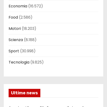
Economia
(16.572)
Food
(2.586)
Motori
(18.203)
Scienza
(8.188)
Sport
(30.998)
Tecnologia
(9.825)
Ultime news