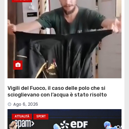
Vigili del Fuoco, il caso delle polo che si
scioglievano con l’acqua è stato risolto
Ago 6, 2026
ATTUALITÀ
SPORT