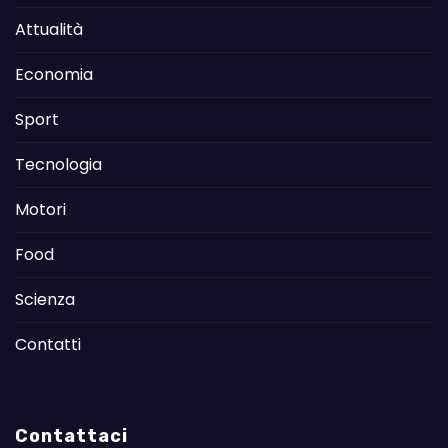
Attualità
Economia
Sport
Tecnologia
Motori
Food
Scienza
Contatti
Contattaci