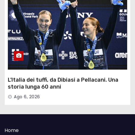
L’Italia dei tuffi, da Dibiasi a Pellacani. Una
storia lunga 60 anni
Ago 6, 2026
Home