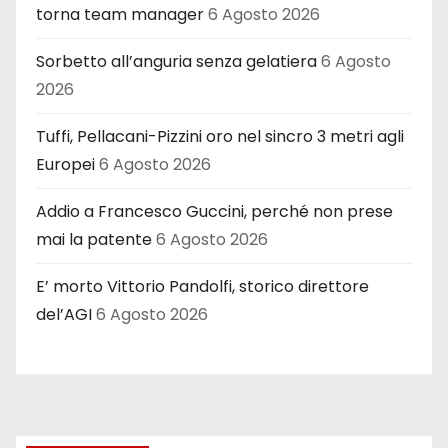
torna team manager
6 Agosto 2026
Sorbetto all’anguria senza gelatiera
6 Agosto
2026
Tuffi, Pellacani-Pizzini oro nel sincro 3 metri agli
Europei
6 Agosto 2026
Addio a Francesco Guccini, perché non prese
mai la patente
6 Agosto 2026
E’ morto Vittorio Pandolfi, storico direttore
del’AGI
6 Agosto 2026