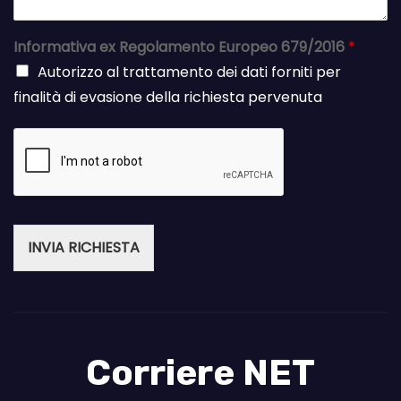
Informativa ex Regolamento Europeo 679/2016
*
Autorizzo al trattamento dei dati forniti per
finalità di evasione della richiesta pervenuta
INVIA RICHIESTA
Corriere NET