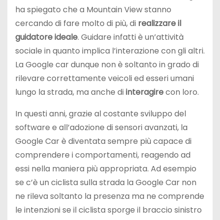
ha spiegato che a Mountain View stanno
cercando di fare molto di più, di
realizzare il
guidatore ideale
. Guidare infatti è un’attività
sociale in quanto implica l’interazione con gli altri.
La Google car dunque non è soltanto in grado di
rilevare correttamente veicoli ed esseri umani
lungo la strada, ma anche di
interagire
con loro.
In questi anni, grazie al costante sviluppo del
software e all’adozione di sensori avanzati, la
Google Car è diventata sempre più capace di
comprendere i comportamenti, reagendo ad
essi nella maniera più appropriata. Ad esempio
se c’è un ciclista sulla strada la Google Car non
ne rileva soltanto la presenza ma ne comprende
le intenzioni se il ciclista sporge il braccio sinistro