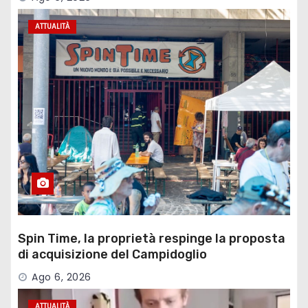
ATTUALITÀ
Spin Time, la proprietà respinge la proposta
di acquisizione del Campidoglio
Ago 6, 2026
ATTUALITÀ