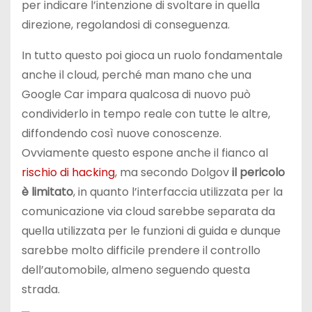
per indicare l’intenzione di svoltare in quella
direzione, regolandosi di conseguenza.
In tutto questo poi gioca un ruolo fondamentale
anche il cloud, perché man mano che una
Google Car impara qualcosa di nuovo può
condividerlo in tempo reale con tutte le altre,
diffondendo così nuove conoscenze.
Ovviamente questo espone anche il fianco al
rischio di hacking
, ma secondo Dolgov
il pericolo
è limitato
, in quanto l’interfaccia utilizzata per la
comunicazione via cloud sarebbe separata da
quella utilizzata per le funzioni di guida e dunque
sarebbe molto difficile prendere il controllo
dell’automobile, almeno seguendo questa
strada.