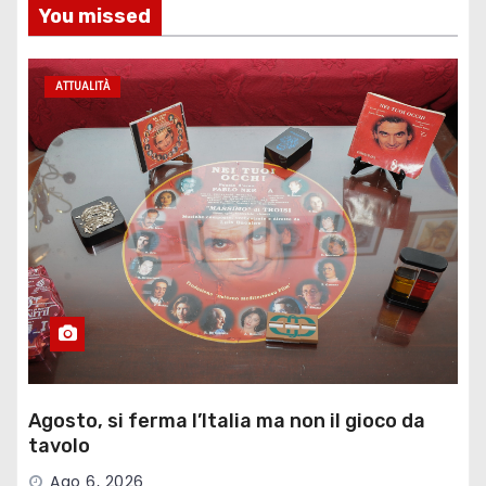
You missed
ATTUALITÀ
Agosto, si ferma l’Italia ma non il gioco da
tavolo
Ago 6, 2026