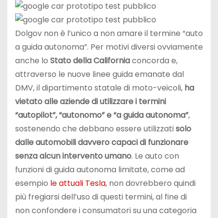
Dolgov non è l’unico a non amare il termine “auto
a guida autonoma”. Per motivi diversi ovviamente
anche lo
Stato della California
concorda e,
attraverso le nuove linee guida emanate dal
DMV, il dipartimento statale di moto-veicoli,
ha
vietato alle aziende di utilizzare i termini
“autopilot”, “autonomo” e “a guida autonoma”
,
sostenendo che debbano essere utilizzati
solo
dalle automobili davvero capaci di funzionare
senza alcun intervento umano
. Le auto con
funzioni di guida autonoma limitate, come ad
esempio
le attuali Tesla
, non dovrebbero quindi
più fregiarsi dell’uso di questi termini, al fine di
non confondere i consumatori su una categoria