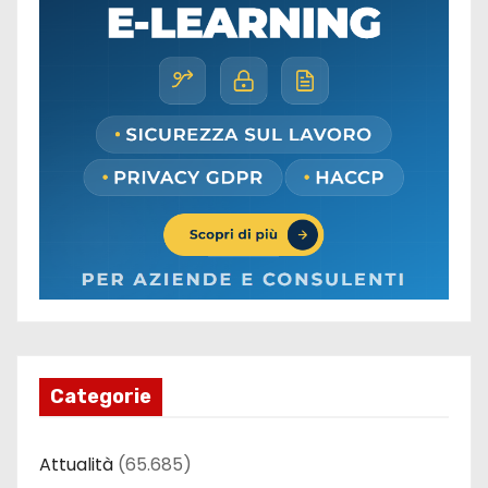
Categorie
Attualità
(65.685)