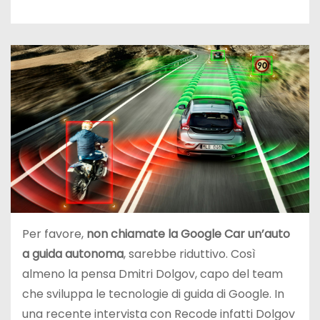
Per favore,
non chiamate la Google Car un’auto
a guida autonoma
, sarebbe riduttivo. Così
almeno la pensa Dmitri Dolgov, capo del team
che sviluppa le tecnologie di guida di Google. In
una recente intervista con Recode infatti Dolgov