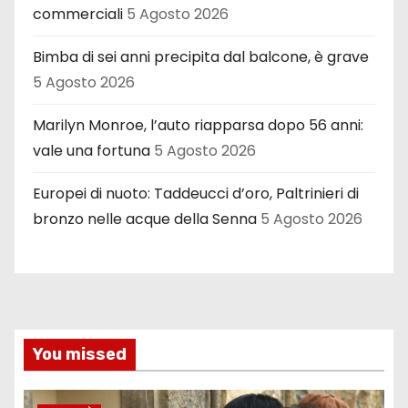
commerciali
5 Agosto 2026
Bimba di sei anni precipita dal balcone, è grave
5 Agosto 2026
Marilyn Monroe, l’auto riapparsa dopo 56 anni:
vale una fortuna
5 Agosto 2026
Europei di nuoto: Taddeucci d’oro, Paltrinieri di
bronzo nelle acque della Senna
5 Agosto 2026
You missed