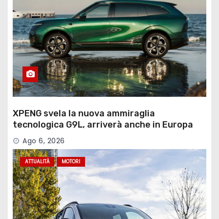
XPENG svela la nuova ammiraglia
tecnologica G9L, arriverà anche in Europa
Ago 6, 2026
ATTUALITÀ
MOTORI