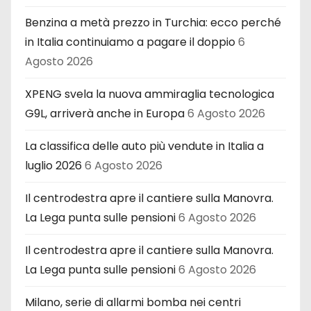
Benzina a metà prezzo in Turchia: ecco perché
in Italia continuiamo a pagare il doppio
6
Agosto 2026
XPENG svela la nuova ammiraglia tecnologica
G9L, arriverà anche in Europa
6 Agosto 2026
La classifica delle auto più vendute in Italia a
luglio 2026
6 Agosto 2026
Il centrodestra apre il cantiere sulla Manovra.
La Lega punta sulle pensioni
6 Agosto 2026
Il centrodestra apre il cantiere sulla Manovra.
La Lega punta sulle pensioni
6 Agosto 2026
Milano, serie di allarmi bomba nei centri