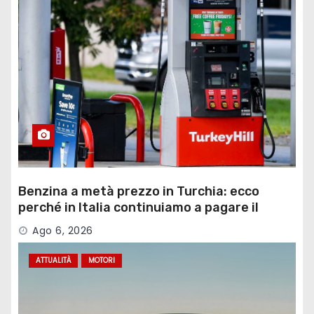
Benzina a metà prezzo in Turchia: ecco
perché in Italia continuiamo a pagare il
doppio
Ago 6, 2026
ATTUALITÀ
MOTORI