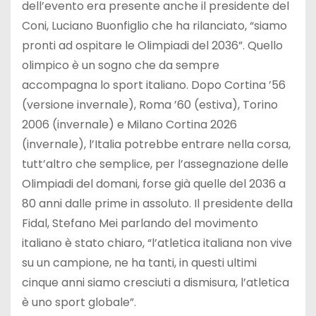
dell’evento era presente anche il presidente del
Coni, Luciano Buonfiglio che ha rilanciato, “siamo
pronti ad ospitare le Olimpiadi del 2036”. Quello
olimpico è un sogno che da sempre
accompagna lo sport italiano. Dopo Cortina ’56
(versione invernale), Roma ’60 (estiva), Torino
2006 (invernale) e Milano Cortina 2026
(invernale), l’Italia potrebbe entrare nella corsa,
tutt’altro che semplice, per l’assegnazione delle
Olimpiadi del domani, forse già quelle del 2036 a
80 anni dalle prime in assoluto. Il presidente della
Fidal, Stefano Mei parlando del movimento
italiano è stato chiaro, “l’atletica italiana non vive
su un campione, ne ha tanti, in questi ultimi
cinque anni siamo cresciuti a dismisura, l’atletica
è uno sport globale”.