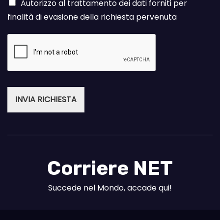
Autorizzo al trattamento dei dati forniti per
finalità di evasione della richiesta pervenuta
INVIA RICHIESTA
Corriere NET
Succede nel Mondo, accade qui!