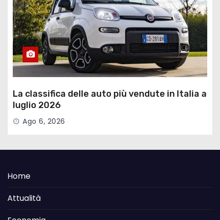
La classifica delle auto più vendute in Italia a
luglio 2026
Ago 6, 2026
Home
Attualità