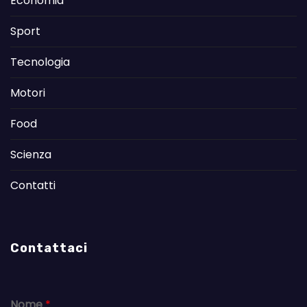
Economia
Sport
Tecnologia
Motori
Food
Scienza
Contatti
Contattaci
Nome
*