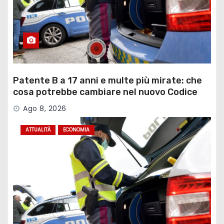
Patente B a 17 anni e multe più mirate: che
cosa potrebbe cambiare nel nuovo Codice
della Strada
Ago 8, 2026
ATTUALITÀ
ECONOMIA