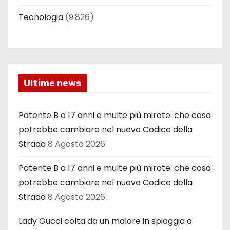
Tecnologia
(9.826)
Ultime news
Patente B a 17 anni e multe più mirate: che cosa
potrebbe cambiare nel nuovo Codice della
Strada
8 Agosto 2026
Patente B a 17 anni e multe più mirate: che cosa
potrebbe cambiare nel nuovo Codice della
Strada
8 Agosto 2026
Lady Gucci colta da un malore in spiaggia a