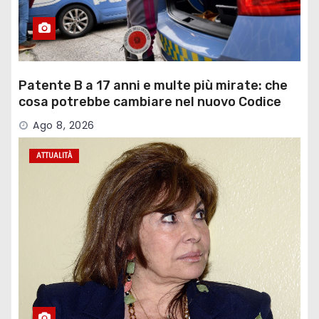
Patente B a 17 anni e multe più mirate: che
cosa potrebbe cambiare nel nuovo Codice
della Strada
Ago 8, 2026
ATTUALITÀ