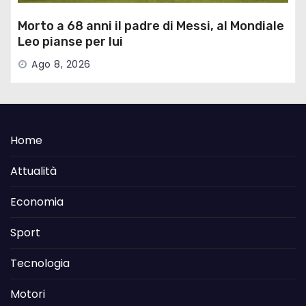
Morto a 68 anni il padre di Messi, al Mondiale
Leo pianse per lui
Ago 8, 2026
Home
Attualità
Economia
Sport
Tecnologia
Motori