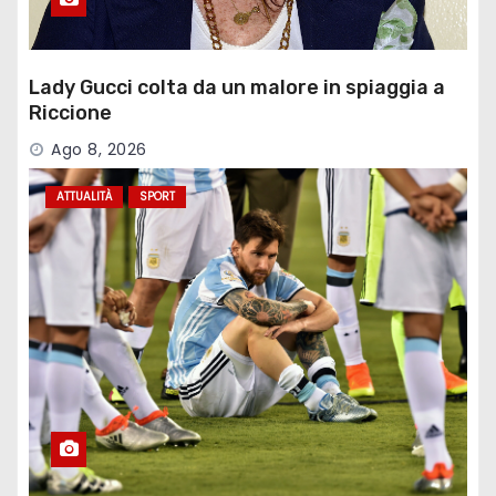
Lady Gucci colta da un malore in spiaggia a
Riccione
Ago 8, 2026
ATTUALITÀ
SPORT