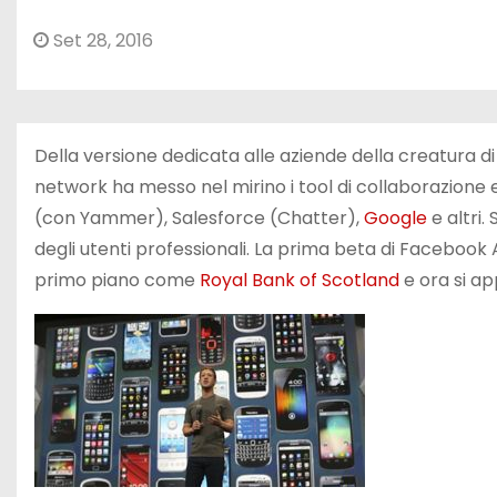
Set 28, 2016
Della versione dedicata alle aziende della creatura d
network ha messo nel mirino i tool di collaborazione
(con Yammer), Salesforce (Chatter),
Google
e altri.
degli utenti professionali. La prima beta di Facebook A
primo piano come
Royal Bank of Scotland
e ora si ap