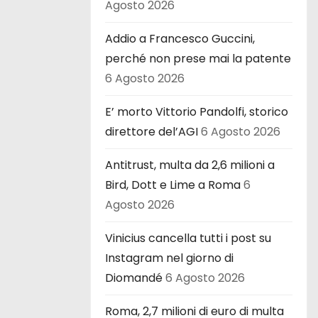
Agosto 2026
Addio a Francesco Guccini,
perché non prese mai la patente
6 Agosto 2026
E’ morto Vittorio Pandolfi, storico
direttore del’AGI
6 Agosto 2026
Antitrust, multa da 2,6 milioni a
Bird, Dott e Lime a Roma
6
Agosto 2026
Vinicius cancella tutti i post su
Instagram nel giorno di
Diomandé
6 Agosto 2026
Roma, 2,7 milioni di euro di multa