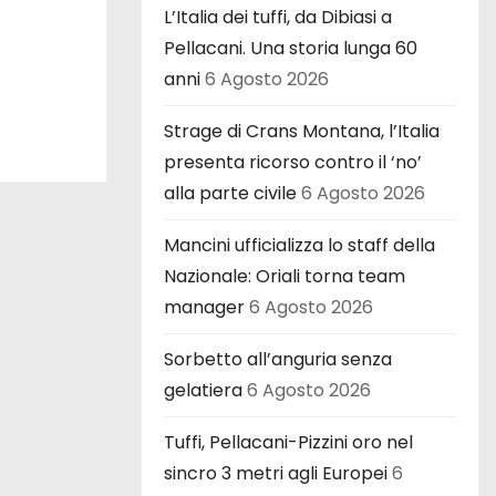
L’Italia dei tuffi, da Dibiasi a
Pellacani. Una storia lunga 60
anni
6 Agosto 2026
Strage di Crans Montana, l’Italia
presenta ricorso contro il ‘no’
alla parte civile
6 Agosto 2026
Mancini ufficializza lo staff della
Nazionale: Oriali torna team
manager
6 Agosto 2026
Sorbetto all’anguria senza
gelatiera
6 Agosto 2026
Tuffi, Pellacani-Pizzini oro nel
sincro 3 metri agli Europei
6