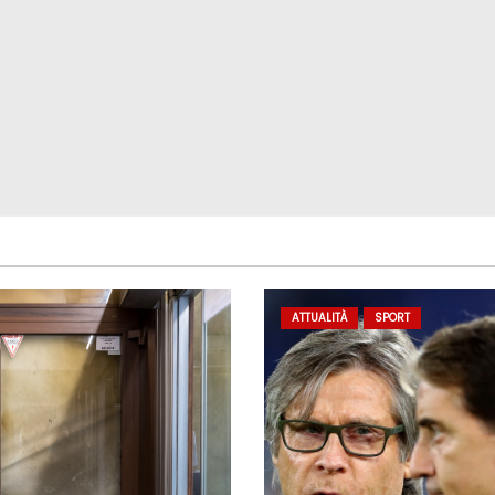
ATTUALITÀ
SPORT