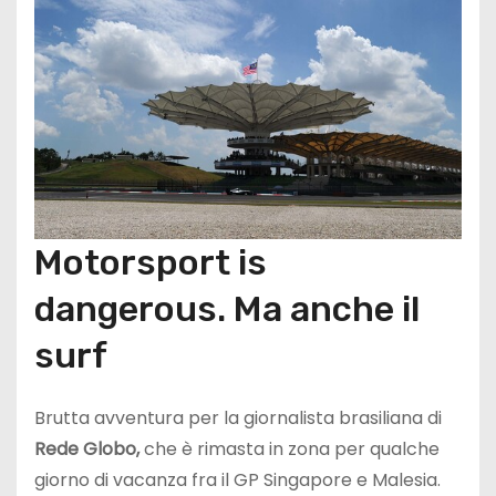
Motorsport is
dangerous. Ma anche il
surf
Brutta avventura per la giornalista brasiliana di
Rede Globo,
che è rimasta in zona per qualche
giorno di vacanza fra il GP Singapore e Malesia.