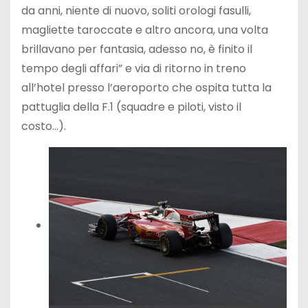
da anni, niente di nuovo, soliti orologi fasulli,
magliette taroccate e altro ancora, una volta
brillavano per fantasia, adesso no, è finito il
tempo degli affari” e via di ritorno in treno
all’hotel presso l’aeroporto che ospita tutta la
pattuglia della F.1 (squadre e piloti, visto il
costo…).