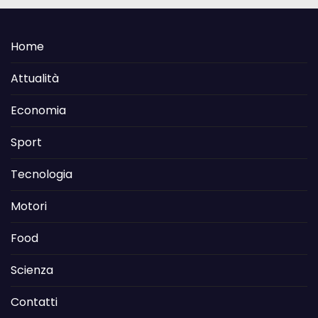
Home
Attualità
Economia
Sport
Tecnologia
Motori
Food
Scienza
Contatti