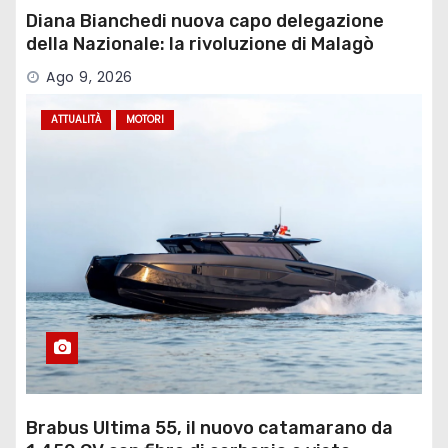
Diana Bianchedi nuova capo delegazione
della Nazionale: la rivoluzione di Malagò
Ago 9, 2026
ATTUALITÀ
MOTORI
Brabus Ultima 55, il nuovo catamarano da