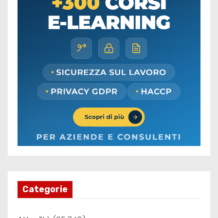
Categorie