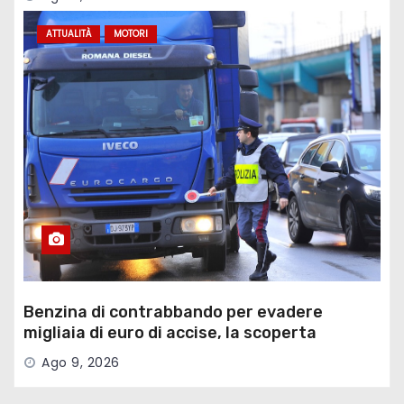
ATTUALITÀ
MOTORI
Benzina di contrabbando per evadere
migliaia di euro di accise, la scoperta
Ago 9, 2026