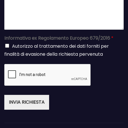
Informativa ex Regolamento Europeo 679/2016
*
Autorizzo al trattamento dei dati forniti per
finalità di evasione della richiesta pervenuta
INVIA RICHIESTA