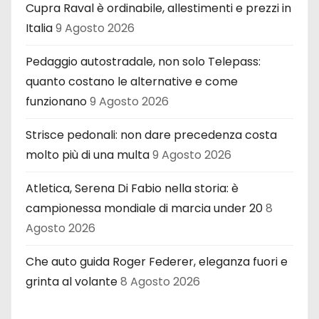
Cupra Raval è ordinabile, allestimenti e prezzi in
Italia
9 Agosto 2026
Pedaggio autostradale, non solo Telepass:
quanto costano le alternative e come
funzionano
9 Agosto 2026
Strisce pedonali: non dare precedenza costa
molto più di una multa
9 Agosto 2026
Atletica, Serena Di Fabio nella storia: è
campionessa mondiale di marcia under 20
8
Agosto 2026
Che auto guida Roger Federer, eleganza fuori e
grinta al volante
8 Agosto 2026