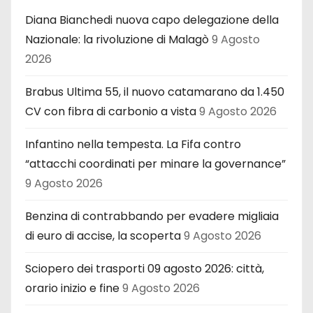
Diana Bianchedi nuova capo delegazione della
Nazionale: la rivoluzione di Malagò
9 Agosto
2026
Brabus Ultima 55, il nuovo catamarano da 1.450
CV con fibra di carbonio a vista
9 Agosto 2026
Infantino nella tempesta. La Fifa contro
“attacchi coordinati per minare la governance”
9 Agosto 2026
Benzina di contrabbando per evadere migliaia
di euro di accise, la scoperta
9 Agosto 2026
Sciopero dei trasporti 09 agosto 2026: città,
orario inizio e fine
9 Agosto 2026