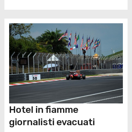
Hotel in fiamme
giornalisti evacuati