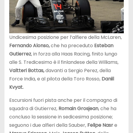
Undicesima posizione per l’alfiere della McLaren,
Fernando Alonso,
che ha preceduto
Esteban
Gutierrez
, in forza alla Haas Racing, finito lungo
alle S. Tredicesimo è il finlandese della Williams,
Valtteri Bottas,
davanti a Sergio Perez, della
Force India, e al pilota della Toro Rosso,
Daniil
Kvyat.
Escursioni fuori pista anche per il compagno di
squadra di Gutierrez,
Romain Grosjean
, che ha
concluso la sessione in sedicesima posizione;
seguono i due alfieri della Sauber,
Felipe Nasr
e