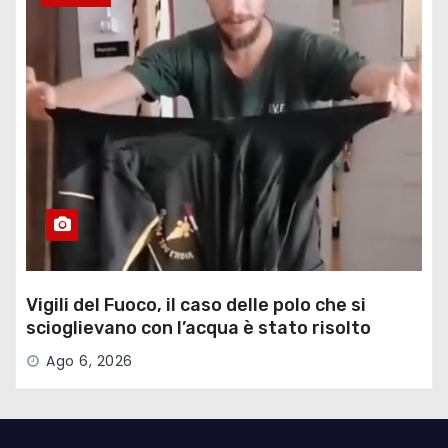
Vigili del Fuoco, il caso delle polo che si
scioglievano con l’acqua è stato risolto
Ago 6, 2026