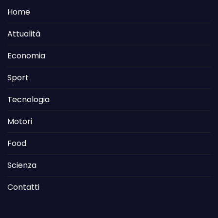
Home
Attualità
Economia
Sport
Tecnologia
Motori
Food
Scienza
Contatti