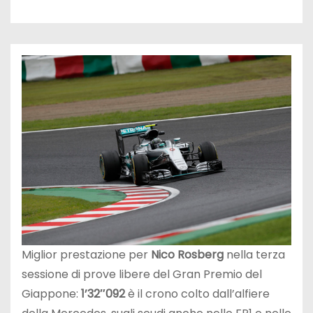
Miglior prestazione per
Nico Rosberg
nella terza
sessione di prove libere del Gran Premio del
Giappone:
1’32″092
è il crono colto dall’alfiere