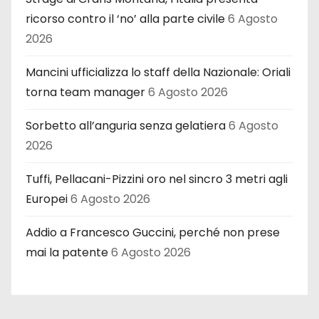
ricorso contro il ‘no’ alla parte civile
6 Agosto
2026
Mancini ufficializza lo staff della Nazionale: Oriali
torna team manager
6 Agosto 2026
Sorbetto all’anguria senza gelatiera
6 Agosto
2026
Tuffi, Pellacani-Pizzini oro nel sincro 3 metri agli
Europei
6 Agosto 2026
Addio a Francesco Guccini, perché non prese
mai la patente
6 Agosto 2026