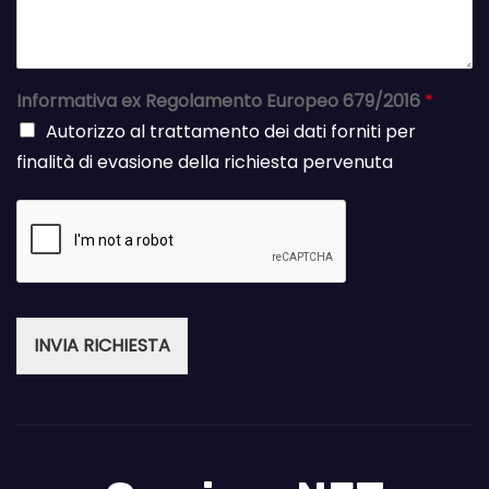
Informativa ex Regolamento Europeo 679/2016
*
Autorizzo al trattamento dei dati forniti per
finalità di evasione della richiesta pervenuta
INVIA RICHIESTA