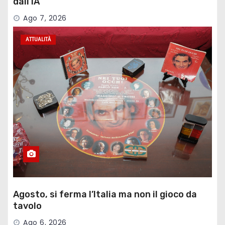
dall’IA
Ago 7, 2026
ATTUALITÀ
Agosto, si ferma l’Italia ma non il gioco da
tavolo
Ago 6, 2026