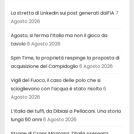
La stretta di Linkedin sui post generati dall’IA
7
Agosto 2026
Agosto, si ferma l’Italia ma non il gioco da
tavolo
6 Agosto 2026
Spin Time, la proprietà respinge la proposta di
acquisizione del Campidoglio
6 Agosto 2026
Vigili del Fuoco, il caso delle polo che si
scioglievano con l’acqua è stato risolto
6
Agosto 2026
L’Italia dei tuffi, da Dibiasi a Pellacani. Una storia
lunga 60 anni
6 Agosto 2026
Strage di Crans Montana, l’Italia presenta