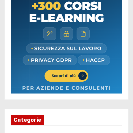
Categorie