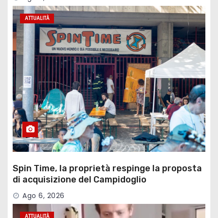
ATTUALITÀ
Spin Time, la proprietà respinge la proposta
di acquisizione del Campidoglio
Ago 6, 2026
ATTUALITÀ