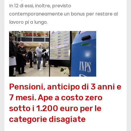
In 12 di essi, inoltre, previsto
contemporaneamente un bonus per restare al
lavoro pi a lungo.
Pensioni, anticipo di 3 anni e
7 mesi. Ape a costo zero
sotto i 1.200 euro per le
categorie disagiate