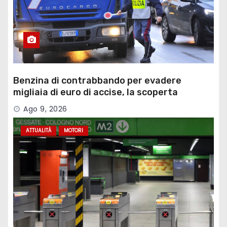
Benzina di contrabbando per evadere
migliaia di euro di accise, la scoperta
Ago 9, 2026
ATTUALITÀ
MOTORI