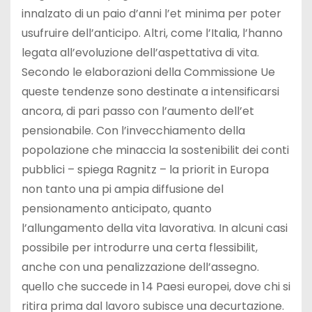
innalzato di un paio d’anni l’et minima per poter
usufruire dell’anticipo. Altri, come l’Italia, l’hanno
legata all’evoluzione dell’aspettativa di vita.
Secondo le elaborazioni della Commissione Ue
queste tendenze sono destinate a intensificarsi
ancora, di pari passo con l’aumento dell’et
pensionabile. Con l’invecchiamento della
popolazione che minaccia la sostenibilit dei conti
pubblici – spiega Ragnitz – la priorit in Europa
non tanto una pi ampia diffusione del
pensionamento anticipato, quanto
l’allungamento della vita lavorativa. In alcuni casi
possibile per introdurre una certa flessibilit,
anche con una penalizzazione dell’assegno.
quello che succede in 14 Paesi europei, dove chi si
ritira prima dal lavoro subisce una decurtazione.