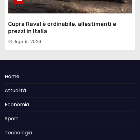
Cupra Raval è ordinabile, allestimenti e
prezzi in Italia
Ago 9, 2026
Home
Attualità
Economia
Sport
Tecnologia