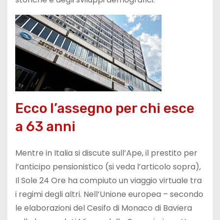
Ecco l’assegno per chi esce
a 63 anni
Mentre in Italia si discute sull’Ape, il prestito per
l’anticipo pensionistico (si veda l’articolo sopra),
Il Sole 24 Ore ha compiuto un viaggio virtuale tra
i regimi degli altri. Nell’Unione europea – secondo
le elaborazioni del Cesifo di Monaco di Baviera