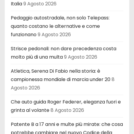
Italia
9 Agosto 2026
Pedaggio autostradale, non solo Telepass:
quanto costano le alternative e come
funzionano
9 Agosto 2026
Strisce pedonali: non dare precedenza costa
molto più di una multa
9 Agosto 2026
Atletica, Serena Di Fabio nella storia: è
campionessa mondiale di marcia under 20
8
Agosto 2026
Che auto guida Roger Federer, eleganza fuori e
grinta al volante
8 Agosto 2026
Patente B a 17 anni e multe più mirate: che cosa
potrebbe cambiare nel nuovo Codice della