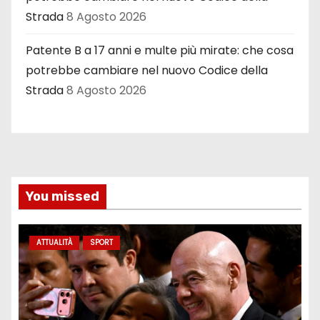
Strada
8 Agosto 2026
Patente B a 17 anni e multe più mirate: che cosa
potrebbe cambiare nel nuovo Codice della
Strada
8 Agosto 2026
You missed
ATTUALITÀ
SPORT