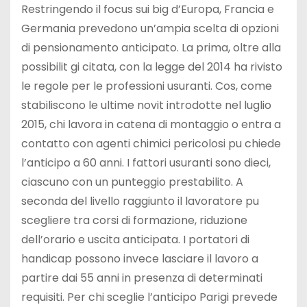
Restringendo il focus sui big d’Europa, Francia e
Germania prevedono un’ampia scelta di opzioni
di pensionamento anticipato. La prima, oltre alla
possibilit gi citata, con la legge del 2014 ha rivisto
le regole per le professioni usuranti. Cos, come
stabiliscono le ultime novit introdotte nel luglio
2015, chi lavora in catena di montaggio o entra a
contatto con agenti chimici pericolosi pu chiede
l’anticipo a 60 anni. I fattori usuranti sono dieci,
ciascuno con un punteggio prestabilito. A
seconda del livello raggiunto il lavoratore pu
scegliere tra corsi di formazione, riduzione
dell’orario e uscita anticipata. I portatori di
handicap possono invece lasciare il lavoro a
partire dai 55 anni in presenza di determinati
requisiti. Per chi sceglie l’anticipo Parigi prevede