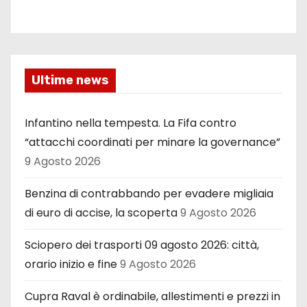
Ultime news
Infantino nella tempesta. La Fifa contro
“attacchi coordinati per minare la governance”
9 Agosto 2026
Benzina di contrabbando per evadere migliaia
di euro di accise, la scoperta
9 Agosto 2026
Sciopero dei trasporti 09 agosto 2026: città,
orario inizio e fine
9 Agosto 2026
Cupra Raval è ordinabile, allestimenti e prezzi in