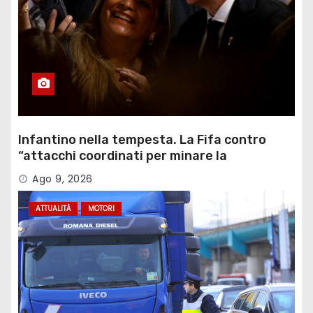
Infantino nella tempesta. La Fifa contro
“attacchi coordinati per minare la
governance”
Ago 9, 2026
ATTUALITÀ
MOTORI