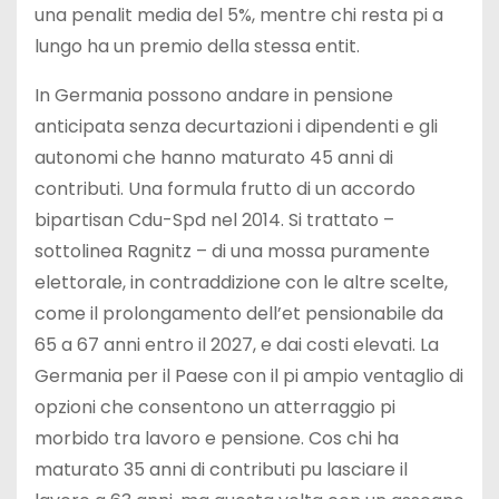
una penalit media del 5%, mentre chi resta pi a
lungo ha un premio della stessa entit.
In Germania possono andare in pensione
anticipata senza decurtazioni i dipendenti e gli
autonomi che hanno maturato 45 anni di
contributi. Una formula frutto di un accordo
bipartisan Cdu-Spd nel 2014. Si trattato –
sottolinea Ragnitz – di una mossa puramente
elettorale, in contraddizione con le altre scelte,
come il prolongamento dell’et pensionabile da
65 a 67 anni entro il 2027, e dai costi elevati. La
Germania per il Paese con il pi ampio ventaglio di
opzioni che consentono un atterraggio pi
morbido tra lavoro e pensione. Cos chi ha
maturato 35 anni di contributi pu lasciare il