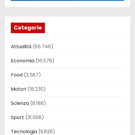
Categorie
Attualità
(65.746)
Economia
(16.578)
Food
(2.587)
Motori
(18.230)
Scienza
(8.188)
Sport
(31.008)
Tecnologia
(9.826)