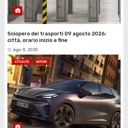
Sciopero dei trasporti 09 agosto 2026:
città, orario inizio e fine
Ago 9, 2026
ATTUALITÀ
MOTORI