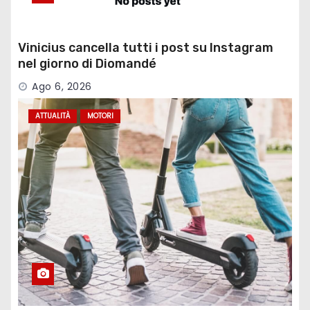
Vinicius cancella tutti i post su Instagram
nel giorno di Diomandé
Ago 6, 2026
ATTUALITÀ
MOTORI