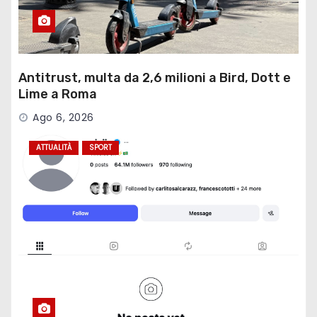
Antitrust, multa da 2,6 milioni a Bird, Dott e
Lime a Roma
Ago 6, 2026
ATTUALITÀ
SPORT