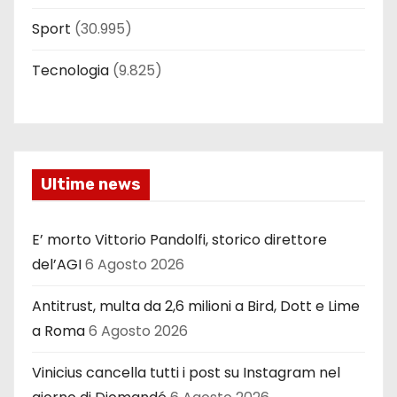
Sport
(30.995)
Tecnologia
(9.825)
Ultime news
E’ morto Vittorio Pandolfi, storico direttore
del’AGI
6 Agosto 2026
Antitrust, multa da 2,6 milioni a Bird, Dott e Lime
a Roma
6 Agosto 2026
Vinicius cancella tutti i post su Instagram nel