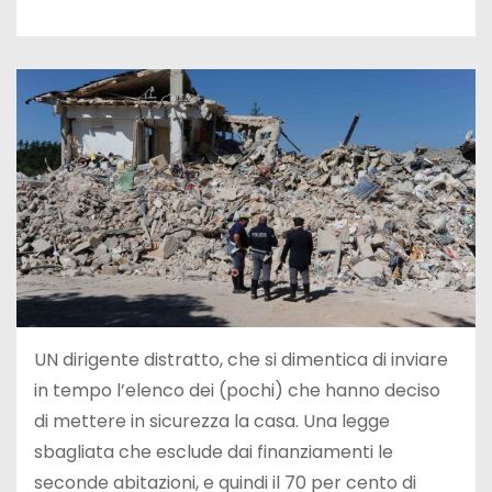
UN dirigente distratto, che si dimentica di inviare
in tempo l’elenco dei (pochi) che hanno deciso
di mettere in sicurezza la casa. Una legge
sbagliata che esclude dai finanziamenti le
seconde abitazioni, e quindi il 70 per cento di