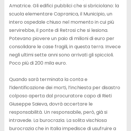
Amatrice. Gli edifici pubblici che si sbriciolano: la
scuola elementare Capranica, il Municipio, un
intero ospedale chiuso nel momento in cui più
servirebbe, il ponte di Retrosi che si lesiona.
Potevano piovere un paio di milioni di euro per
consolidare le case fragili, in questa terra. Invece
negli ultimi sette anni sono arrivati gli spiccioli.
Poco più di 200 mila euro.
Quando sarà terminata la conta e
l’identificazione dei morti, l’inchiesta per disastro
colposo aperta dal procuratore capo di Rieti
Giuseppe Saieva, dovrà accertare le
responsabilità. Un responsabile, però, già si
intravede. La burocrazia. La solita vischiosa
burocrazia che in Italia impedisce di usufruire a