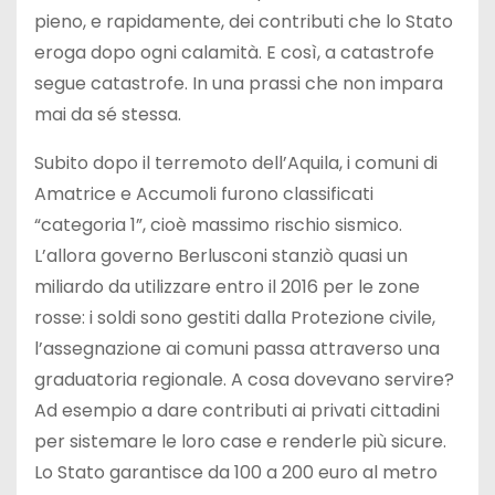
pieno, e rapidamente, dei contributi che lo Stato
eroga dopo ogni calamità. E così, a catastrofe
segue catastrofe. In una prassi che non impara
mai da sé stessa.
Subito dopo il terremoto dell’Aquila, i comuni di
Amatrice e Accumoli furono classificati
“categoria 1”, cioè massimo rischio sismico.
L’allora governo Berlusconi stanziò quasi un
miliardo da utilizzare entro il 2016 per le zone
rosse: i soldi sono gestiti dalla Protezione civile,
l’assegnazione ai comuni passa attraverso una
graduatoria regionale. A cosa dovevano servire?
Ad esempio a dare contributi ai privati cittadini
per sistemare le loro case e renderle più sicure.
Lo Stato garantisce da 100 a 200 euro al metro