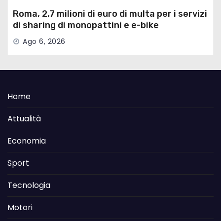
Roma, 2,7 milioni di euro di multa per i servizi
di sharing di monopattini e e-bike
Ago 6, 2026
Home
Attualità
Economia
Sport
Tecnologia
Motori