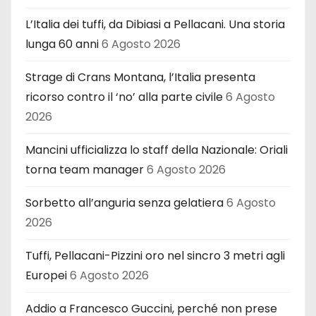
L’Italia dei tuffi, da Dibiasi a Pellacani. Una storia
lunga 60 anni
6 Agosto 2026
Strage di Crans Montana, l’Italia presenta
ricorso contro il ‘no’ alla parte civile
6 Agosto
2026
Mancini ufficializza lo staff della Nazionale: Oriali
torna team manager
6 Agosto 2026
Sorbetto all’anguria senza gelatiera
6 Agosto
2026
Tuffi, Pellacani-Pizzini oro nel sincro 3 metri agli
Europei
6 Agosto 2026
Addio a Francesco Guccini, perché non prese