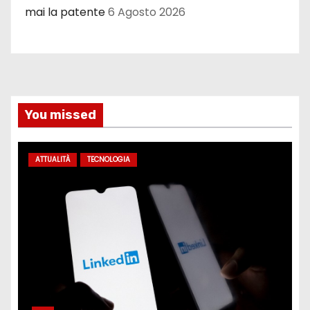
mai la patente
6 Agosto 2026
You missed
ATTUALITÀ
TECNOLOGIA