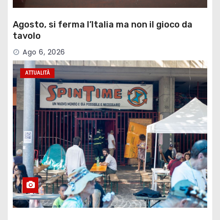
Agosto, si ferma l’Italia ma non il gioco da
tavolo
Ago 6, 2026
ATTUALITÀ