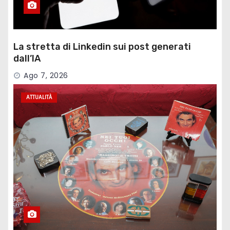
La stretta di Linkedin sui post generati
dall’IA
Ago 7, 2026
ATTUALITÀ