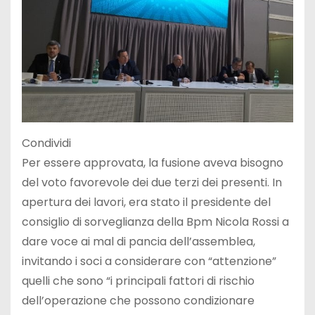
Condividi
Per essere approvata, la fusione aveva bisogno
del voto favorevole dei due terzi dei presenti. In
apertura dei lavori, era stato il presidente del
consiglio di sorveglianza della Bpm Nicola Rossi a
dare voce ai mal di pancia dell’assemblea,
invitando i soci a considerare con “attenzione”
quelli che sono “i principali fattori di rischio
dell’operazione che possono condizionare