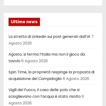
Ultime news
La stretta di Linkedin sui post generati dall’IA
7
Agosto 2026
Agosto, si ferma l’Italia ma non il gioco da
tavolo
6 Agosto 2026
Spin Time, la proprietà respinge la proposta di
acquisizione del Campidoglio
6 Agosto 2026
Vigili del Fuoco, il caso delle polo che si
scioglievano con l’acqua è stato risolto
6
Agosto 2026