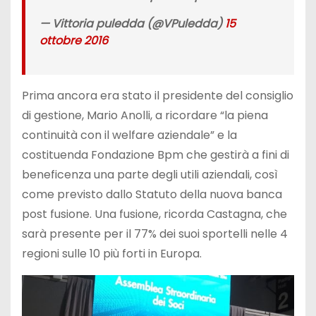
— Vittoria puledda (@VPuledda)
15
ottobre 2016
Prima ancora era stato il presidente del consiglio
di gestione, Mario Anolli, a ricordare “la piena
continuità con il welfare aziendale” e la
costituenda Fondazione Bpm che gestirà a fini di
beneficenza una parte degli utili aziendali, così
come previsto dallo Statuto della nuova banca
post fusione. Una fusione, ricorda Castagna, che
sarà presente per il 77% dei suoi sportelli nelle 4
regioni sulle 10 più forti in Europa.