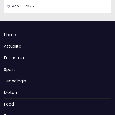
Ago 6, 2026
Home
Attualità
Economia
Sport
Tecnologia
Motori
Food