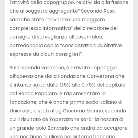
l’attività della capogruppo, relativi sia alla fusione
che al soggetto aggregante” Secondo Rossi
sarebbe stata “doverosa una maggiore
completezza informativa” della relazione del
consiglio di sorveglianza all’assemblea,
corredandola con le “considerazioni dubitative
espresse da alcuni consiglieri”.
Sulla sponda veronese, è arrivato l’appoggio
all’operazione dalla Fondazione Cariverona che
è intanto salita dallo 0,5% allo 0,76% del capitale
del Banco Popolare. A rappresentare la
fondazione, che è anche primo socio italiano di
Unicredit, è stato il dg Giacomo Marino, secondo
cui il risultato dell’operazione sarà “la nascita di
un grande polo Bancario che andrà ad occupare
una posizione di rilievo nel sistema bancario