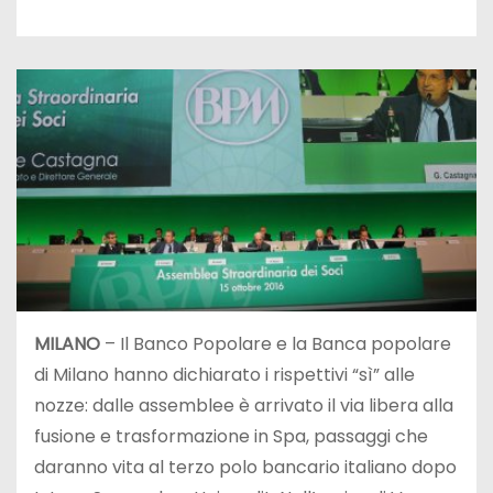
MILANO
– Il Banco Popolare e la Banca popolare
di Milano hanno dichiarato i rispettivi “sì” alle
nozze: dalle assemblee è arrivato il via libera alla
fusione e trasformazione in Spa, passaggi che
daranno vita al terzo polo bancario italiano dopo