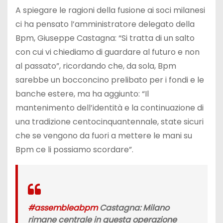
A spiegare le ragioni della fusione ai soci milanesi
ci ha pensato l’amministratore delegato della
Bpm, Giuseppe Castagna: “Si tratta di un salto
con cui vi chiediamo di guardare al futuro e non
al passato”, ricordando che, da sola, Bpm
sarebbe un bocconcino prelibato per i fondi e le
banche estere, ma ha aggiunto: “Il
mantenimento dell’identità e la continuazione di
una tradizione centocinquantennale, state sicuri
che se vengono da fuori a mettere le mani su
Bpm ce li possiamo scordare”.
#assembleabpm
Castagna: Milano
rimane centrale in questa operazione