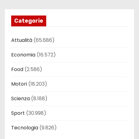
Categorie
Attualità
(65.686)
Economia
(16.572)
Food
(2.586)
Motori
(18.203)
Scienza
(8.188)
Sport
(30.998)
Tecnologia
(9.826)