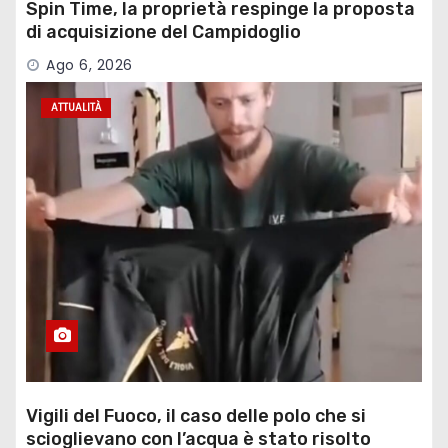
Spin Time, la proprietà respinge la proposta
di acquisizione del Campidoglio
Ago 6, 2026
ATTUALITÀ
Vigili del Fuoco, il caso delle polo che si
scioglievano con l’acqua è stato risolto