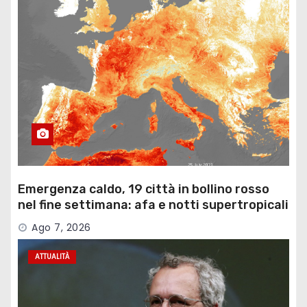
Emergenza caldo, 19 città in bollino rosso
nel fine settimana: afa e notti supertropicali
…
Ago 7, 2026
ATTUALITÀ