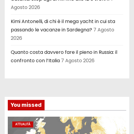
Agosto 2026
Kimi Antonelli, di chi è il mega yacht in cui sta
passando le vacanze in Sardegna?
7 Agosto
2026
Quanto costa davvero fare il pieno in Russia: il
confronto con l’Italia
7 Agosto 2026
You missed
ATTUALITÀ