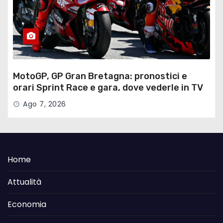
MotoGP, GP Gran Bretagna: pronostici e
orari Sprint Race e gara, dove vederle in TV
Ago 7, 2026
Home
Attualità
Economia