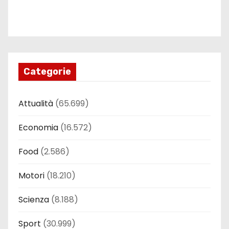
Categorie
Attualità
(65.699)
Economia
(16.572)
Food
(2.586)
Motori
(18.210)
Scienza
(8.188)
Sport
(30.999)