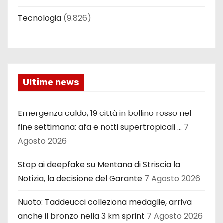
Tecnologia
(9.826)
Ultime news
Emergenza caldo, 19 città in bollino rosso nel
fine settimana: afa e notti supertropicali …
7
Agosto 2026
Stop ai deepfake su Mentana di Striscia la
Notizia, la decisione del Garante
7 Agosto 2026
Nuoto: Taddeucci colleziona medaglie, arriva
anche il bronzo nella 3 km sprint
7 Agosto 2026