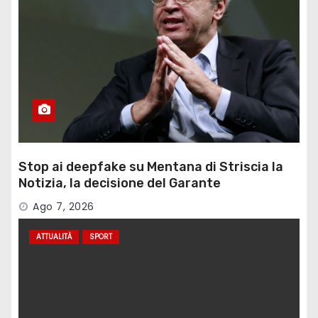
Stop ai deepfake su Mentana di Striscia la
Notizia, la decisione del Garante
Ago 7, 2026
ATTUALITÀ
SPORT