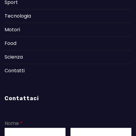
Sport
Tecnologia
Motori
Food
Scienza
Contatti
Contattaci
Nome
*