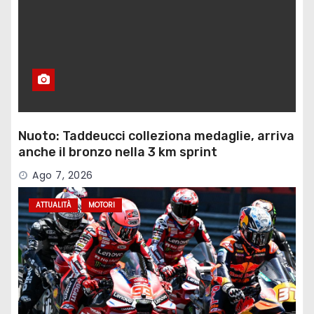
Nuoto: Taddeucci colleziona medaglie, arriva
anche il bronzo nella 3 km sprint
Ago 7, 2026
ATTUALITÀ
MOTORI