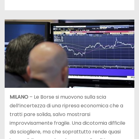
MILANO
– Le Borse si muovono sulla scia
dell’incertezza di una ripresa economica che a
tratti pare solida, salvo mostrarsi
improvvisamente fragile. Una dicotomia difficile
da sciogliere, ma che soprattutto rende quasi