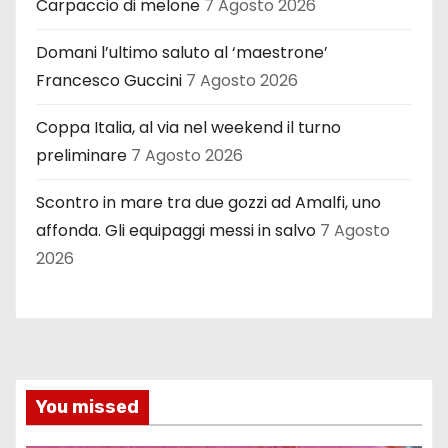
Carpaccio di melone
7 Agosto 2026
Domani l’ultimo saluto al ‘maestrone’
Francesco Guccini
7 Agosto 2026
Coppa Italia, al via nel weekend il turno
preliminare
7 Agosto 2026
Scontro in mare tra due gozzi ad Amalfi, uno
affonda. Gli equipaggi messi in salvo
7 Agosto
2026
You missed