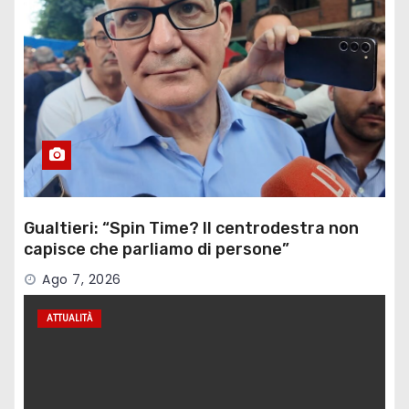
Gualtieri: “Spin Time? Il centrodestra non
capisce che parliamo di persone”
Ago 7, 2026
ATTUALITÀ