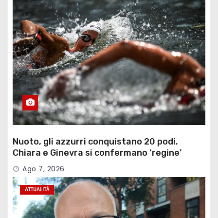
Nuoto, gli azzurri conquistano 20 podi.
Chiara e Ginevra si confermano ‘regine’
Ago 7, 2026
ATTUALITÀ