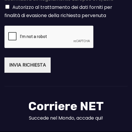
Autorizzo al trattamento dei dati forniti per
finalità di evasione della richiesta pervenuta
INVIA RICHIESTA
Corriere NET
Succede nel Mondo, accade qui!