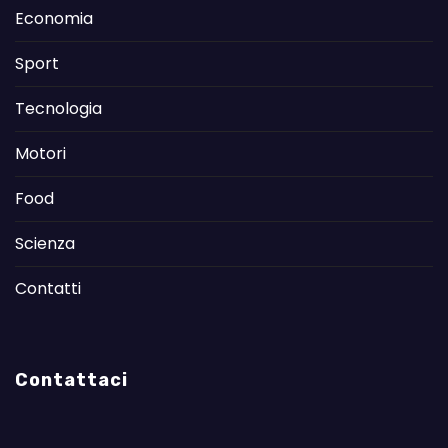
Economia
Sport
Tecnologia
Motori
Food
Scienza
Contatti
Contattaci