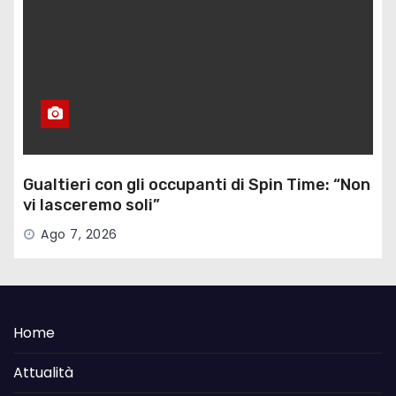
Gualtieri con gli occupanti di Spin Time: “Non
vi lasceremo soli”
Ago 7, 2026
Home
Attualità