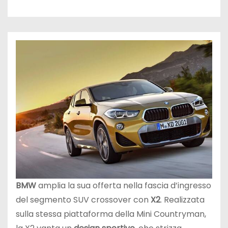
BMW
amplia la sua offerta nella fascia d’ingresso
del segmento SUV crossover con
X2
. Realizzata
sulla stessa piattaforma della Mini Countryman,