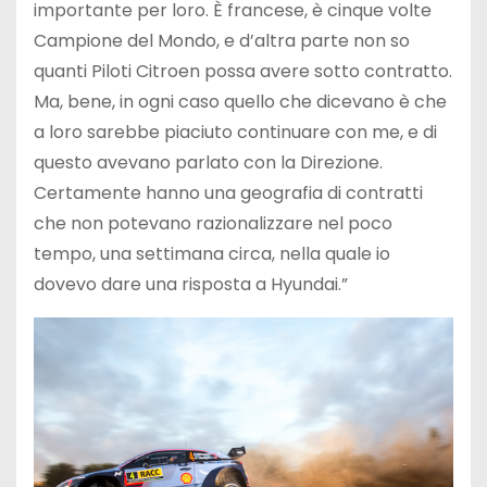
importante per loro. È francese, è cinque volte
Campione del Mondo, e d’altra parte non so
quanti Piloti Citroen possa avere sotto contratto.
Ma, bene, in ogni caso quello che dicevano è che
a loro sarebbe piaciuto continuare con me, e di
questo avevano parlato con la Direzione.
Certamente hanno una geografia di contratti
che non potevano razionalizzare nel poco
tempo, una settimana circa, nella quale io
dovevo dare una risposta a Hyundai.”