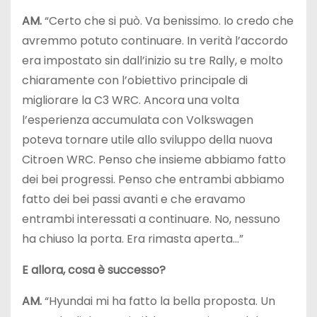
AM.
“Certo che si può. Va benissimo. Io credo che
avremmo potuto continuare. In verità l’accordo
era impostato sin dall’inizio su tre Rally, e molto
chiaramente con l’obiettivo principale di
migliorare la C3 WRC. Ancora una volta
l’esperienza accumulata con Volkswagen
poteva tornare utile allo sviluppo della nuova
Citroen WRC. Penso che insieme abbiamo fatto
dei bei progressi. Penso che entrambi abbiamo
fatto dei bei passi avanti e che eravamo
entrambi interessati a continuare. No, nessuno
ha chiuso la porta. Era rimasta aperta…”
E allora, cosa è successo?
AM.
“Hyundai mi ha fatto la bella proposta. Un