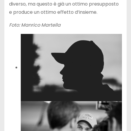
diverso, ma questo è già un ottimo presupposto
e produce un ottimo effetto d’insieme.
Foto: Manrico Martella