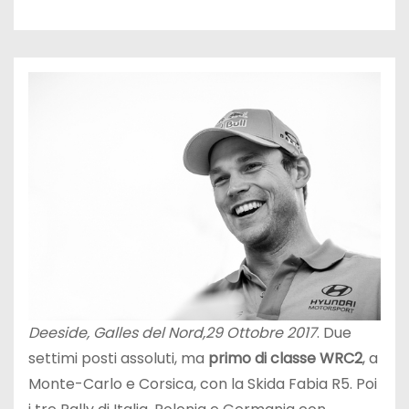
Deeside, Galles del Nord,
29 Ottobre 2017
. Due
settimi posti assoluti, ma
primo di classe WRC2
, a
Monte-Carlo e Corsica, con la Skida Fabia R5. Poi