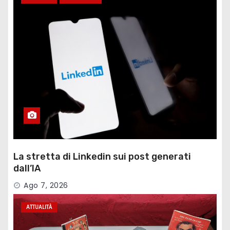
La stretta di Linkedin sui post generati
dall’IA
Ago 7, 2026
ATTUALITÀ