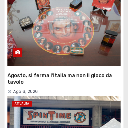
Agosto, si ferma l’Italia ma non il gioco da
tavolo
Ago 6, 2026
ATTUALITÀ