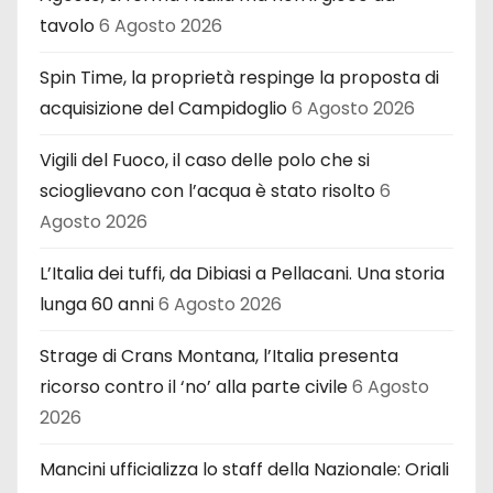
tavolo
6 Agosto 2026
Spin Time, la proprietà respinge la proposta di
acquisizione del Campidoglio
6 Agosto 2026
Vigili del Fuoco, il caso delle polo che si
scioglievano con l’acqua è stato risolto
6
Agosto 2026
L’Italia dei tuffi, da Dibiasi a Pellacani. Una storia
lunga 60 anni
6 Agosto 2026
Strage di Crans Montana, l’Italia presenta
ricorso contro il ‘no’ alla parte civile
6 Agosto
2026
Mancini ufficializza lo staff della Nazionale: Oriali