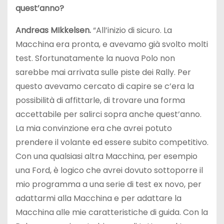
quest’anno?
Andreas MIkkelsen.
“All’inizio di sicuro. La
Macchina era pronta, e avevamo già svolto molti
test. Sfortunatamente la nuova Polo non
sarebbe mai arrivata sulle piste dei Rally. Per
questo avevamo cercato di capire se c’era la
possibilità di affittarle, di trovare una forma
accettabile per salirci sopra anche quest’anno.
La mia convinzione era che avrei potuto
prendere il volante ed essere subito competitivo.
Con una qualsiasi altra Macchina, per esempio
una Ford, è logico che avrei dovuto sottoporre il
mio programma a una serie di test ex novo, per
adattarmi alla Macchina e per adattare la
Macchina alle mie caratteristiche di guida. Con la