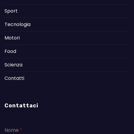
Sport
Tecnologia
Motori
Food
Scienza
Contatti
Contattaci
Nome
*