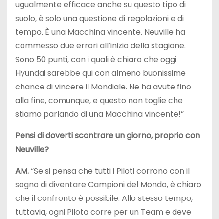
ugualmente efficace anche su questo tipo di
suolo, è solo una questione di regolazioni e di
tempo. È una Macchina vincente. Neuville ha
commesso due errori all’inizio della stagione.
Sono 50 punti, con i quali è chiaro che oggi
Hyundai sarebbe qui con almeno buonissime
chance di vincere il Mondiale. Ne ha avute fino
alla fine, comunque, e questo non toglie che
stiamo parlando di una Macchina vincente!”
Pensi di doverti scontrare un giorno, proprio con
Neuville?
AM.
“Se si pensa che tutti i Piloti corrono con il
sogno di diventare Campioni del Mondo, è chiaro
che il confronto è possibile. Allo stesso tempo,
tuttavia, ogni Pilota corre per un Team e deve