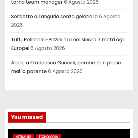
torna team manager
6 Agosto 2026
Sorbetto all’anguria senza gelatiera
6 Agosto
2026
Tuffi, Pellacani-Pizzini oro nel sincro 3 metri agli
Europei
6 Agosto 2026
Addio a Francesco Guccini, perché non prese
mai la patente
6 Agosto 2026
You missed
ATTUALITÀ
TECNOLOGIA