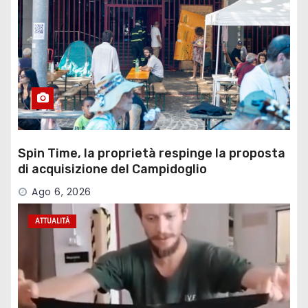
Spin Time, la proprietà respinge la proposta
di acquisizione del Campidoglio
Ago 6, 2026
ATTUALITÀ