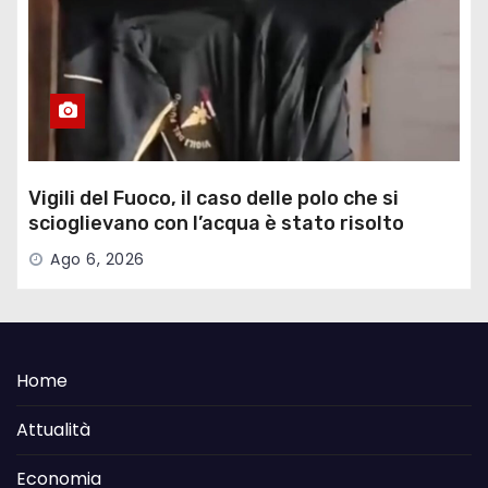
Vigili del Fuoco, il caso delle polo che si
scioglievano con l’acqua è stato risolto
Ago 6, 2026
Home
Attualità
Economia