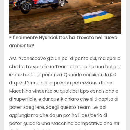
E finalmente Hyundai. Cos’hai trovato nel nuovo
ambiente?
AM.
“Conoscevo già un po’ di gente qui, ma quello
che ho trovato è un Team che ora ha una bella e
importante esperienza. Quando consideri la i20
di quest’anno hai la precisa percezione di una
Macchina vincente su qualsiasi tipo condizione e
di superficie, e dunque è chiaro che si ti capita di
poter scegliere, scegli questo Team. Se poi
aggiungiamo che da un po’ ho il desiderio di
poter guidare una Macchina competitiva che mi