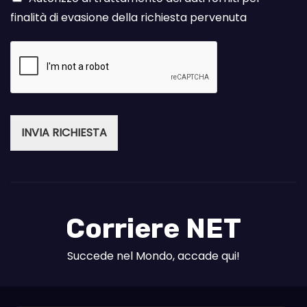
finalità di evasione della richiesta pervenuta
INVIA RICHIESTA
Corriere NET
Succede nel Mondo, accade qui!