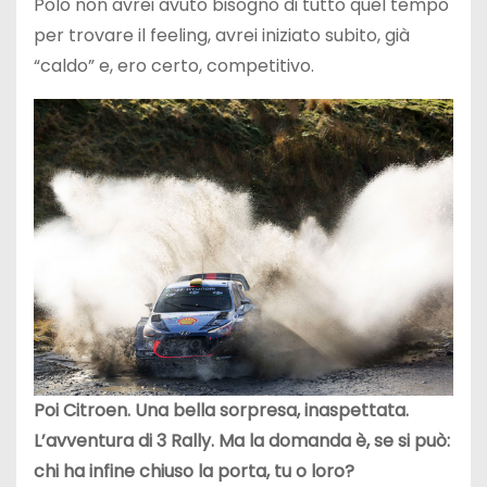
Polo non avrei avuto bisogno di tutto quel tempo
per trovare il feeling, avrei iniziato subito, già
“caldo” e, ero certo, competitivo.
Poi Citroen. Una bella sorpresa, inaspettata.
L’avventura di 3 Rally. Ma la domanda è, se si può:
chi ha infine chiuso la porta, tu o loro?