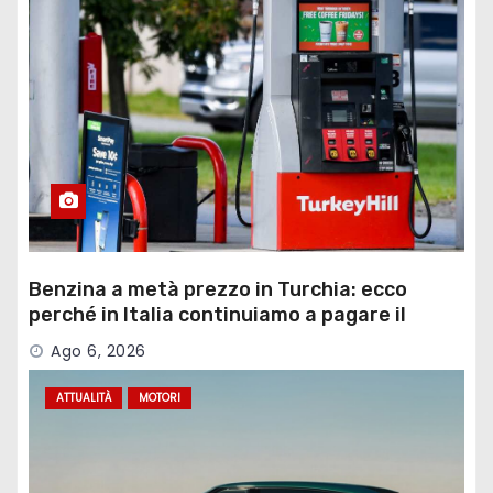
Benzina a metà prezzo in Turchia: ecco
perché in Italia continuiamo a pagare il
doppio
Ago 6, 2026
ATTUALITÀ
MOTORI