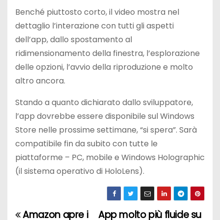
Benché piuttosto corto, il video mostra nel
dettaglio l’interazione con tutti gli aspetti
dell’app, dallo spostamento al
ridimensionamento della finestra, l’esplorazione
delle opzioni, l’avvio della riproduzione e molto
altro ancora.
Stando a quanto dichiarato dallo sviluppatore,
l’app dovrebbe essere disponibile sul Windows
Store nelle prossime settimane, “si spera”. Sarà
compatibile fin da subito con tutte le
piattaforme – PC, mobile e Windows Holographic
(il sistema operativo di HoloLens).
Amazon apre i
App molto più fluide su
N