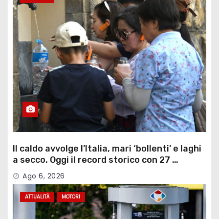
Il caldo avvolge l’Italia, mari ‘bollenti’ e laghi
a secco. Oggi il record storico con 27 …
Ago 6, 2026
ATTUALITÀ
MOTORI