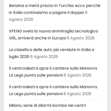
Benzina a metà prezzo in Turchia: ecco perché
in Italia continuiamo a pagare il doppio
6
Agosto 2026
XPENG svela la nuova ammiraglia tecnologica
G9L, arriverà anche in Europa
6 Agosto 2026
La classifica delle auto più vendute in Italia a
luglio 2026
6 Agosto 2026
Il centrodestra apre il cantiere sulla Manovra.
La Lega punta sulle pensioni
6 Agosto 2026
Il centrodestra apre il cantiere sulla Manovra.
La Lega punta sulle pensioni
6 Agosto 2026
Milano, serie di allarmi bomba nei centri