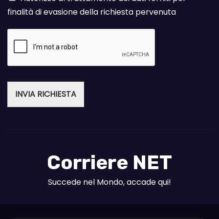
finalità di evasione della richiesta pervenuta
INVIA RICHIESTA
Corriere NET
Succede nel Mondo, accade qui!