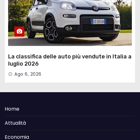
La classifica delle auto più vendute in Italia a
luglio 2026
Ago 6, 2026
Home
Attualità
Economia