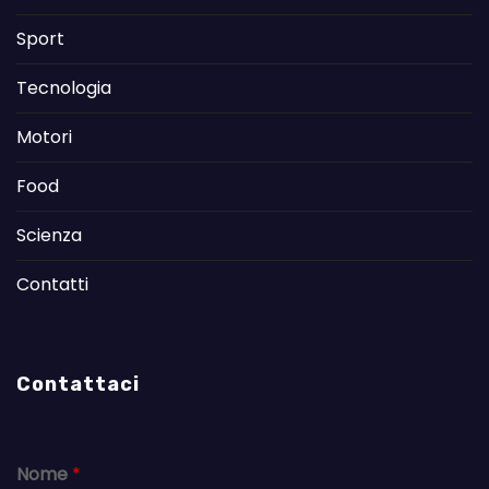
Sport
Tecnologia
Motori
Food
Scienza
Contatti
Contattaci
Nome
*