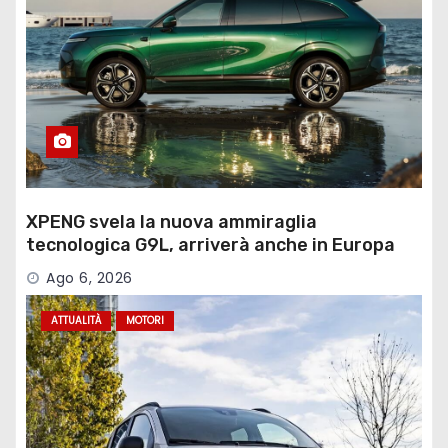
XPENG svela la nuova ammiraglia
tecnologica G9L, arriverà anche in Europa
Ago 6, 2026
ATTUALITÀ
MOTORI