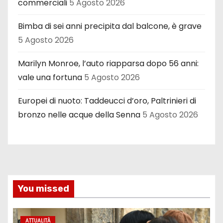
commerciali
5 Agosto 2026
Bimba di sei anni precipita dal balcone, è grave
5 Agosto 2026
Marilyn Monroe, l’auto riapparsa dopo 56 anni:
vale una fortuna
5 Agosto 2026
Europei di nuoto: Taddeucci d’oro, Paltrinieri di
bronzo nelle acque della Senna
5 Agosto 2026
You missed
ATTUALITÀ