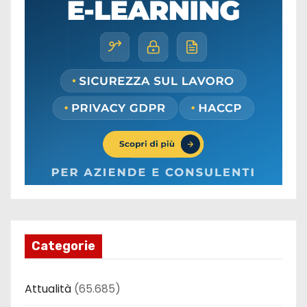
Categorie
Attualità
(65.685)