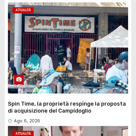
ATTUALITÀ
Spin Time, la proprietà respinge la proposta
di acquisizione del Campidoglio
Ago 6, 2026
ATTUALITÀ