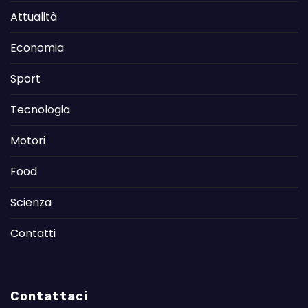
Attualità
Economia
Sport
Tecnologia
Motori
Food
Scienza
Contatti
Contattaci