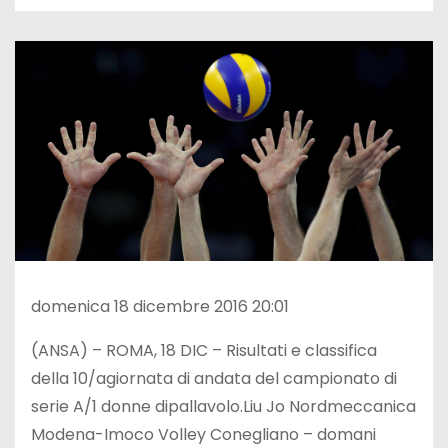
domenica 18 dicembre 2016 20:01
(ANSA) – ROMA, 18 DIC – Risultati e classifica
della 10/agiornata di andata del campionato di
serie A/1 donne dipallavolo.Liu Jo Nordmeccanica
Modena-Imoco Volley Conegliano – domani