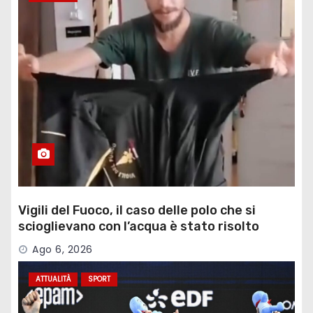
Vigili del Fuoco, il caso delle polo che si
scioglievano con l’acqua è stato risolto
Ago 6, 2026
ATTUALITÀ
SPORT