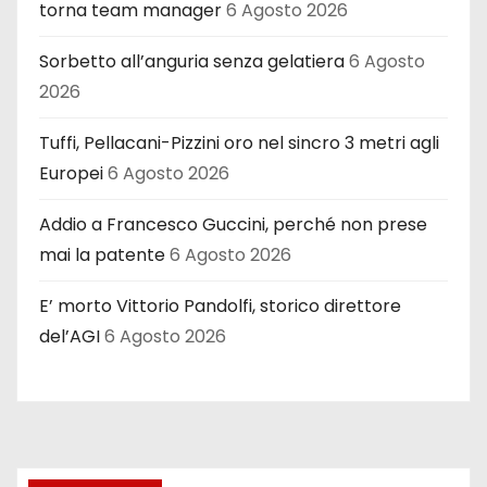
torna team manager
6 Agosto 2026
Sorbetto all’anguria senza gelatiera
6 Agosto
2026
Tuffi, Pellacani-Pizzini oro nel sincro 3 metri agli
Europei
6 Agosto 2026
Addio a Francesco Guccini, perché non prese
mai la patente
6 Agosto 2026
E’ morto Vittorio Pandolfi, storico direttore
del’AGI
6 Agosto 2026