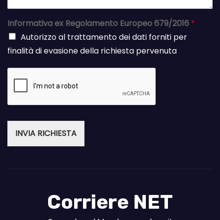
Informativa ex Regolamento Europeo 679/2016
*
Autorizzo al trattamento dei dati forniti per
finalità di evasione della richiesta pervenuta
INVIA RICHIESTA
Corriere NET