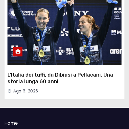
L’Italia dei tuffi, da Dibiasi a Pellacani. Una
storia lunga 60 anni
Ago 6, 2026
Home