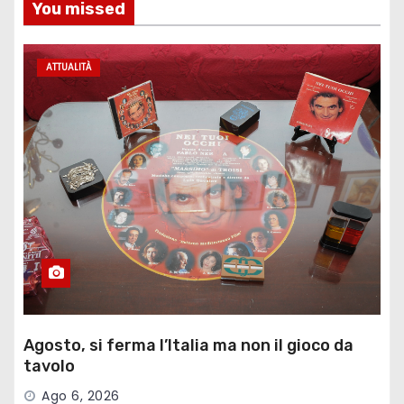
You missed
ATTUALITÀ
Agosto, si ferma l’Italia ma non il gioco da
tavolo
Ago 6, 2026