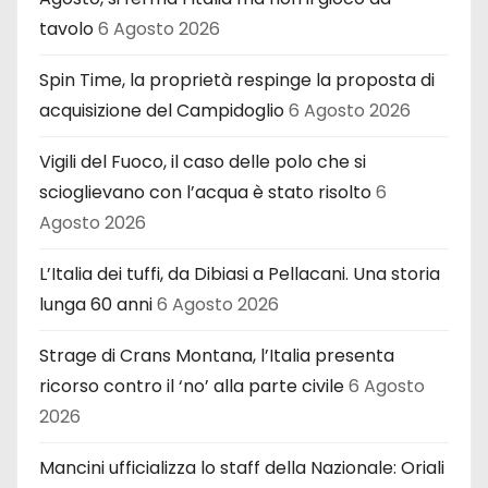
tavolo
6 Agosto 2026
Spin Time, la proprietà respinge la proposta di
acquisizione del Campidoglio
6 Agosto 2026
Vigili del Fuoco, il caso delle polo che si
scioglievano con l’acqua è stato risolto
6
Agosto 2026
L’Italia dei tuffi, da Dibiasi a Pellacani. Una storia
lunga 60 anni
6 Agosto 2026
Strage di Crans Montana, l’Italia presenta
ricorso contro il ‘no’ alla parte civile
6 Agosto
2026
Mancini ufficializza lo staff della Nazionale: Oriali