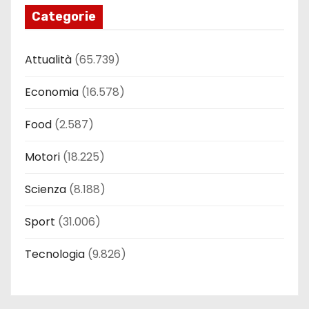
Categorie
Attualità
(65.739)
Economia
(16.578)
Food
(2.587)
Motori
(18.225)
Scienza
(8.188)
Sport
(31.006)
Tecnologia
(9.826)