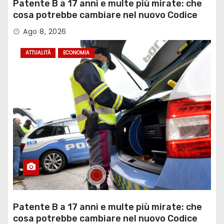
Patente B a 17 anni e multe più mirate: che
cosa potrebbe cambiare nel nuovo Codice
della Strada
Ago 8, 2026
ATTUALITÀ
ECONOMIA
Patente B a 17 anni e multe più mirate: che
cosa potrebbe cambiare nel nuovo Codice