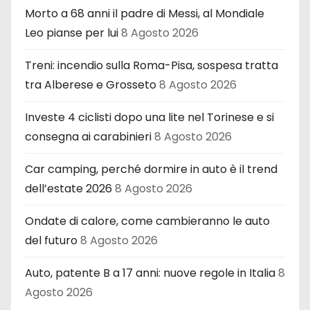
Morto a 68 anni il padre di Messi, al Mondiale
Leo pianse per lui
8 Agosto 2026
Treni: incendio sulla Roma-Pisa, sospesa tratta
tra Alberese e Grosseto
8 Agosto 2026
Investe 4 ciclisti dopo una lite nel Torinese e si
consegna ai carabinieri
8 Agosto 2026
Car camping, perché dormire in auto è il trend
dell’estate 2026
8 Agosto 2026
Ondate di calore, come cambieranno le auto
del futuro
8 Agosto 2026
Auto, patente B a 17 anni: nuove regole in Italia
8
Agosto 2026