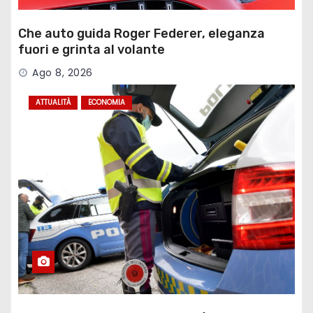
Che auto guida Roger Federer, eleganza
fuori e grinta al volante
Ago 8, 2026
ATTUALITÀ
ECONOMIA