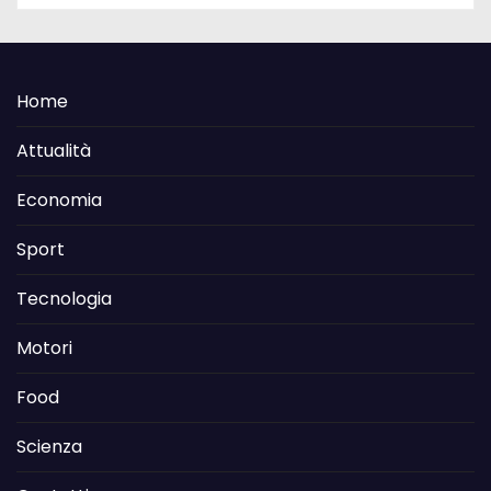
Home
Attualità
Economia
Sport
Tecnologia
Motori
Food
Scienza