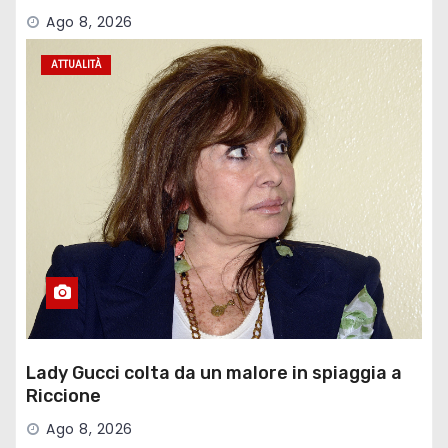
della Strada
Ago 8, 2026
ATTUALITÀ
Lady Gucci colta da un malore in spiaggia a
Riccione
Ago 8, 2026