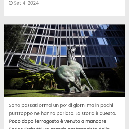
Set 4, 2024
Sono passati ormai un po’ di giorni ma in pochi
purtroppo ne hanno parlato. La storia è questa.
Poco dopo ferragosto è venuto a mancare