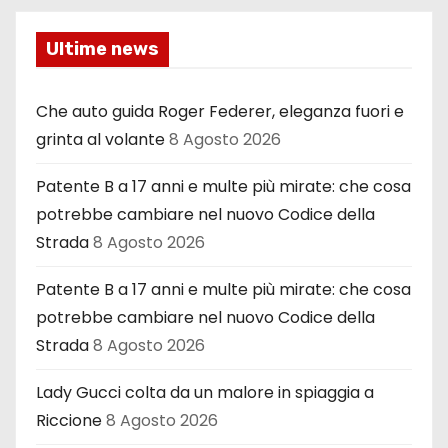
Ultime news
Che auto guida Roger Federer, eleganza fuori e
grinta al volante
8 Agosto 2026
Patente B a 17 anni e multe più mirate: che cosa
potrebbe cambiare nel nuovo Codice della
Strada
8 Agosto 2026
Patente B a 17 anni e multe più mirate: che cosa
potrebbe cambiare nel nuovo Codice della
Strada
8 Agosto 2026
Lady Gucci colta da un malore in spiaggia a
Riccione
8 Agosto 2026