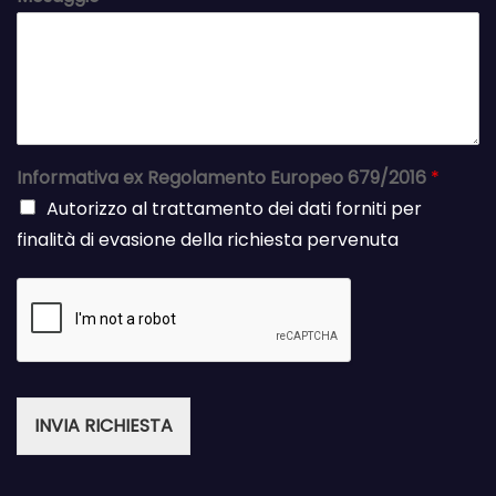
Informativa ex Regolamento Europeo 679/2016
*
Autorizzo al trattamento dei dati forniti per
finalità di evasione della richiesta pervenuta
INVIA RICHIESTA