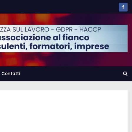
Contatti