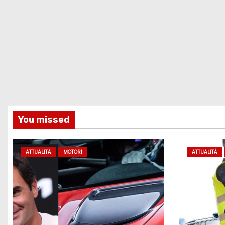
You missed
ATTUALITÀ
MOTORI
ATTUALITÀ