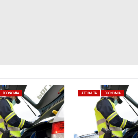
ECONOMIA
ATTUALITÀ
ECONOMIA