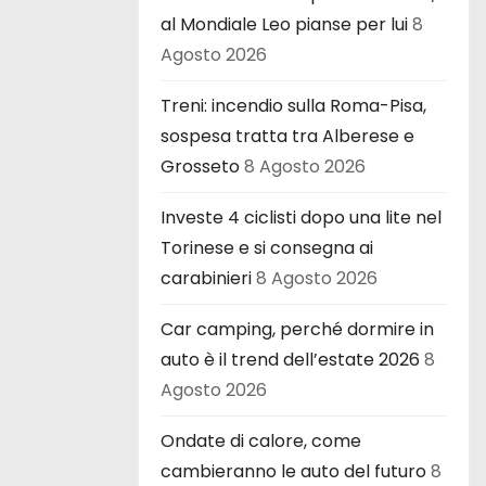
al Mondiale Leo pianse per lui
8
Agosto 2026
Treni: incendio sulla Roma-Pisa,
sospesa tratta tra Alberese e
Grosseto
8 Agosto 2026
Investe 4 ciclisti dopo una lite nel
Torinese e si consegna ai
carabinieri
8 Agosto 2026
Car camping, perché dormire in
auto è il trend dell’estate 2026
8
Agosto 2026
Ondate di calore, come
cambieranno le auto del futuro
8