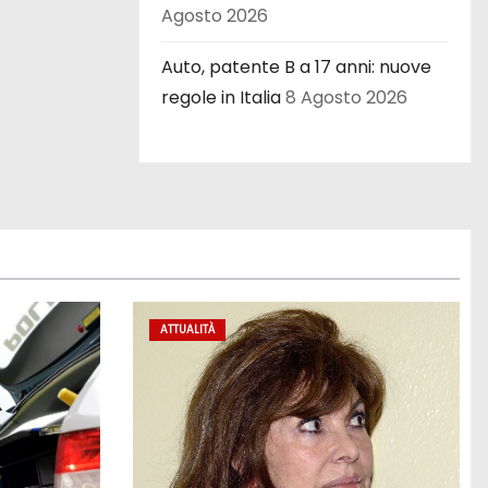
Agosto 2026
Auto, patente B a 17 anni: nuove
regole in Italia
8 Agosto 2026
ATTUALITÀ