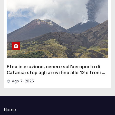
Etna in eruzione, cenere sull’aeroporto di
Catania: stop agli arrivi fino alle 12 e treni …
Ago 7, 2026
Home