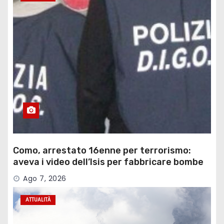
Como, arrestato 16enne per terrorismo:
aveva i video dell’Isis per fabbricare bombe
Ago 7, 2026
ATTUALITÀ