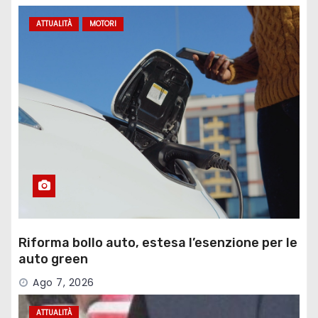
ATTUALITÀ
MOTORI
Riforma bollo auto, estesa l’esenzione per le
auto green
Ago 7, 2026
ATTUALITÀ