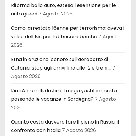
Riforma bollo auto, estesa l’esenzione per le
auto green
7 Agosto 2026
Como, arrestato 16enne per terrorismo: aveva i
video dell’Isis per fabbricare bombe
7 Agosto
2026
Etna in eruzione, cenere sull’aeroporto di
Catania: stop agli arrivi fino alle 12 e treni …
7
Agosto 2026
Kimi Antonelli, di chi è il mega yacht in cui sta
passando le vacanze in Sardegna?
7 Agosto
2026
Quanto costa davvero fare il pieno in Russia: il
confronto con l’Italia
7 Agosto 2026