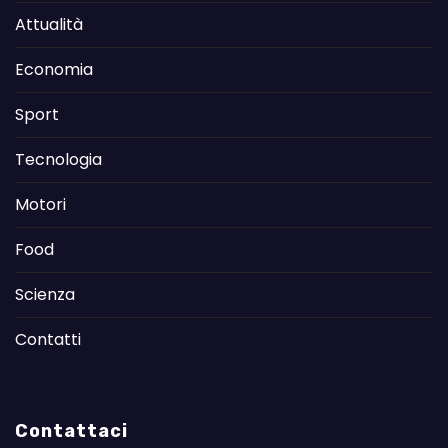
Attualità
Economia
Sport
Tecnologia
Motori
Food
Scienza
Contatti
Contattaci