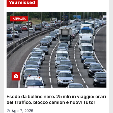
You missed
ATTUALITÀ
Esodo da bollino nero, 25 mln in viaggio: orari
del traffico, blocco camion e nuovi Tutor
Ago 7, 2026