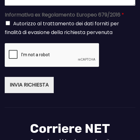
Informativa ex Regolamento Europeo 679/2016
*
Autorizzo al trattamento dei dati forniti per
finalità di evasione della richiesta pervenuta
INVIA RICHIESTA
Corriere NET