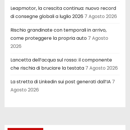
Leapmotor, la crescita continua: nuovo record
di consegne globali a luglio 2026
7 Agosto 2026
Rischio grandinate con temporali in arrivo,
come proteggere la propria auto
7 Agosto
2026
Lancetta dell’acqua sul rosso: il componente
che rischia di bruciare la testata
7 Agosto 2026
La stretta di Linkedin sui post generati dall’IA
7
Agosto 2026