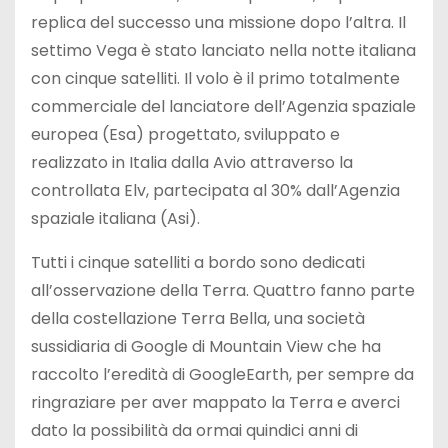
replica del successo una missione dopo l’altra. Il
settimo Vega è stato lanciato nella notte italiana
con cinque satelliti. Il volo è il primo totalmente
commerciale del lanciatore dell’Agenzia spaziale
europea (Esa) progettato, sviluppato e
realizzato in Italia dalla Avio attraverso la
controllata Elv, partecipata al 30% dall’Agenzia
spaziale italiana (Asi).
Tutti i cinque satelliti a bordo sono dedicati
all’osservazione della Terra. Quattro fanno parte
della costellazione Terra Bella, una società
sussidiaria di Google di Mountain View che ha
raccolto l’eredità di GoogleEarth, per sempre da
ringraziare per aver mappato la Terra e averci
dato la possibilità da ormai quindici anni di