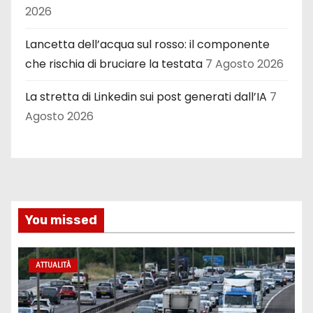
2026
Lancetta dell’acqua sul rosso: il componente
che rischia di bruciare la testata
7 Agosto 2026
La stretta di Linkedin sui post generati dall’IA
7
Agosto 2026
You missed
ATTUALITÀ