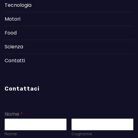
Tecnologia
Motori
Food
Scienza
Contatti
Contattaci
Nome
*
Nome
Cognome