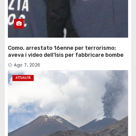
Como, arrestato 16enne per terrorismo:
aveva i video dell’Isis per fabbricare bombe
Ago 7, 2026
ATTUALITÀ