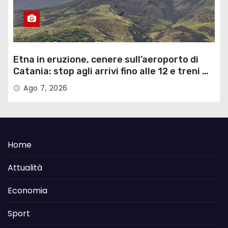
Etna in eruzione, cenere sull’aeroporto di
Catania: stop agli arrivi fino alle 12 e treni …
Ago 7, 2026
Home
Attualità
Economia
Sport