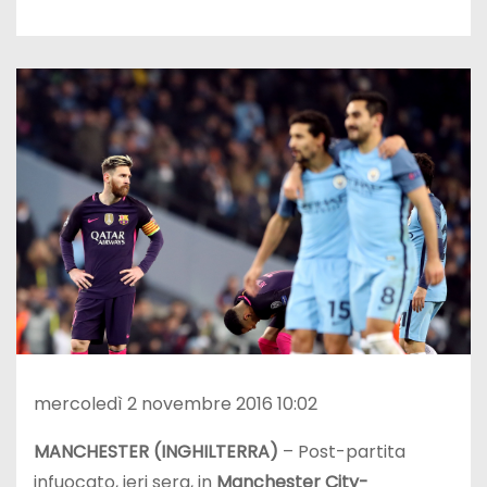
mercoledì 2 novembre 2016 10:02
MANCHESTER (INGHILTERRA)
– Post-partita
infuocato, ieri sera, in
Manchester City-