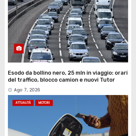
Esodo da bollino nero, 25 mln in viaggio: orari
del traffico, blocco camion e nuovi Tutor
Ago 7, 2026
ATTUALITÀ
MOTORI