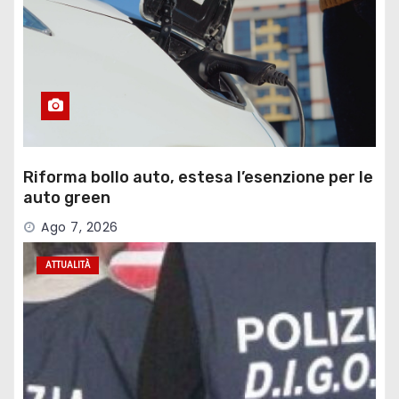
Riforma bollo auto, estesa l’esenzione per le
auto green
Ago 7, 2026
ATTUALITÀ