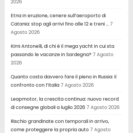
2026
Etna in eruzione, cenere sull’aeroporto di
Catania: stop agli arrivi fino alle 12 e treni …
7
Agosto 2026
Kimi Antonelli, di chi è il mega yacht in cui sta
passando le vacanze in Sardegna?
7 Agosto
2026
Quanto costa davvero fare il pieno in Russia: il
confronto con l’Italia
7 Agosto 2026
Leapmotor, la crescita continua: nuovo record
di consegne globali a luglio 2026
7 Agosto 2026
Rischio grandinate con temporali in arrivo,
come proteggere la propria auto
7 Agosto