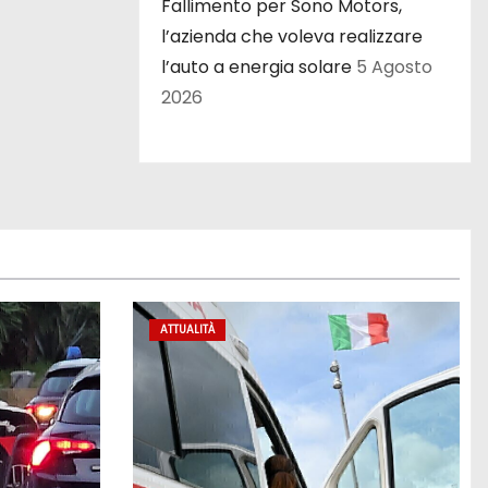
Fallimento per Sono Motors,
l’azienda che voleva realizzare
l’auto a energia solare
5 Agosto
2026
ATTUALITÀ