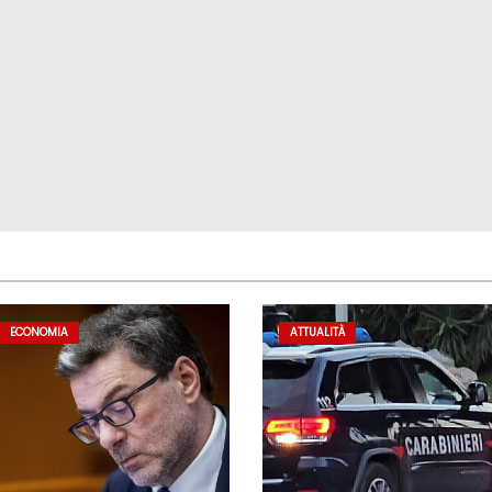
ECONOMIA
ATTUALITÀ