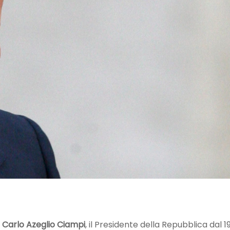
i
Carlo Azeglio Ciampi
, il Presidente della Repubblica dal 1