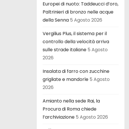
Europei di nuoto: Taddeucci d’oro,
Paltrinieri di bronzo nelle acque
della Senna
5 Agosto 2026
Vergilius Plus, il sistema per il
controllo della velocità arriva
sulle strade italiane
5 Agosto
2026
Insalata di farro con zucchine
grigliate e mandorle
5 Agosto
2026
Amianto nella sede Rai, la
Procura di Roma chiede
l’archiviazione
5 Agosto 2026