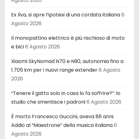
Agosto 2026
Ex Ilva, si apre l’ipotesi di una cordata italiana
6
Agosto 2026
Il monopattino elettrico è più rischioso di moto
e bici
6 Agosto 2026
Xiaomi SkyNomad N70 e N90, autonomia fino a
1.705 km per i nuovi range extender
6 Agosto
2026
“Tenere il gatto solo in casa lo fa soffrire?”: lo
studio che smentisce i padroni
6 Agosto 2026
È morto Francesco Guccini, aveva 86 anni.
Addio al “Maestrone” della musica italiana
6
Agosto 2026