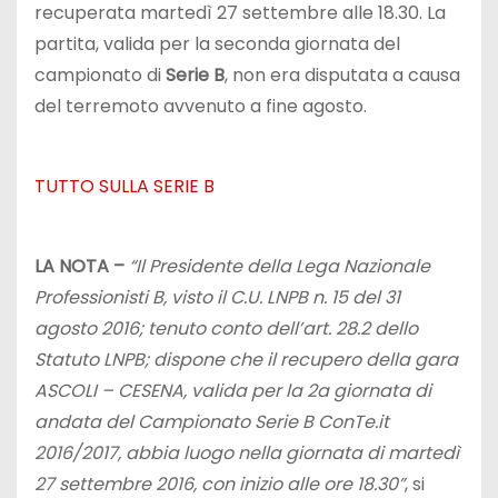
recuperata martedì 27 settembre alle 18.30. La
partita, valida per la seconda giornata del
campionato di
Serie B
, non era disputata a causa
del terremoto avvenuto a fine agosto.
TUTTO SULLA SERIE B
LA NOTA –
“Il Presidente della Lega Nazionale
Professionisti B, visto il C.U. LNPB n. 15 del 31
agosto 2016; tenuto conto dell’art. 28.2 dello
Statuto LNPB; dispone che il recupero della gara
ASCOLI – CESENA, valida per la 2a giornata di
andata del Campionato Serie B ConTe.it
2016/2017, abbia luogo nella giornata di martedì
27 settembre 2016, con inizio alle ore 18.30”
, si