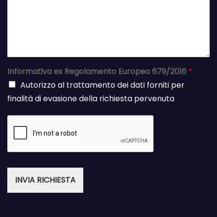
Informativa ex Regolamento Europeo 679/2016
*
Autorizzo al trattamento dei dati forniti per
finalità di evasione della richiesta pervenuta
INVIA RICHIESTA