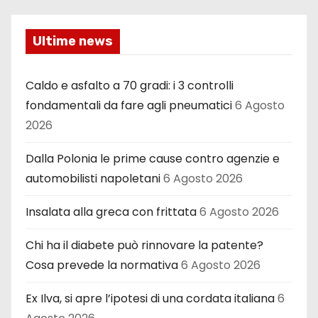
Ultime news
Caldo e asfalto a 70 gradi: i 3 controlli
fondamentali da fare agli pneumatici
6 Agosto
2026
Dalla Polonia le prime cause contro agenzie e
automobilisti napoletani
6 Agosto 2026
Insalata alla greca con frittata
6 Agosto 2026
Chi ha il diabete può rinnovare la patente?
Cosa prevede la normativa
6 Agosto 2026
Ex Ilva, si apre l’ipotesi di una cordata italiana
6