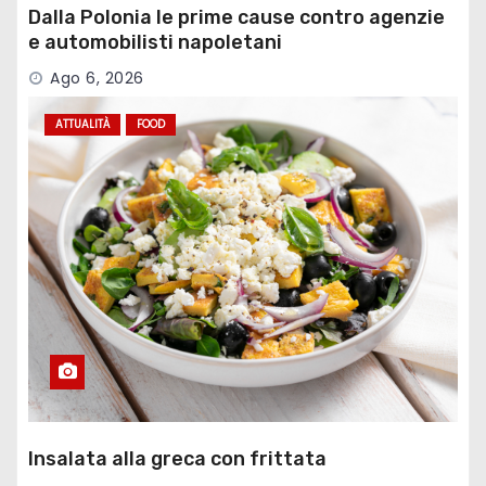
Dalla Polonia le prime cause contro agenzie
e automobilisti napoletani
Ago 6, 2026
ATTUALITÀ
FOOD
Insalata alla greca con frittata