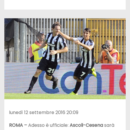
lunedì 12 settembre 2016 20:09
ROMA –
Adesso è ufficiale:
Ascoli-Cesena
sarà