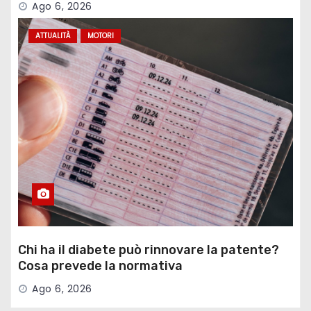
Ago 6, 2026
ATTUALITÀ
MOTORI
Chi ha il diabete può rinnovare la patente?
Cosa prevede la normativa
Ago 6, 2026