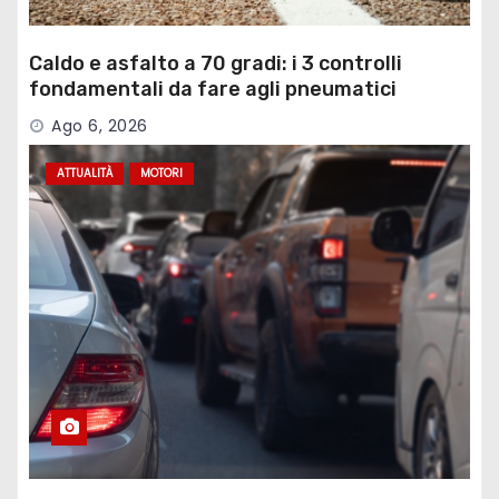
Caldo e asfalto a 70 gradi: i 3 controlli
fondamentali da fare agli pneumatici
Ago 6, 2026
ATTUALITÀ
MOTORI