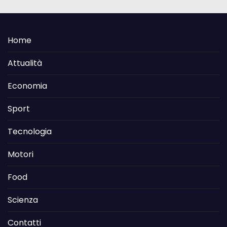
Home
Attualità
Economia
Sport
Tecnologia
Motori
Food
Scienza
Contatti