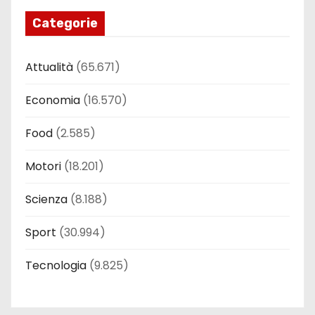
Categorie
Attualità
(65.671)
Economia
(16.570)
Food
(2.585)
Motori
(18.201)
Scienza
(8.188)
Sport
(30.994)
Tecnologia
(9.825)