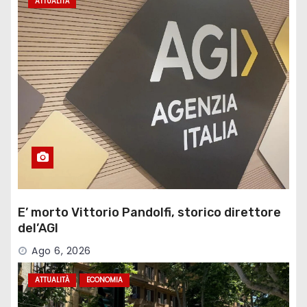
ATTUALITÀ
E’ morto Vittorio Pandolfi, storico direttore
del’AGI
Ago 6, 2026
ATTUALITÀ
ECONOMIA