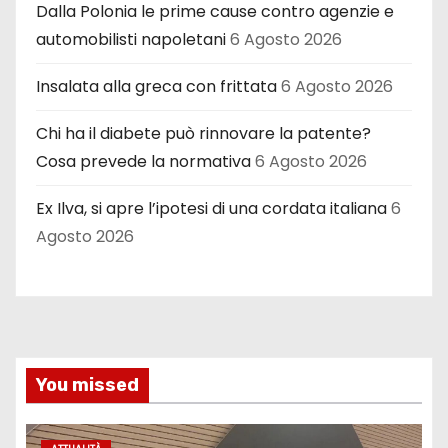
Dalla Polonia le prime cause contro agenzie e
automobilisti napoletani
6 Agosto 2026
Insalata alla greca con frittata
6 Agosto 2026
Chi ha il diabete può rinnovare la patente?
Cosa prevede la normativa
6 Agosto 2026
Ex Ilva, si apre l’ipotesi di una cordata italiana
6
Agosto 2026
You missed