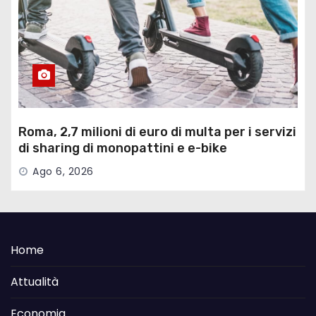
Roma, 2,7 milioni di euro di multa per i servizi
di sharing di monopattini e e-bike
Ago 6, 2026
Home
Attualità
Economia