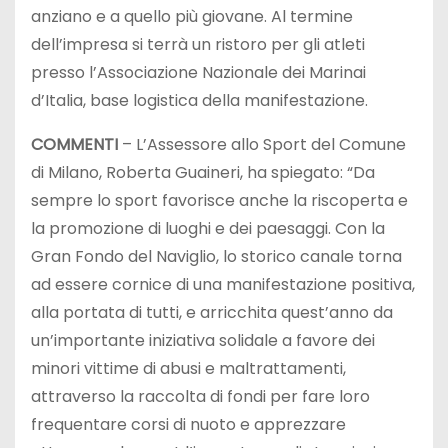
anziano e a quello più giovane. Al termine
dell’impresa si terrà un ristoro per gli atleti
presso l’Associazione Nazionale dei Marinai
d’Italia, base logistica della manifestazione.
COMMENTI
– L’Assessore allo Sport del Comune
di Milano, Roberta Guaineri, ha spiegato: “Da
sempre lo sport favorisce anche la riscoperta e
la promozione di luoghi e dei paesaggi. Con la
Gran Fondo del Naviglio, lo storico canale torna
ad essere cornice di una manifestazione positiva,
alla portata di tutti, e arricchita quest’anno da
un’importante iniziativa solidale a favore dei
minori vittime di abusi e maltrattamenti,
attraverso la raccolta di fondi per fare loro
frequentare corsi di nuoto e apprezzare