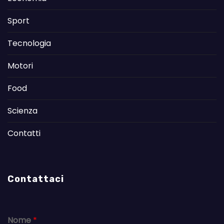
Sport
Tecnologia
Motori
Food
Scienza
Contatti
Contattaci
Nome
*