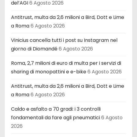
del’AGI
6 Agosto 2026
Antitrust, multa da 2,6 milioni a Bird, Dott e Lime
a Roma
6 Agosto 2026
Vinicius cancella tutti i post su Instagram nel
giorno di Diomandé
6 Agosto 2026
Roma, 2,7 milioni di euro di multa per i servizi di
sharing di monopattini e e-bike
6 Agosto 2026
Antitrust, multa da 2,6 milioni a Bird, Dott e Lime
a Roma
6 Agosto 2026
Caldo e asfalto a 70 gradi: i 3 controlli
fondamentali da fare agli pneumatici
6 Agosto
2026