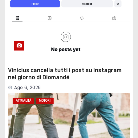
Vinicius cancella tutti i post su Instagram
nel giorno di Diomandé
Ago 6, 2026
ATTUALITÀ
MOTORI