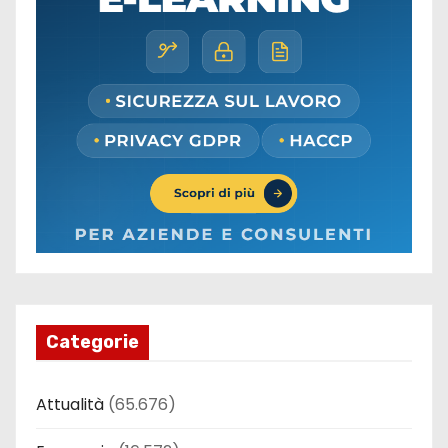
Categorie
Attualità
(65.676)