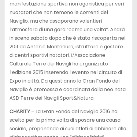
manifestazione sportiva non agonistica per veri
nuotatori che non temono le correnti del
Naviglio, ma che assaporano volentieri
l’atmosfera di una gara “come una volta”. Andrà
in scena sabato dopo che è stata riscoperta nel
2011 da Antonio Monteduro, istruttore e gestore
di centri sportivi natatori. L’Associazione
Culturale Terre dei Navigli ha organizzato
l’edizione 2015 inserendo l’evento nel circuito di
Expo in città. Da quest’anno la Gran Fondo del
Naviglio è promossa e coordinata dalla neo nata
ASD Terre dei Navigli Sport&Natura
CHARITY
– La Gran Fondo del Naviglio 2016 ha
scelto per la prima volta di sposare una causa
sociale, proponendo ai suoi atleti di abbinare alla