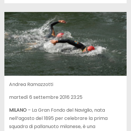
Andrea Ramazzotti
martedì 6 settembre 2016 23:25
MILANO
– La Gran Fondo del Naviglio, nata
nell’agosto del 1895 per celebrare la prima
squadra di pallanuoto milanese, è una