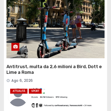
Antitrust, multa da 2,6 milioni a Bird, Dott e
Lime a Roma
Ago 6, 2026
ATTUALITÀ
SPORT