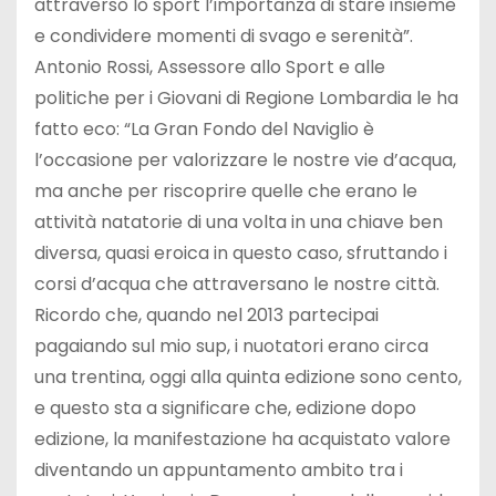
attraverso lo sport l’importanza di stare insieme
e condividere momenti di svago e serenità”.
Antonio Rossi, Assessore allo Sport e alle
politiche per i Giovani di Regione Lombardia le ha
fatto eco: “La Gran Fondo del Naviglio è
l’occasione per valorizzare le nostre vie d’acqua,
ma anche per riscoprire quelle che erano le
attività natatorie di una volta in una chiave ben
diversa, quasi eroica in questo caso, sfruttando i
corsi d’acqua che attraversano le nostre città.
Ricordo che, quando nel 2013 partecipai
pagaiando sul mio sup, i nuotatori erano circa
una trentina, oggi alla quinta edizione sono cento,
e questo sta a significare che, edizione dopo
edizione, la manifestazione ha acquistato valore
diventando un appuntamento ambito tra i