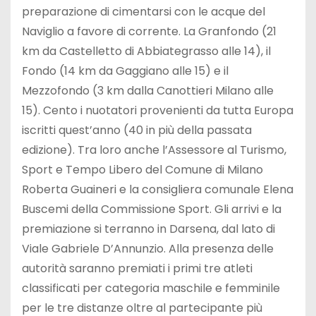
preparazione di cimentarsi con le acque del
Naviglio a favore di corrente. La Granfondo (21
km da Castelletto di Abbiategrasso alle 14), il
Fondo (14 km da Gaggiano alle 15) e il
Mezzofondo (3 km dalla Canottieri Milano alle
15). Cento i nuotatori provenienti da tutta Europa
iscritti quest’anno (40 in più della passata
edizione). Tra loro anche l’Assessore al Turismo,
Sport e Tempo Libero del Comune di Milano
Roberta Guaineri e la consigliera comunale Elena
Buscemi della Commissione Sport. Gli arrivi e la
premiazione si terranno in Darsena, dal lato di
Viale Gabriele D’Annunzio. Alla presenza delle
autorità saranno premiati i primi tre atleti
classificati per categoria maschile e femminile
per le tre distanze oltre al partecipante più