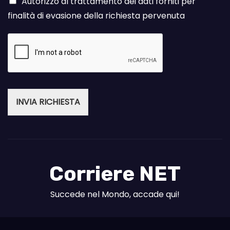
Autorizzo al trattamento dei dati forniti per
finalità di evasione della richiesta pervenuta
INVIA RICHIESTA
Corriere NET
Succede nel Mondo, accade qui!