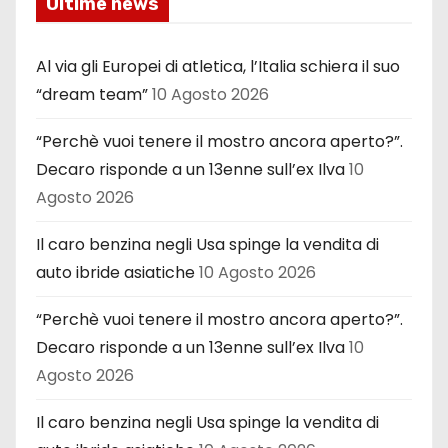
Ultime news
Al via gli Europei di atletica, l’Italia schiera il suo
“dream team”
10 Agosto 2026
“Perchè vuoi tenere il mostro ancora aperto?”.
Decaro risponde a un 13enne sull’ex Ilva
10
Agosto 2026
Il caro benzina negli Usa spinge la vendita di
auto ibride asiatiche
10 Agosto 2026
“Perchè vuoi tenere il mostro ancora aperto?”.
Decaro risponde a un 13enne sull’ex Ilva
10
Agosto 2026
Il caro benzina negli Usa spinge la vendita di