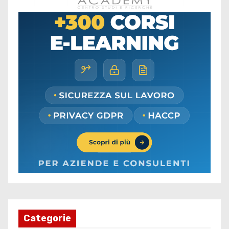
Categorie