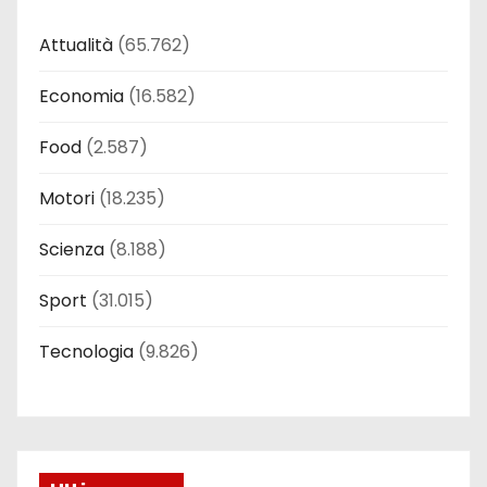
Attualità
(65.762)
Economia
(16.582)
Food
(2.587)
Motori
(18.235)
Scienza
(8.188)
Sport
(31.015)
Tecnologia
(9.826)