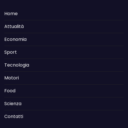
Home
Attualità
Economia
Sport
Tecnologia
Motori
Food
Scienza
Contatti