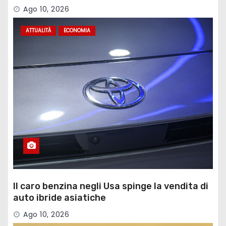
sull’ex Ilva
Ago 10, 2026
ATTUALITÀ
ECONOMIA
Il caro benzina negli Usa spinge la vendita di
auto ibride asiatiche
Ago 10, 2026