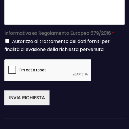
Informativa ex Regolamento Europeo 679/2016
*
Autorizzo al trattamento dei dati forniti per
finalità di evasione della richiesta pervenuta
INVIA RICHIESTA