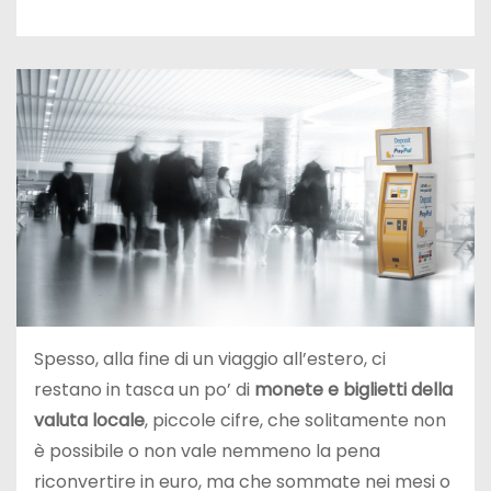
Spesso, alla fine di un viaggio all’estero, ci
restano in tasca un po’ di
monete e biglietti della
valuta locale
, piccole cifre, che solitamente non
è possibile o non vale nemmeno la pena
riconvertire in euro, ma che sommate nei mesi o