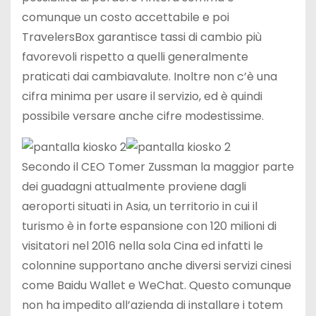
comunque un costo accettabile e poi
TravelersBox garantisce tassi di cambio più
favorevoli rispetto a quelli generalmente
praticati dai cambiavalute. Inoltre non c’è una
cifra minima per usare il servizio, ed è quindi
possibile versare anche cifre modestissime.
Secondo il CEO Tomer Zussman la maggior parte
dei guadagni attualmente proviene dagli
aeroporti situati in Asia, un territorio in cui il
turismo è in forte espansione con 120 milioni di
visitatori nel 2016 nella sola Cina ed infatti le
colonnine supportano anche diversi servizi cinesi
come Baidu Wallet e WeChat. Questo comunque
non ha impedito all’azienda di installare i totem