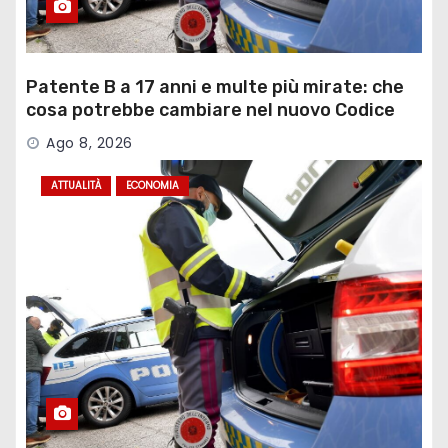
Patente B a 17 anni e multe più mirate: che
cosa potrebbe cambiare nel nuovo Codice
della Strada
Ago 8, 2026
ATTUALITÀ
ECONOMIA