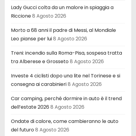
Lady Gucci colta da un malore in spiaggia a
Riccione
8 Agosto 2026
Morto a 68 anni il padre di Messi, al Mondiale
Leo pianse per lui
8 Agosto 2026
Treni: incendio sulla Roma-Pisa, sospesa tratta
tra Alberese e Grosseto
8 Agosto 2026
Investe 4 ciclisti dopo una lite nel Torinese e si
consegna ai carabinieri
8 Agosto 2026
Car camping, perché dormire in auto è il trend
dell’estate 2026
8 Agosto 2026
Ondate di calore, come cambieranno le auto
del futuro
8 Agosto 2026