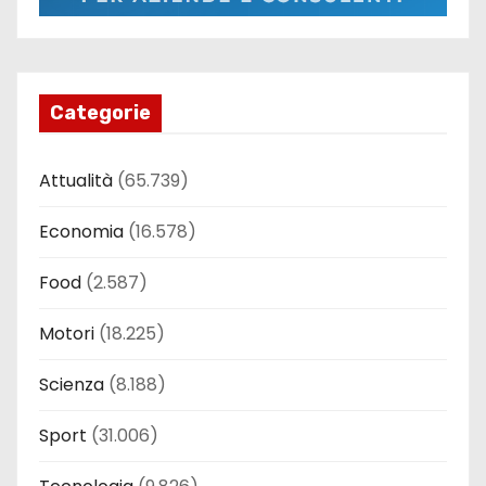
Categorie
Attualità
(65.739)
Economia
(16.578)
Food
(2.587)
Motori
(18.225)
Scienza
(8.188)
Sport
(31.006)