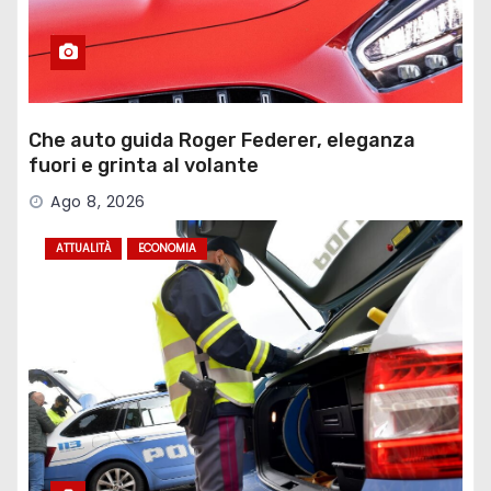
Che auto guida Roger Federer, eleganza
fuori e grinta al volante
Ago 8, 2026
ATTUALITÀ
ECONOMIA