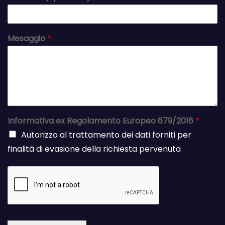
Mesaggio
*
Informativa ex Regolamento Europeo 679/2016
*
Autorizzo al trattamento dei dati forniti per
finalità di evasione della richiesta pervenuta