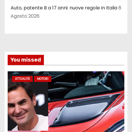
Auto, patente B a 17 anni: nuove regole in Italia
8
Agosto 2026
You missed
ATTUALITÀ
MOTORI