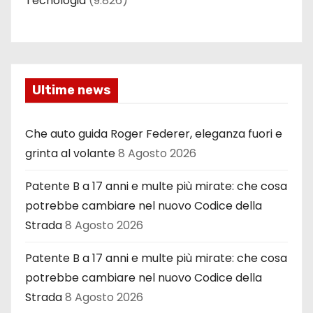
Tecnologia
(9.826)
Ultime news
Che auto guida Roger Federer, eleganza fuori e
grinta al volante
8 Agosto 2026
Patente B a 17 anni e multe più mirate: che cosa
potrebbe cambiare nel nuovo Codice della
Strada
8 Agosto 2026
Patente B a 17 anni e multe più mirate: che cosa
potrebbe cambiare nel nuovo Codice della
Strada
8 Agosto 2026