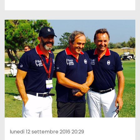
lunedì 12 settembre 2016 20:29