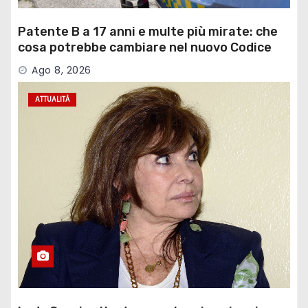
Patente B a 17 anni e multe più mirate: che
cosa potrebbe cambiare nel nuovo Codice
della Strada
Ago 8, 2026
ATTUALITÀ