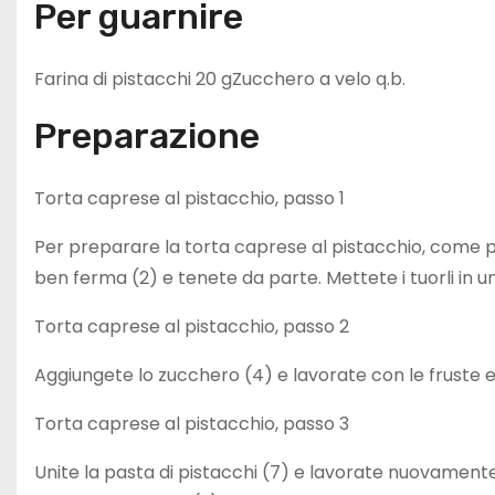
Per guarnire
Farina di pistacchi 20 gZucchero a velo q.b.
Preparazione
Torta caprese al pistacchio, passo 1
Per preparare la torta caprese al pistacchio, come pri
ben ferma (2) e tenete da parte. Mettete i tuorli in un’
Torta caprese al pistacchio, passo 2
Aggiungete lo zucchero (4) e lavorate con le fruste
Torta caprese al pistacchio, passo 3
Unite la pasta di pistacchi (7) e lavorate nuovament