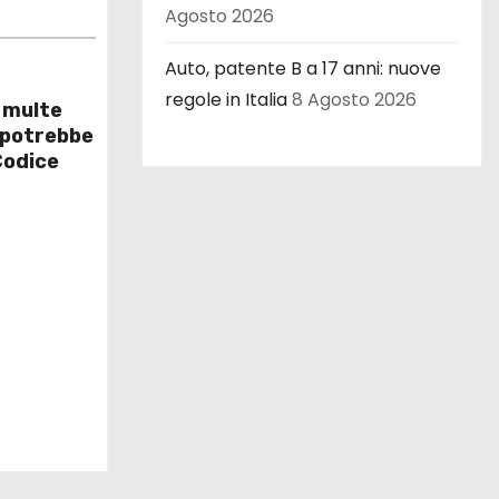
Agosto 2026
Auto, patente B a 17 anni: nuove
regole in Italia
8 Agosto 2026
e multe
 potrebbe
Codice