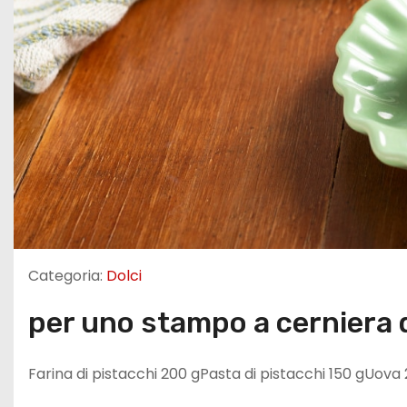
Categoria:
Dolci
per uno stampo a cerniera 
Farina di pistacchi 200 gPasta di pistacchi 150 gUova 