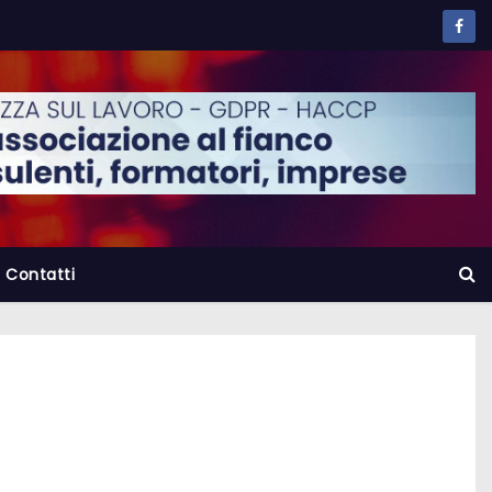
Contatti