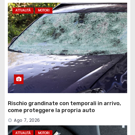
ATTUALITÀ
MOTORI
Rischio grandinate con temporali in arrivo,
come proteggere la propria auto
Ago 7, 2026
ATTUALITÀ
MOTORI