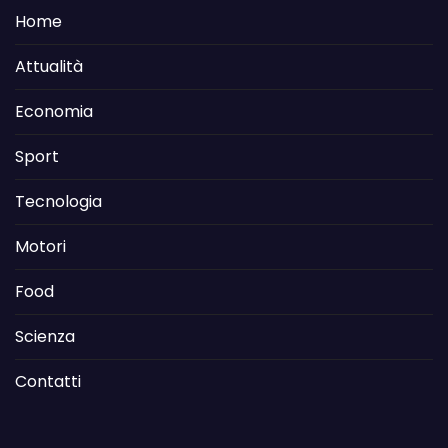
Home
Attualità
Economia
Sport
Tecnologia
Motori
Food
Scienza
Contatti