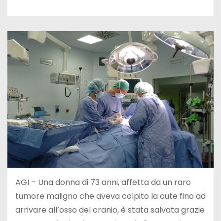
AGI – Una donna di 73 anni, affetta da un raro
tumore maligno che aveva colpito la cute fino ad
arrivare all’osso del cranio, è stata salvata grazie