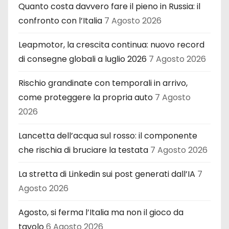
Quanto costa davvero fare il pieno in Russia: il
confronto con l’Italia
7 Agosto 2026
Leapmotor, la crescita continua: nuovo record
di consegne globali a luglio 2026
7 Agosto 2026
Rischio grandinate con temporali in arrivo,
come proteggere la propria auto
7 Agosto
2026
Lancetta dell’acqua sul rosso: il componente
che rischia di bruciare la testata
7 Agosto 2026
La stretta di Linkedin sui post generati dall’IA
7
Agosto 2026
Agosto, si ferma l’Italia ma non il gioco da
tavolo
6 Agosto 2026