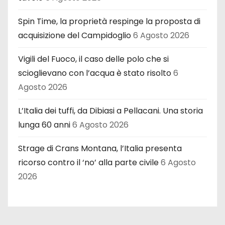
Spin Time, la proprietà respinge la proposta di
acquisizione del Campidoglio
6 Agosto 2026
Vigili del Fuoco, il caso delle polo che si
scioglievano con l’acqua è stato risolto
6
Agosto 2026
L’Italia dei tuffi, da Dibiasi a Pellacani. Una storia
lunga 60 anni
6 Agosto 2026
Strage di Crans Montana, l’Italia presenta
ricorso contro il ‘no’ alla parte civile
6 Agosto
2026