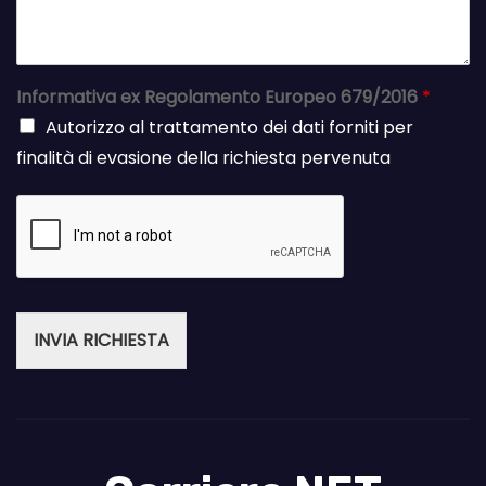
Informativa ex Regolamento Europeo 679/2016
*
Autorizzo al trattamento dei dati forniti per
finalità di evasione della richiesta pervenuta
INVIA RICHIESTA