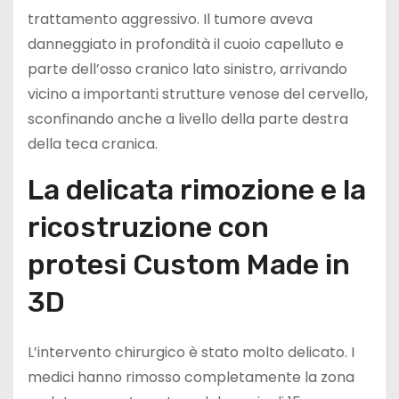
trattamento aggressivo. Il tumore aveva
danneggiato in profondità il cuoio capelluto e
parte dell’osso cranico lato sinistro, arrivando
vicino a importanti strutture venose del cervello,
sconfinando anche a livello della parte destra
della teca cranica.
La delicata rimozione e la
ricostruzione con
protesi Custom Made in
3D
L’intervento chirurgico è stato molto delicato. I
medici hanno rimosso completamente la zona