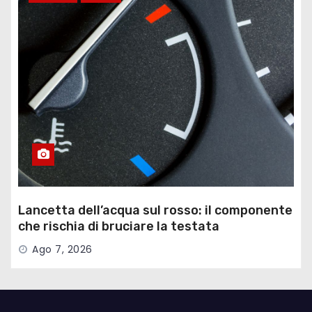
Lancetta dell’acqua sul rosso: il componente
che rischia di bruciare la testata
Ago 7, 2026