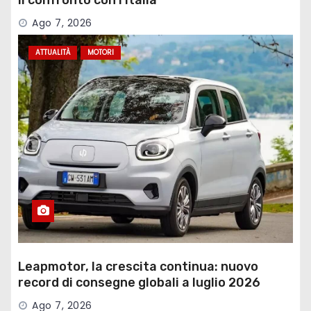
Ago 7, 2026
ATTUALITÀ
MOTORI
Leapmotor, la crescita continua: nuovo
record di consegne globali a luglio 2026
Ago 7, 2026