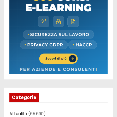
Categorie
Attualità
(65.690)