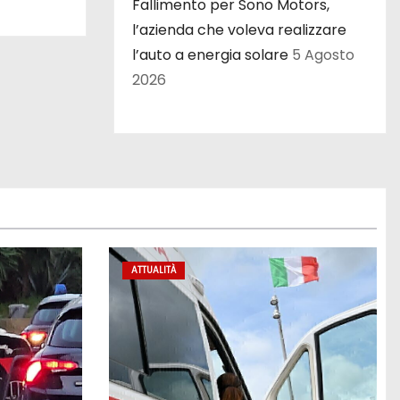
Fallimento per Sono Motors,
l’azienda che voleva realizzare
l’auto a energia solare
5 Agosto
2026
ATTUALITÀ