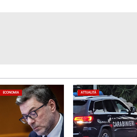
ECONOMIA
ATTUALITÀ