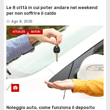
Le 8 città in cui poter andare nel weekend
per non soffrire il caldo
Ago 8, 2026
ATTUALITÀ
MOTORI
Noleggio auto, come funziona il deposito