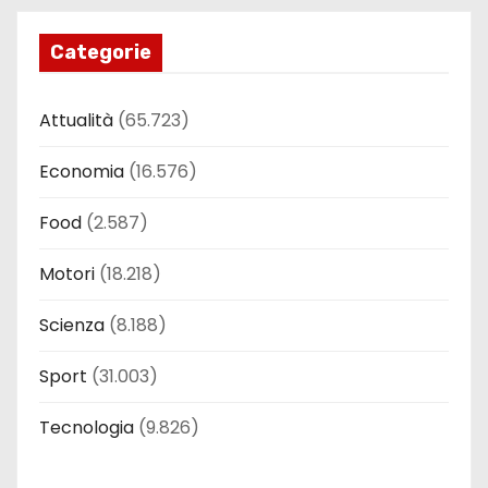
Categorie
Attualità
(65.723)
Economia
(16.576)
Food
(2.587)
Motori
(18.218)
Scienza
(8.188)
Sport
(31.003)
Tecnologia
(9.826)