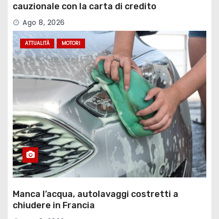
cauzionale con la carta di credito
Ago 8, 2026
ATTUALITÀ
MOTORI
Manca l’acqua, autolavaggi costretti a
chiudere in Francia