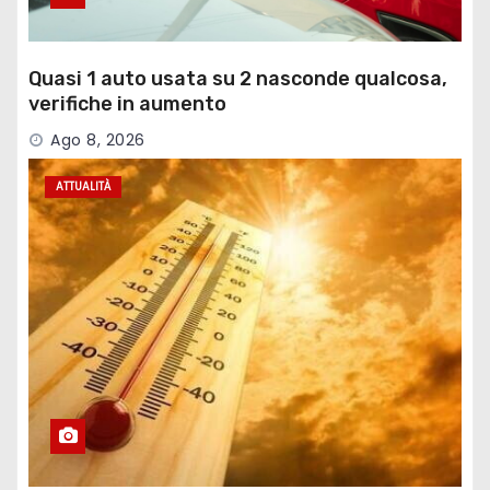
Quasi 1 auto usata su 2 nasconde qualcosa,
verifiche in aumento
Ago 8, 2026
ATTUALITÀ