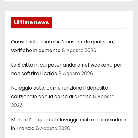
Ultime news
Quasi 1 auto usata su 2 nasconde qualcosa,
verifiche in aumento
8 Agosto 2026
Le 8 città in cui poter andare nel weekend per
non soffrire il caldo
8 Agosto 2026
Noleggio auto, come funziona il deposito
cauzionale con la carta di credito
8 Agosto
2026
Manca l’acqua, autolavaggi costretti a chiudere
in Francia
8 Agosto 2026