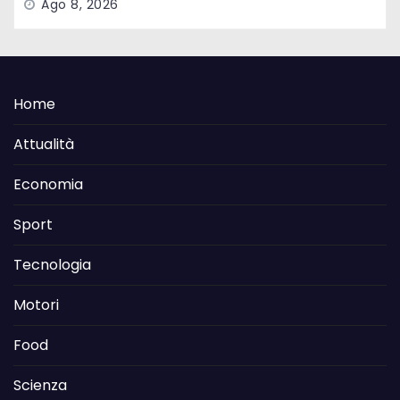
Ago 8, 2026
Home
Attualità
Economia
Sport
Tecnologia
Motori
Food
Scienza