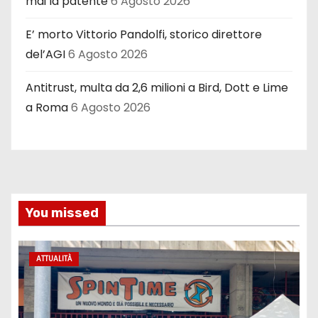
mai la patente
6 Agosto 2026
E’ morto Vittorio Pandolfi, storico direttore
del’AGI
6 Agosto 2026
Antitrust, multa da 2,6 milioni a Bird, Dott e Lime
a Roma
6 Agosto 2026
You missed
ATTUALITÀ