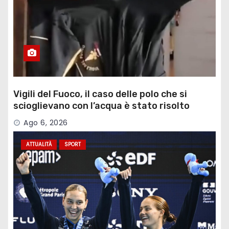
Vigili del Fuoco, il caso delle polo che si
scioglievano con l’acqua è stato risolto
Ago 6, 2026
ATTUALITÀ
SPORT