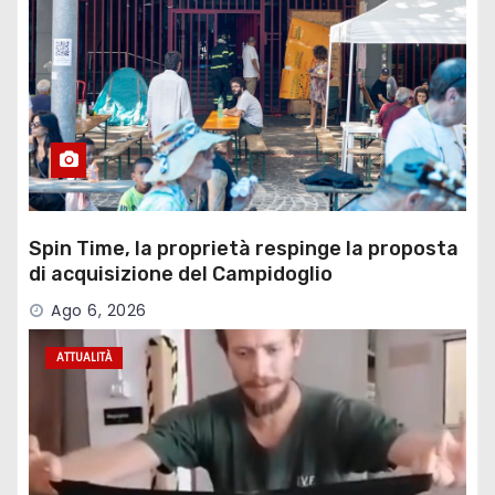
Spin Time, la proprietà respinge la proposta
di acquisizione del Campidoglio
Ago 6, 2026
ATTUALITÀ