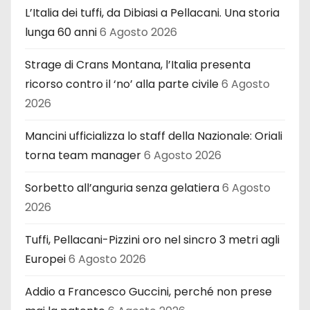
L’Italia dei tuffi, da Dibiasi a Pellacani. Una storia
lunga 60 anni
6 Agosto 2026
Strage di Crans Montana, l’Italia presenta
ricorso contro il ‘no’ alla parte civile
6 Agosto
2026
Mancini ufficializza lo staff della Nazionale: Oriali
torna team manager
6 Agosto 2026
Sorbetto all’anguria senza gelatiera
6 Agosto
2026
Tuffi, Pellacani-Pizzini oro nel sincro 3 metri agli
Europei
6 Agosto 2026
Addio a Francesco Guccini, perché non prese