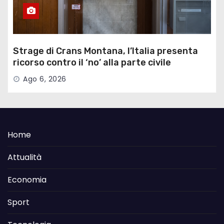
Strage di Crans Montana, l’Italia presenta
ricorso contro il ‘no’ alla parte civile
Ago 6, 2026
Home
Attualità
Economia
Sport