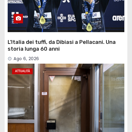
L’Italia dei tuffi, da Dibiasi a Pellacani. Una
storia lunga 60 anni
Ago 6, 2026
ATTUALITÀ