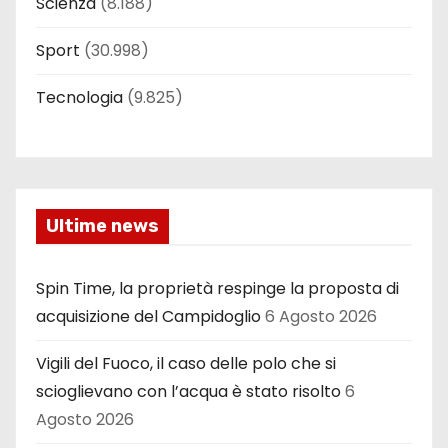
Scienza
(8.188)
Sport
(30.998)
Tecnologia
(9.825)
Ultime news
Spin Time, la proprietà respinge la proposta di
acquisizione del Campidoglio
6 Agosto 2026
Vigili del Fuoco, il caso delle polo che si
scioglievano con l’acqua è stato risolto
6
Agosto 2026