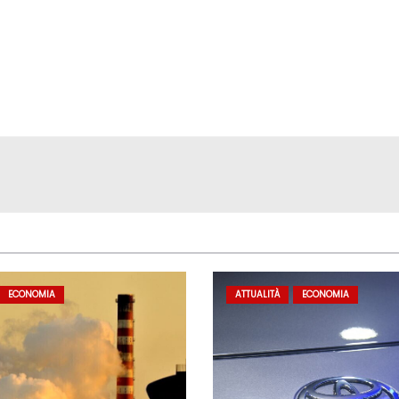
ECONOMIA
ATTUALITÀ
ECONOMIA