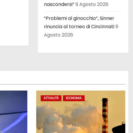
nascondersi”
9 Agosto 2026
“Problemi al ginocchio”, Sinner
rinuncia al torneo di Cincinnati
9
Agosto 2026
ATTUALITÀ
ECONOMIA