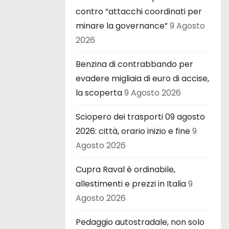
contro “attacchi coordinati per
minare la governance”
9 Agosto
2026
Benzina di contrabbando per
evadere migliaia di euro di accise,
la scoperta
9 Agosto 2026
Sciopero dei trasporti 09 agosto
2026: città, orario inizio e fine
9
Agosto 2026
Cupra Raval è ordinabile,
allestimenti e prezzi in Italia
9
Agosto 2026
Pedaggio autostradale, non solo