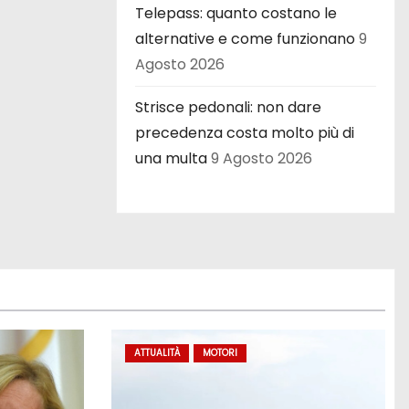
Telepass: quanto costano le
alternative e come funzionano
9
Agosto 2026
Strisce pedonali: non dare
precedenza costa molto più di
una multa
9 Agosto 2026
ATTUALITÀ
MOTORI