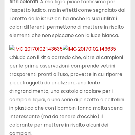
filtri colorati
. A mia figlia piace tantissimo per
l’aspetto ludico, ma in effetti come segnalato dal
libretto delle istruzioni ha anche la sua utilità: i
colori differenti permettono di mettere in risalto
elementi che non spiccano con la luce bianca.
Chiudo con il kit a corredo che, oltre ai campioni
per le prime osservazioni, comprende vetrini
trasparenti pronti all’uso, provette in cui riporre
piccoli oggetti da analizzare, una lente
d’ingrandimento, una scatola circolare per i
campioni liquidi, e una serie di pinzette e coltellini
in plastica che con i bambini fanno molta scena.
Interessante (ma da tenere d’occhio) il
colorante per mettere in risalto alcuni dei
campioni.