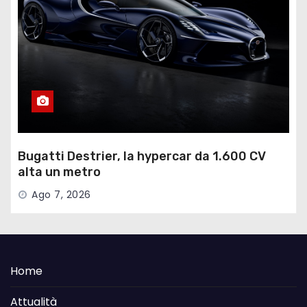
Bugatti Destrier, la hypercar da 1.600 CV
alta un metro
Ago 7, 2026
Home
Attualità