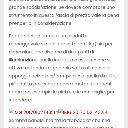
grande soddisfazione. Se dovete comprare uno
strumento in questa fascia di prezzo vale la pena
prenderlo in considerazione.
Per capirci parliamo di un prodotto
maneggevole sia per perso (circa 1 kg) sia per
dimensioni, che dispone di
due punti di
illuminazione
: quella indiretta classica – che si
attiva ruotando lo specchio sotto alla base di
appoggio dei vetrini/campioni – e quella diretta,
più adatta per vedere bene i materiali opachi
come per esempio le pietre o le conchiglie, per
intenderci.
Sembra banale, ma fra la “robaccia” che mia