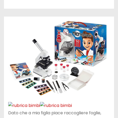
Dato che a mia figlia piace raccogliere foglie,