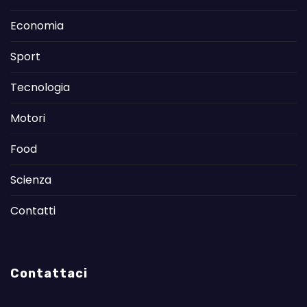
Economia
Sport
Tecnologia
Motori
Food
Scienza
Contatti
Contattaci