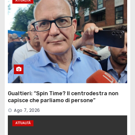
ATTUALITÀ
Gualtieri: “Spin Time? Il centrodestra non
capisce che parliamo di persone”
Ago 7, 2026
ATTUALITÀ