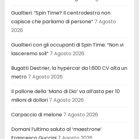
Gualtieri: “Spin Time? Il centrodestra non
capisce che parliamo di persone”
7 Agosto
2026
Gualtieri con gli occupanti di Spin Time: “Non vi
lasceremo soli”
7 Agosto 2026
Bugatti Destrier, la hypercar da 1.600 CV alta un
metro
7 Agosto 2026
Il pallone della ‘Mano di Dio’ va all’asta per 10
milioni di dollari
7 Agosto 2026
Carpaccio di melone
7 Agosto 2026
Domani l’ultimo saluto al ‘maestrone’
Francesco Guccini
7 Agosto 2026