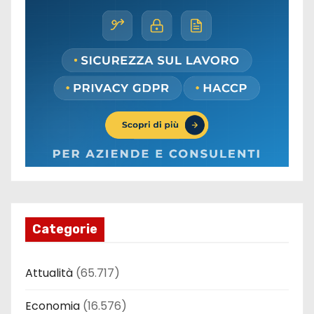
Categorie
Attualità
(65.717)
Economia
(16.576)