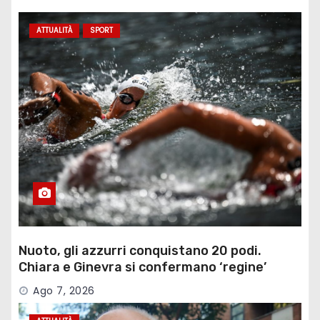
ATTUALITÀ
SPORT
Nuoto, gli azzurri conquistano 20 podi.
Chiara e Ginevra si confermano ‘regine’
Ago 7, 2026