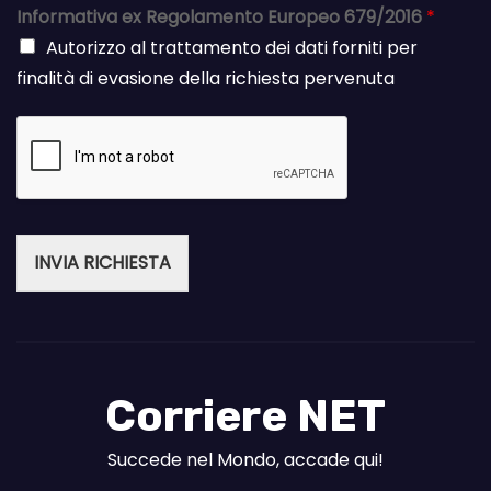
Informativa ex Regolamento Europeo 679/2016
*
Autorizzo al trattamento dei dati forniti per
finalità di evasione della richiesta pervenuta
INVIA RICHIESTA
Corriere NET
Succede nel Mondo, accade qui!