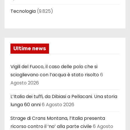
Tecnologia
(9.825)
Ultime news
Vigili del Fuoco, il caso delle polo che si
scioglievano con l’acqua è stato risolto
6
Agosto 2026
L’Italia dei tuffi, da Dibiasi a Pellacani. Una storia
lunga 60 anni
6 Agosto 2026
Strage di Crans Montana, l’Italia presenta
ricorso contro il ‘no’ alla parte civile
6 Agosto