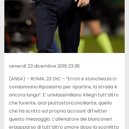
venerdì 23 dicembre 2016 23:36
(ANSA) – ROMA, 23 DIC – “Errori e stanchezza ci
condannano.Riposiamo per ripartire, la strada è
ancora lunga”. E’ unMassimiliano Allegri tutt’altro
che furente, anzi piuttostoriconciliante, quello
che ha scritto sul proprio account diTwitter
questo messaggio. L’allenatore dei bianconeri
eraapparso di tutt’altro umore dopo la sconfitta