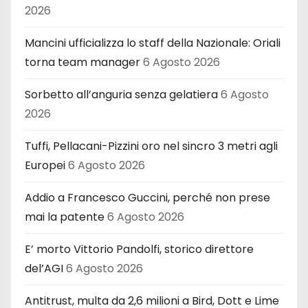
2026
Mancini ufficializza lo staff della Nazionale: Oriali
torna team manager
6 Agosto 2026
Sorbetto all’anguria senza gelatiera
6 Agosto
2026
Tuffi, Pellacani-Pizzini oro nel sincro 3 metri agli
Europei
6 Agosto 2026
Addio a Francesco Guccini, perché non prese
mai la patente
6 Agosto 2026
E’ morto Vittorio Pandolfi, storico direttore
del’AGI
6 Agosto 2026
Antitrust, multa da 2,6 milioni a Bird, Dott e Lime