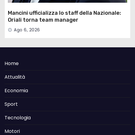
Mancini ufficializza lo staff della Nazionale:
Oriali torna team manager
Ago 6, 2026
Home
Attualità
Economia
Sport
Tecnologia
Motori