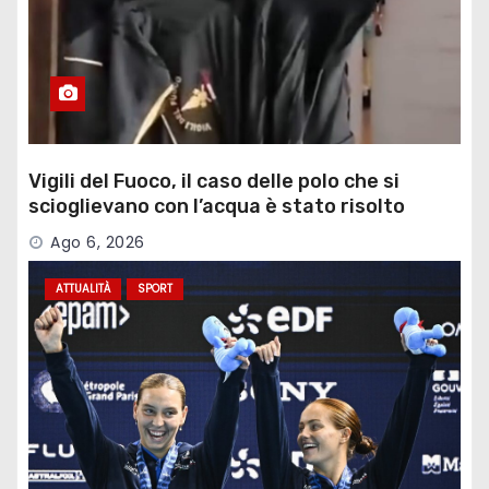
Vigili del Fuoco, il caso delle polo che si
scioglievano con l’acqua è stato risolto
Ago 6, 2026
ATTUALITÀ
SPORT