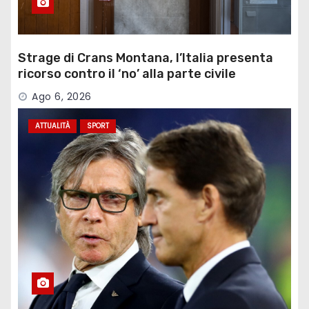
Strage di Crans Montana, l’Italia presenta
ricorso contro il ‘no’ alla parte civile
Ago 6, 2026
ATTUALITÀ
SPORT