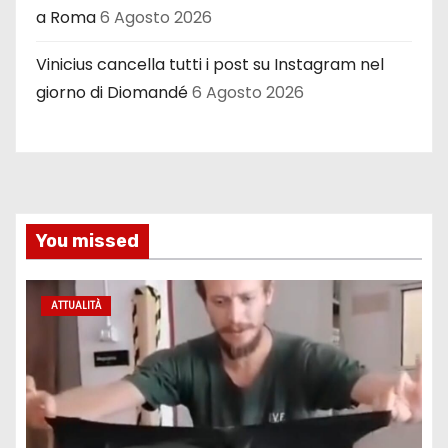
a Roma
6 Agosto 2026
Vinicius cancella tutti i post su Instagram nel
giorno di Diomandé
6 Agosto 2026
You missed
ATTUALITÀ