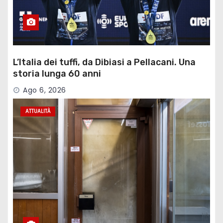
L’Italia dei tuffi, da Dibiasi a Pellacani. Una
storia lunga 60 anni
Ago 6, 2026
ATTUALITÀ