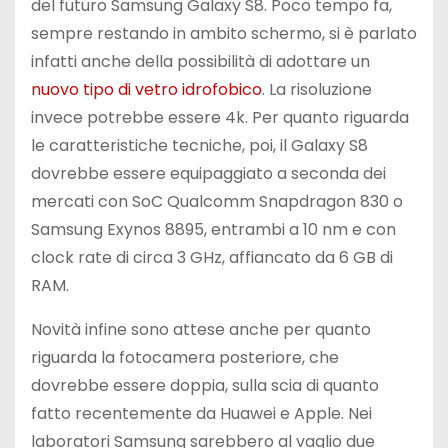
del futuro Samsung Galaxy S8. Poco tempo fa,
sempre restando in ambito schermo, si è parlato
infatti anche della possibilità di adottare un
nuovo tipo di vetro idrofobico
. La risoluzione
invece potrebbe essere 4k. Per quanto riguarda
le caratteristiche tecniche, poi, il Galaxy S8
dovrebbe essere equipaggiato a seconda dei
mercati con SoC Qualcomm Snapdragon 830 o
Samsung Exynos 8895, entrambi a 10 nm e con
clock rate di circa 3 GHz, affiancato da 6 GB di
RAM.
Novità infine sono attese anche per quanto
riguarda la fotocamera posteriore, che
dovrebbe essere doppia, sulla scia di quanto
fatto recentemente da Huawei e Apple. Nei
laboratori Samsung sarebbero al vaglio due