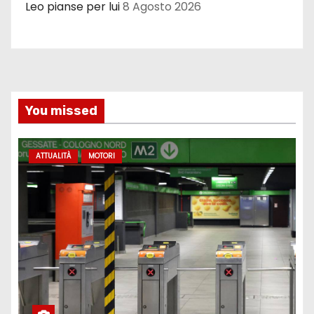
Leo pianse per lui
8 Agosto 2026
You missed
ATTUALITÀ
MOTORI