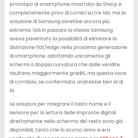
prototipo di smartphone mostrato da Sharp e
completamente privo di cornici su tre lati, ma la
soluzione di Samsung sarebbe ancora più
estrema. Già in passato la stessa Samsung
aveva paventato la possibilità di eliminare la
distinzione flat/edge nella prossima generazione
di smartphone, adottando unicamente gli
schermi a doppia curvatura che dalle vendite
risultano maggiormente graditi, ma questa voce
di corridoio, se confermata, andrebbe ben al di
là.
Le soluzioni per integrare il tasto home e il
sensore per la lettura delle impronte digitali
direttamente nello schermo del resto sono già
disponibili, tanto che lo scorso anno si era