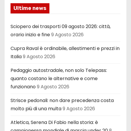
Ultime news
Sciopero dei trasporti 09 agosto 2026: città,
orario inizio e fine
9 Agosto 2026
Cupra Raval è ordinabile, allestimenti e prezzi in
Italia
9 Agosto 2026
Pedaggio autostradale, non solo Telepass:
quanto costano le alternative e come
funzionano
9 Agosto 2026
Strisce pedonali: non dare precedenza costa
molto più di una multa
9 Agosto 2026
Atletica, Serena Di Fabio nella storia: è
campionessa mondiale di marcia under 20
8