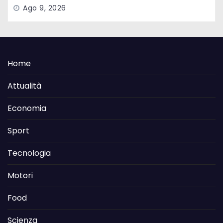
Ago 9, 2026
Home
Attualità
Economia
Sport
Tecnologia
Motori
Food
Scienza