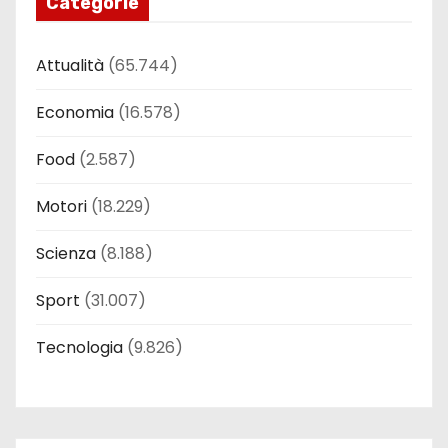
Categorie
Attualità
(65.744)
Economia
(16.578)
Food
(2.587)
Motori
(18.229)
Scienza
(8.188)
Sport
(31.007)
Tecnologia
(9.826)