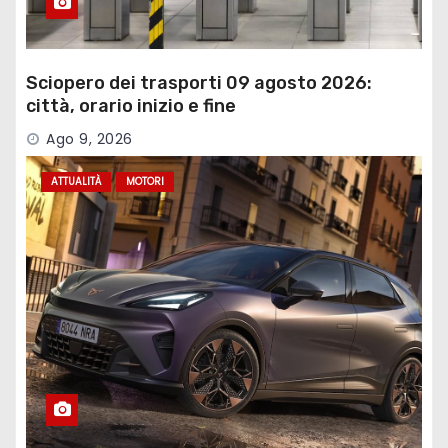
Sciopero dei trasporti 09 agosto 2026:
città, orario inizio e fine
Ago 9, 2026
ATTUALITÀ
MOTORI