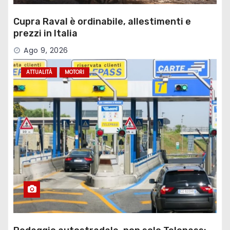
Cupra Raval è ordinabile, allestimenti e
prezzi in Italia
Ago 9, 2026
ATTUALITÀ
MOTORI