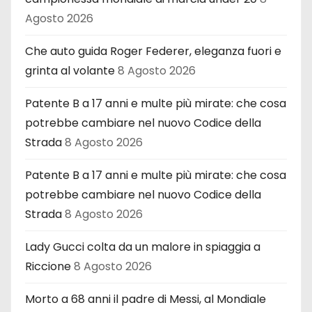
Agosto 2026
Che auto guida Roger Federer, eleganza fuori e
grinta al volante
8 Agosto 2026
Patente B a 17 anni e multe più mirate: che cosa
potrebbe cambiare nel nuovo Codice della
Strada
8 Agosto 2026
Patente B a 17 anni e multe più mirate: che cosa
potrebbe cambiare nel nuovo Codice della
Strada
8 Agosto 2026
Lady Gucci colta da un malore in spiaggia a
Riccione
8 Agosto 2026
Morto a 68 anni il padre di Messi, al Mondiale