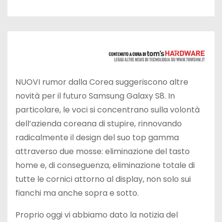
NUOVI rumor dalla Corea suggeriscono altre
novità per il futuro Samsung Galaxy S8. In
particolare, le voci si concentrano sulla volontà
dell’azienda coreana di stupire, rinnovando
radicalmente il design del suo top gamma
attraverso due mosse: eliminazione del tasto
home e, di conseguenza, eliminazione totale di
tutte le cornici attorno al display, non solo sui
fianchi ma anche sopra e sotto.
Proprio oggi vi abbiamo dato la notizia del