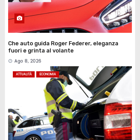
Che auto guida Roger Federer, eleganza
fuori e grinta al volante
Ago 8, 2026
ATTUALITÀ
ECONOMIA