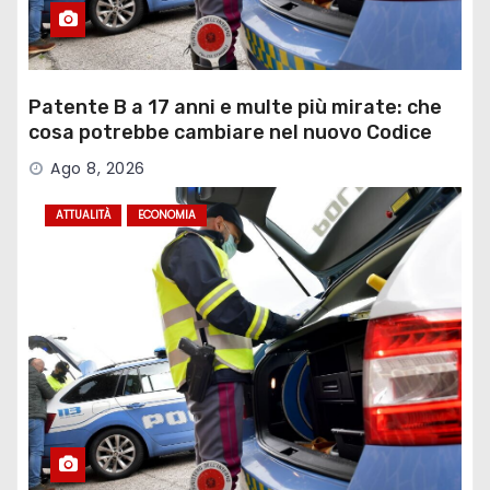
Patente B a 17 anni e multe più mirate: che
cosa potrebbe cambiare nel nuovo Codice
della Strada
Ago 8, 2026
ATTUALITÀ
ECONOMIA