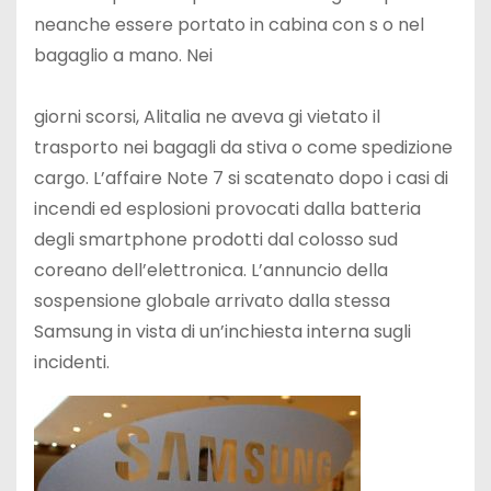
neanche essere portato in cabina con s o nel
bagaglio a mano. Nei
giorni scorsi, Alitalia ne aveva gi vietato il
trasporto nei bagagli da stiva o come spedizione
cargo. L’affaire Note 7 si scatenato dopo i casi di
incendi ed esplosioni provocati dalla batteria
degli smartphone prodotti dal colosso sud
coreano dell’elettronica. L’annuncio della
sospensione globale arrivato dalla stessa
Samsung in vista di un’inchiesta interna sugli
incidenti.