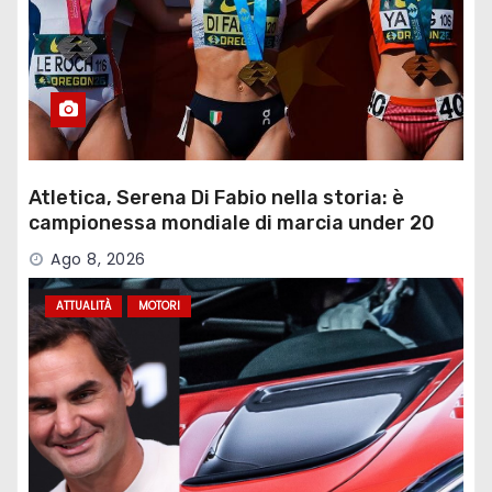
Atletica, Serena Di Fabio nella storia: è
campionessa mondiale di marcia under 20
Ago 8, 2026
ATTUALITÀ
MOTORI