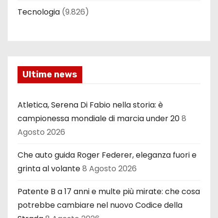
Tecnologia
(9.826)
Ultime news
Atletica, Serena Di Fabio nella storia: è
campionessa mondiale di marcia under 20
8
Agosto 2026
Che auto guida Roger Federer, eleganza fuori e
grinta al volante
8 Agosto 2026
Patente B a 17 anni e multe più mirate: che cosa
potrebbe cambiare nel nuovo Codice della