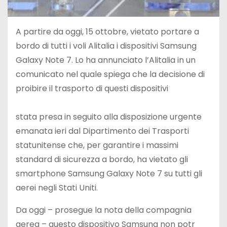
A partire da oggi, 15 ottobre, vietato portare a
bordo di tutti i voli Alitalia i dispositivi Samsung
Galaxy Note 7. Lo ha annunciato l’Alitalia in un
comunicato nel quale spiega che la decisione di
proibire il trasporto di questi dispositivi
stata presa in seguito alla disposizione urgente
emanata ieri dal Dipartimento dei Trasporti
statunitense che, per garantire i massimi
standard di sicurezza a bordo, ha vietato gli
smartphone Samsung Galaxy Note 7 su tutti gli
aerei negli Stati Uniti.
Da oggi – prosegue la nota della compagnia
aerea – questo dispositivo Samsung non potr