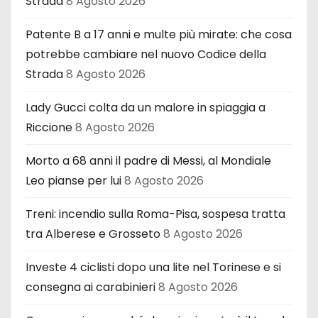
Strada
8 Agosto 2026
Patente B a 17 anni e multe più mirate: che cosa
potrebbe cambiare nel nuovo Codice della
Strada
8 Agosto 2026
Lady Gucci colta da un malore in spiaggia a
Riccione
8 Agosto 2026
Morto a 68 anni il padre di Messi, al Mondiale
Leo pianse per lui
8 Agosto 2026
Treni: incendio sulla Roma-Pisa, sospesa tratta
tra Alberese e Grosseto
8 Agosto 2026
Investe 4 ciclisti dopo una lite nel Torinese e si
consegna ai carabinieri
8 Agosto 2026