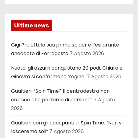
Ultime news
Gigi Proietti, la sua prima spider e l’esilarante
aneddoto di Ferragosto
7 Agosto 2026
Nuoto, gli azzurri conquistano 20 podi. Chiara e
Ginevra si confermano ‘regine’
7 Agosto 2026
Gualtieri: “Spin Time? Il centrodestra non
capisce che parliamo di persone”
7 Agosto
2026
Gualtieri con gli occupanti di Spin Time: “Non vi
lasceremo soli”
7 Agosto 2026