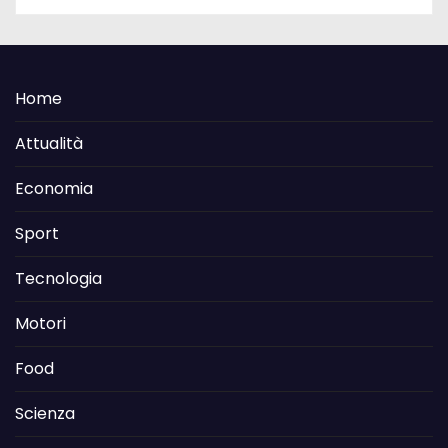
Home
Attualità
Economia
Sport
Tecnologia
Motori
Food
Scienza