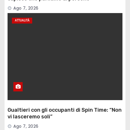
Ago 7, 2026
ATTUALITÀ
Gualtieri con gli occupanti di Spin Time: “Non
vi lasceremo soli”
Ago 7, 2026