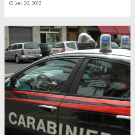
Set 20, 2016