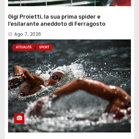
Gigi Proietti, la sua prima spider e
l’esilarante aneddoto di Ferragosto
Ago 7, 2026
ATTUALITÀ
SPORT