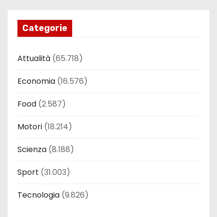
Categorie
Attualità
(65.718)
Economia
(16.576)
Food
(2.587)
Motori
(18.214)
Scienza
(8.188)
Sport
(31.003)
Tecnologia
(9.826)