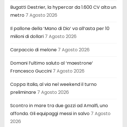
Bugatti Destrier, la hypercar da 1.600 CV alta un
metro
7 Agosto 2026
Il pallone della ‘Mano di Dio’ va all’asta per 10
milioni di dollari
7 Agosto 2026
Carpaccio di melone
7 Agosto 2026
Domani l’ultimo saluto al ‘maestrone’
Francesco Guccini
7 Agosto 2026
Coppa Italia, al via nel weekend il turno
preliminare
7 Agosto 2026
Scontro in mare tra due gozzi ad Amalfi, uno
affonda. Gli equipaggi messi in salvo
7 Agosto
2026