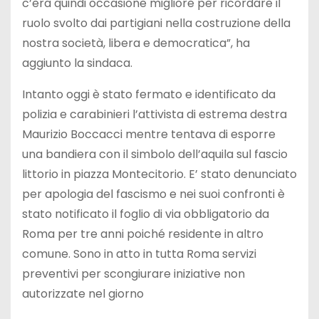
c’era quindi occasione migliore per ricordare il
ruolo svolto dai partigiani nella costruzione della
nostra società, libera e democratica”, ha
aggiunto la sindaca.
Intanto oggi è stato fermato e identificato da
polizia e carabinieri l’attivista di estrema destra
Maurizio Boccacci mentre tentava di esporre
una bandiera con il simbolo dell’aquila sul fascio
littorio in piazza Montecitorio. E’ stato denunciato
per apologia del fascismo e nei suoi confronti è
stato notificato il foglio di via obbligatorio da
Roma per tre anni poiché residente in altro
comune. Sono in atto in tutta Roma servizi
preventivi per scongiurare iniziative non
autorizzate nel giorno