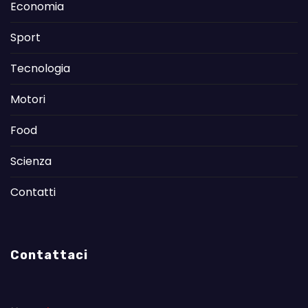
Economia
Sport
Tecnologia
Motori
Food
Scienza
Contatti
Contattaci