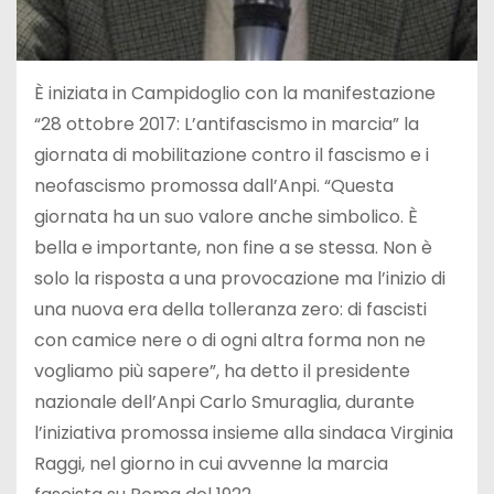
È iniziata in Campidoglio con la manifestazione
“28 ottobre 2017: L’antifascismo in marcia” la
giornata di mobilitazione contro il fascismo e i
neofascismo promossa dall’Anpi. “Questa
giornata ha un suo valore anche simbolico. È
bella e importante, non fine a se stessa. Non è
solo la risposta a una provocazione ma l’inizio di
una nuova era della tolleranza zero: di fascisti
con camice nere o di ogni altra forma non ne
vogliamo più sapere”, ha detto il presidente
nazionale dell’Anpi Carlo Smuraglia, durante
l’iniziativa promossa insieme alla sindaca Virginia
Raggi, nel giorno in cui avvenne la marcia