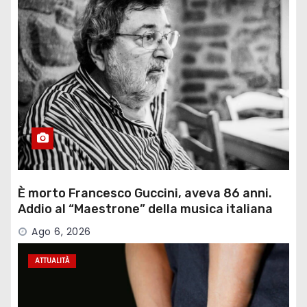
È morto Francesco Guccini, aveva 86 anni.
Addio al “Maestrone” della musica italiana
Ago 6, 2026
ATTUALITÀ