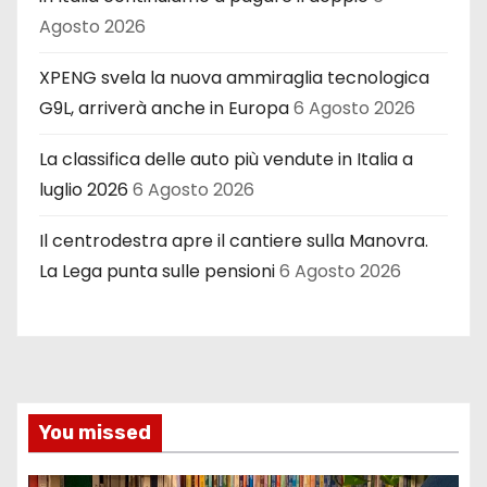
Agosto 2026
XPENG svela la nuova ammiraglia tecnologica
G9L, arriverà anche in Europa
6 Agosto 2026
La classifica delle auto più vendute in Italia a
luglio 2026
6 Agosto 2026
Il centrodestra apre il cantiere sulla Manovra.
La Lega punta sulle pensioni
6 Agosto 2026
You missed