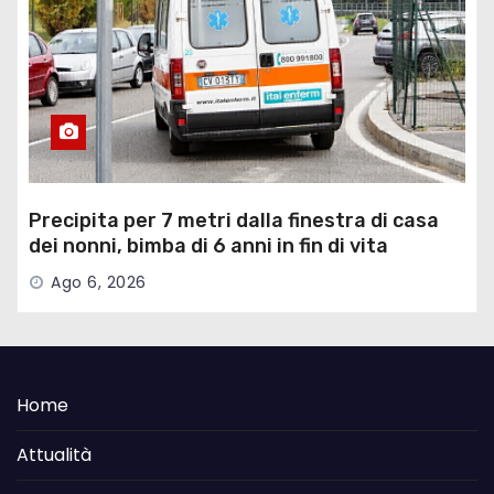
Precipita per 7 metri dalla finestra di casa
dei nonni, bimba di 6 anni in fin di vita
Ago 6, 2026
Home
Attualità