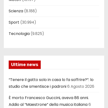
Scienza
(8.188)
Sport
(30.994)
Tecnologia
(9.825)
Ultime news
“Tenere il gatto solo in casa lo fa soffrire?”: lo
studio che smentisce i padroni
6 Agosto 2026
È morto Francesco Guccini, aveva 86 anni.
Addio al “Maestrone” della musica italiana
6