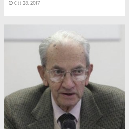
Ott 28, 2017