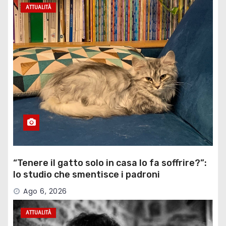
ATTUALITÀ
“Tenere il gatto solo in casa lo fa soffrire?”:
lo studio che smentisce i padroni
Ago 6, 2026
ATTUALITÀ