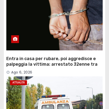
Entra in casa per rubare, poi aggredisce e
palpeggia la vittima: arrestato 32enne tra
Mont…
Ago 6, 2026
ATTUALITÀ