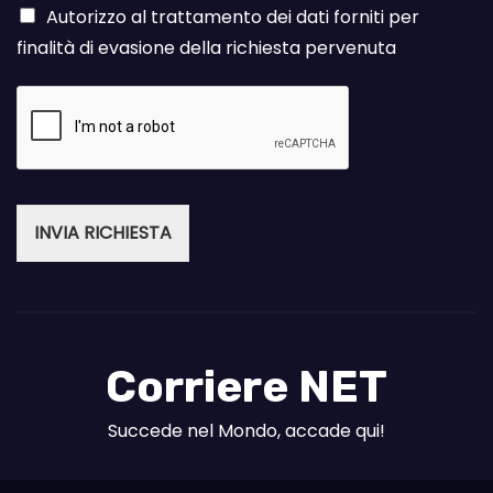
Autorizzo al trattamento dei dati forniti per
finalità di evasione della richiesta pervenuta
INVIA RICHIESTA
Corriere NET
Succede nel Mondo, accade qui!