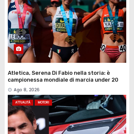
Atletica, Serena Di Fabio nella storia: è
campionessa mondiale di marcia under 20
Ago 8, 2026
ATTUALITÀ
MOTORI