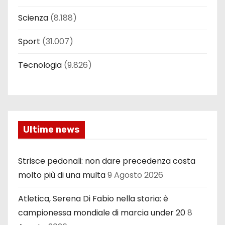
Scienza
(8.188)
Sport
(31.007)
Tecnologia
(9.826)
Ultime news
Strisce pedonali: non dare precedenza costa
molto più di una multa
9 Agosto 2026
Atletica, Serena Di Fabio nella storia: è
campionessa mondiale di marcia under 20
8