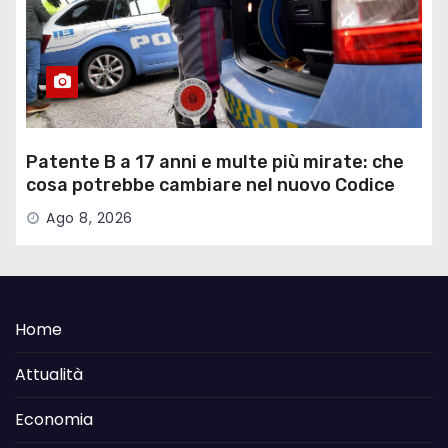
Patente B a 17 anni e multe più mirate: che
cosa potrebbe cambiare nel nuovo Codice
della Strada
Ago 8, 2026
Home
Attualità
Economia