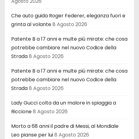
Agosto 2026
Che auto guida Roger Federer, eleganza fuori e
grinta al volante
8 Agosto 2026
Patente B a 17 anni e multe più mirate: che cosa
potrebbe cambiare nel nuovo Codice della
Strada
8 Agosto 2026
Patente B a 17 anni e multe più mirate: che cosa
potrebbe cambiare nel nuovo Codice della
Strada
8 Agosto 2026
Lady Gucci colta da un malore in spiaggia a
Riccione
8 Agosto 2026
Morto a 68 anni il padre di Messi, al Mondiale
Leo pianse per lui
8 Agosto 2026