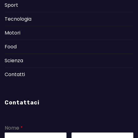
Sport
Tecnologia
Motori
Food
Scienza
Contatti
Contattaci
Nome
*