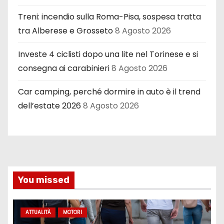
Treni: incendio sulla Roma-Pisa, sospesa tratta
tra Alberese e Grosseto
8 Agosto 2026
Investe 4 ciclisti dopo una lite nel Torinese e si
consegna ai carabinieri
8 Agosto 2026
Car camping, perché dormire in auto è il trend
dell’estate 2026
8 Agosto 2026
You missed
ATTUALITÀ
MOTORI