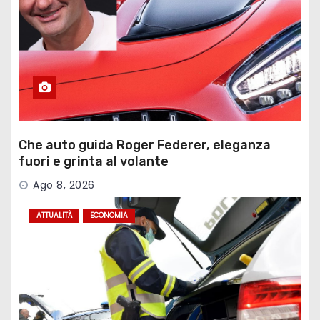
Che auto guida Roger Federer, eleganza
fuori e grinta al volante
Ago 8, 2026
ATTUALITÀ
ECONOMIA