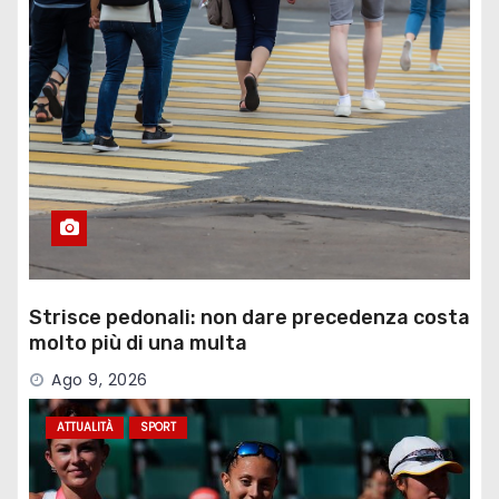
Strisce pedonali: non dare precedenza costa
molto più di una multa
Ago 9, 2026
ATTUALITÀ
SPORT