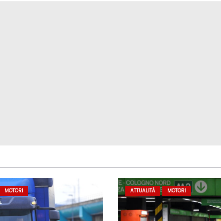
MOTORI
ATTUALITÀ
MOTORI