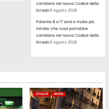
cambiare nel nuovo Codice della
Strada
8 Agosto 2026
Patente B a 17 anni e multe più
mirate: che cosa potrebbe
cambiare nel nuovo Codice della
Strada
8 Agosto 2026
ATTUALITÀ
MOTORI