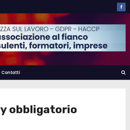
Contatti
y obbligatorio