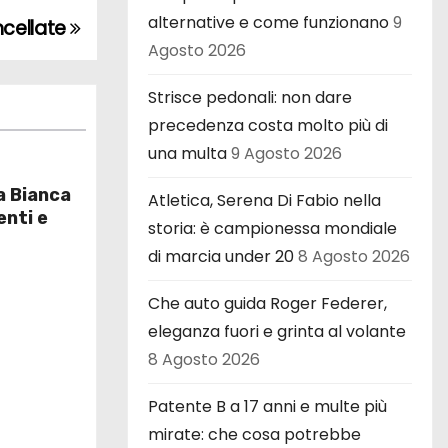
alternative e come funzionano
9
ncellate
Agosto 2026
Strisce pedonali: non dare
precedenza costa molto più di
una multa
9 Agosto 2026
a Bianca
Atletica, Serena Di Fabio nella
enti e
storia: è campionessa mondiale
di marcia under 20
8 Agosto 2026
Che auto guida Roger Federer,
eleganza fuori e grinta al volante
8 Agosto 2026
Patente B a 17 anni e multe più
mirate: che cosa potrebbe