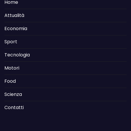
Home
Attualità
Economia
Sport
Tecnologia
Motori
Food
Scienza
Contatti