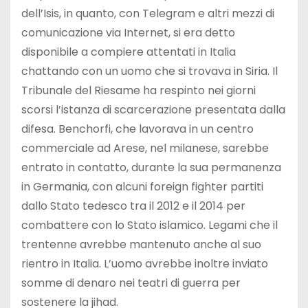
dell’Isis, in quanto, con Telegram e altri mezzi di
comunicazione via Internet, si era detto
disponibile a compiere attentati in Italia
chattando con un uomo che si trovava in Siria. Il
Tribunale del Riesame ha respinto nei giorni
scorsi l’istanza di scarcerazione presentata dalla
difesa. Benchorfi, che lavorava in un centro
commerciale ad Arese, nel milanese, sarebbe
entrato in contatto, durante la sua permanenza
in Germania, con alcuni foreign fighter partiti
dallo Stato tedesco tra il 2012 e il 2014 per
combattere con lo Stato islamico. Legami che il
trentenne avrebbe mantenuto anche al suo
rientro in Italia. L’uomo avrebbe inoltre inviato
somme di denaro nei teatri di guerra per
sostenere la jihad.