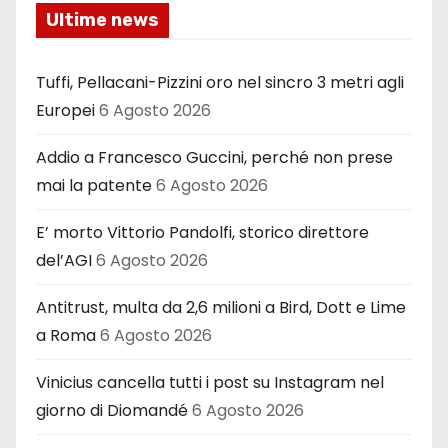
Ultime news
Tuffi, Pellacani-Pizzini oro nel sincro 3 metri agli
Europei
6 Agosto 2026
Addio a Francesco Guccini, perché non prese
mai la patente
6 Agosto 2026
E’ morto Vittorio Pandolfi, storico direttore
del’AGI
6 Agosto 2026
Antitrust, multa da 2,6 milioni a Bird, Dott e Lime
a Roma
6 Agosto 2026
Vinicius cancella tutti i post su Instagram nel
giorno di Diomandé
6 Agosto 2026