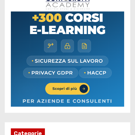
Categorie