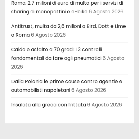
Roma, 2,7 milioni di euro di multa per i servizi di
sharing di monopattini e e-bike
6 Agosto 2026
Antitrust, multa da 2,6 milioni a Bird, Dott e Lime
a Roma
6 Agosto 2026
Caldo e asfalto a 70 gradi: i 3 controlli
fondamentali da fare agli pneumatici
6 Agosto
2026
Dalla Polonia le prime cause contro agenzie e
automobilisti napoletani
6 Agosto 2026
Insalata alla greca con frittata
6 Agosto 2026