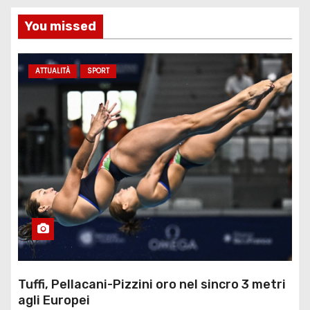
You missed
ATTUALITÀ
SPORT
Tuffi, Pellacani-Pizzini oro nel sincro 3 metri
agli Europei