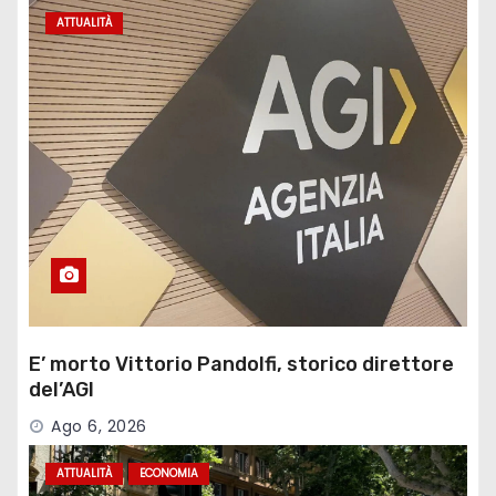
ATTUALITÀ
E’ morto Vittorio Pandolfi, storico direttore
del’AGI
Ago 6, 2026
ATTUALITÀ
ECONOMIA