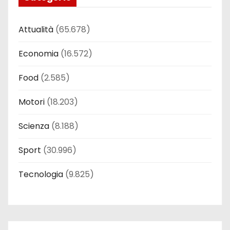
Attualità
(65.678)
Economia
(16.572)
Food
(2.585)
Motori
(18.203)
Scienza
(8.188)
Sport
(30.996)
Tecnologia
(9.825)