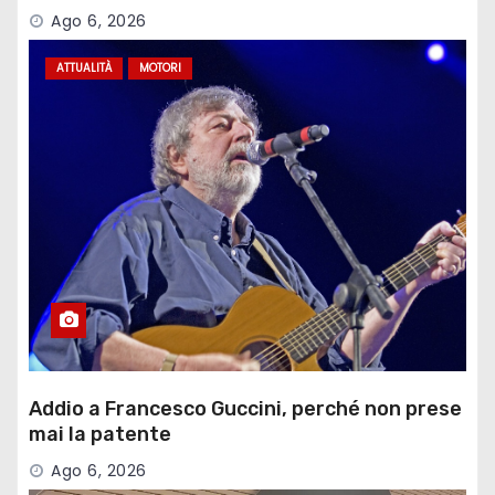
Ago 6, 2026
ATTUALITÀ
MOTORI
Addio a Francesco Guccini, perché non prese
mai la patente
Ago 6, 2026