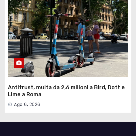
Antitrust, multa da 2,6 milioni a Bird, Dott e
Lime a Roma
Ago 6, 2026