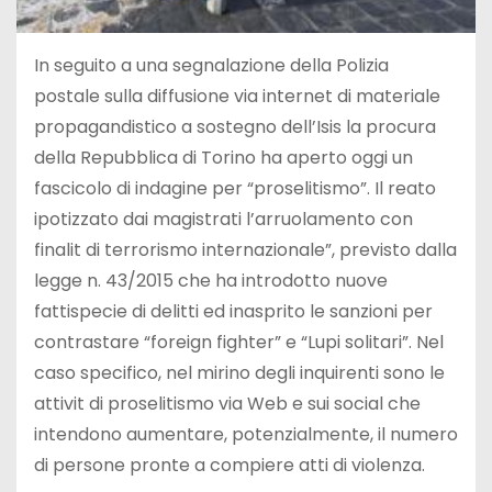
In seguito a una segnalazione della Polizia
postale sulla diffusione via internet di materiale
propagandistico a sostegno dell’Isis la procura
della Repubblica di Torino ha aperto oggi un
fascicolo di indagine per “proselitismo”. Il reato
ipotizzato dai magistrati l’arruolamento con
finalit di terrorismo internazionale”, previsto dalla
legge n. 43/2015 che ha introdotto nuove
fattispecie di delitti ed inasprito le sanzioni per
contrastare “foreign fighter” e “Lupi solitari”. Nel
caso specifico, nel mirino degli inquirenti sono le
attivit di proselitismo via Web e sui social che
intendono aumentare, potenzialmente, il numero
di persone pronte a compiere atti di violenza.