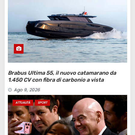
Brabus Ultima 55, il nuovo catamarano da
1.450 CV con fibra di carbonio a vista
Ago 9, 2026
ATTUALITÀ
SPORT