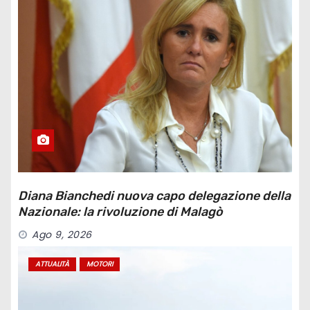
Diana Bianchedi nuova capo delegazione della
Nazionale: la rivoluzione di Malagò
Ago 9, 2026
ATTUALITÀ
MOTORI