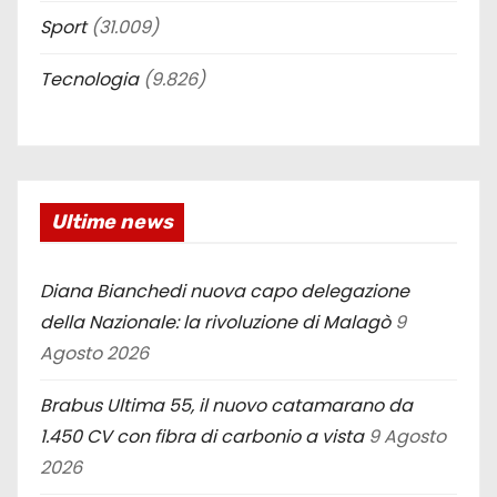
Sport
(31.009)
Tecnologia
(9.826)
Ultime news
Diana Bianchedi nuova capo delegazione
della Nazionale: la rivoluzione di Malagò
9
Agosto 2026
Brabus Ultima 55, il nuovo catamarano da
1.450 CV con fibra di carbonio a vista
9 Agosto
2026