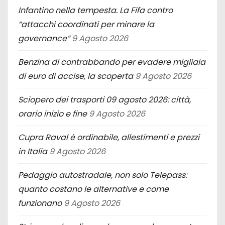
Infantino nella tempesta. La Fifa contro
“attacchi coordinati per minare la
governance”
9 Agosto 2026
Benzina di contrabbando per evadere migliaia
di euro di accise, la scoperta
9 Agosto 2026
Sciopero dei trasporti 09 agosto 2026: città,
orario inizio e fine
9 Agosto 2026
Cupra Raval è ordinabile, allestimenti e prezzi
in Italia
9 Agosto 2026
Pedaggio autostradale, non solo Telepass:
quanto costano le alternative e come
funzionano
9 Agosto 2026