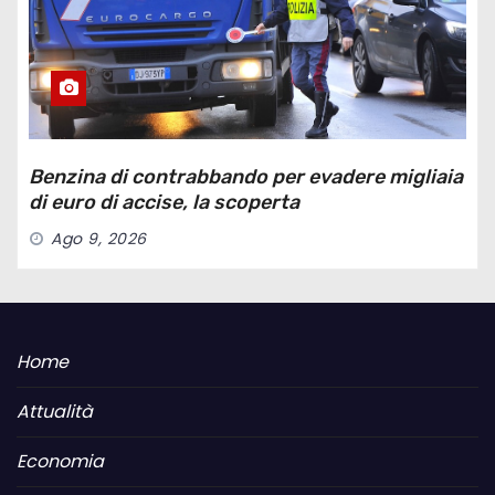
Benzina di contrabbando per evadere migliaia
di euro di accise, la scoperta
Ago 9, 2026
Home
Attualità
Economia