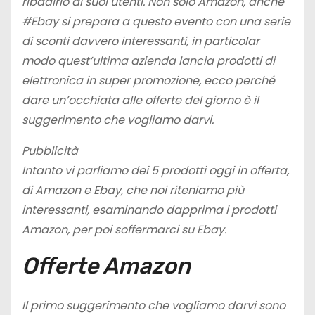
ribadirlo ai suoi utenti. Non solo Amazon, anche
#Ebay
si prepara a questo evento con una serie
di sconti davvero interessanti, in particolar
modo quest’ultima azienda lancia prodotti di
elettronica in super promozione, ecco perché
dare un’occhiata alle offerte del giorno è il
suggerimento che vogliamo darvi.
Pubblicità
Intanto vi parliamo dei 5 prodotti oggi in offerta,
di Amazon e Ebay, che noi riteniamo più
interessanti, esaminando dapprima i prodotti
Amazon, per poi soffermarci su Ebay.
Offerte Amazon
Il primo suggerimento che vogliamo darvi sono