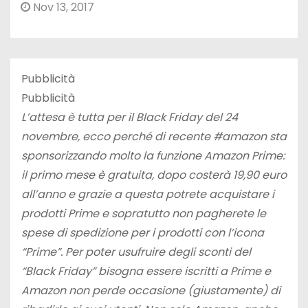
Nov 13, 2017
Pubblicità
Pubblicità
L’attesa è tutta per il Black Friday del 24
novembre, ecco perché di recente
#amazon
sta
sponsorizzando molto la funzione Amazon Prime:
il primo mese è gratuita, dopo costerà 19,90 euro
all’anno e grazie a questa potrete acquistare i
prodotti Prime e sopratutto non pagherete le
spese di spedizione per i prodotti con l’icona
“Prime”. Per poter usufruire degli sconti del
“Black Friday” bisogna essere iscritti a Prime e
Amazon non perde occasione (giustamente) di