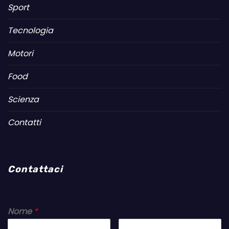
Sport
Tecnologia
Motori
Food
Scienza
Contatti
Contattaci
Nome
*