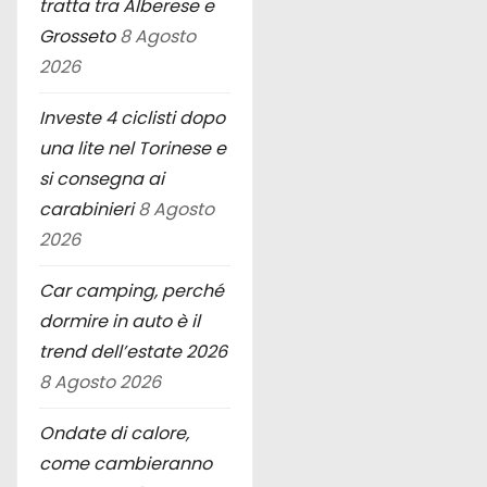
tratta tra Alberese e
Grosseto
8 Agosto
2026
Investe 4 ciclisti dopo
una lite nel Torinese e
si consegna ai
carabinieri
8 Agosto
2026
Car camping, perché
dormire in auto è il
trend dell’estate 2026
8 Agosto 2026
Ondate di calore,
come cambieranno