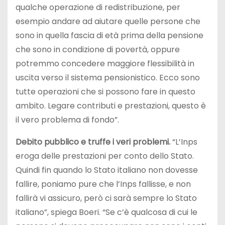
qualche operazione di redistribuzione, per
esempio andare ad aiutare quelle persone che
sono in quella fascia di età prima della pensione
che sono in condizione di povertà, oppure
potremmo concedere maggiore flessibilità in
uscita verso il sistema pensionistico. Ecco sono
tutte operazioni che si possono fare in questo
ambito. Legare contributi e prestazioni, questo è
il vero problema di fondo”.
Debito pubblico e truffe i veri problemi.
“L’Inps
eroga delle prestazioni per conto dello Stato.
Quindi fin quando lo Stato italiano non dovesse
fallire, poniamo pure che l’Inps fallisse, e non
fallirà vi assicuro, però ci sarà sempre lo Stato
italiano”, spiega Boeri. “Se c’è qualcosa di cui le