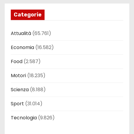
Categorie
Attualità
(65.761)
Economia
(16.582)
Food
(2.587)
Motori
(18.235)
Scienza
(8.188)
Sport
(31.014)
Tecnologia
(9.826)