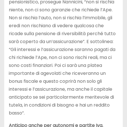
pensionistico, prosegue Nannicini, “non si rischia
niente, non ci sono garanzie che richiede l’Ape.
Non si rischia l’auto, non si rischia l’immobile, gli
eredi non rischiano di vedere qualcosa che
ricade sulla pensione di riversibilità perché tutto
sarà coperto da un’assicurazione”. E sottolinea:
“Gli interessi e l’assicurazione saranno pagati da
chi richiede l’Ape, non ci sono rischi reali, ma ci
sono costi finanziari. Poi ci sarà una platea
importante di agevolati che riceveranno un
bonus fiscale e questo coprirà non solo gli
interessi e l’assicurazione, ma anche il capitale
anticipato se sei particolarmente meritevole di
tutela, in condizioni di bisogno e hai un reddito
basso”.
Anticipo anche per autonomi e partite Iva.