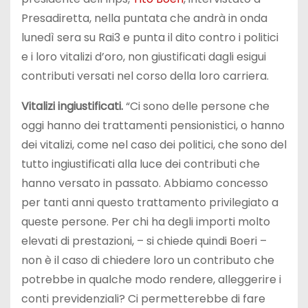
Presadiretta, nella puntata che andrà in onda
lunedì sera su Rai3 e punta il dito contro i politici
e i loro vitalizi d’oro, non giustificati dagli esigui
contributi versati nel corso della loro carriera.
Vitalizi ingiustificati.
“Ci sono delle persone che
oggi hanno dei trattamenti pensionistici, o hanno
dei vitalizi, come nel caso dei politici, che sono del
tutto ingiustificati alla luce dei contributi che
hanno versato in passato. Abbiamo concesso
per tanti anni questo trattamento privilegiato a
queste persone. Per chi ha degli importi molto
elevati di prestazioni, – si chiede quindi Boeri –
non è il caso di chiedere loro un contributo che
potrebbe in qualche modo rendere, alleggerire i
conti previdenziali? Ci permetterebbe di fare