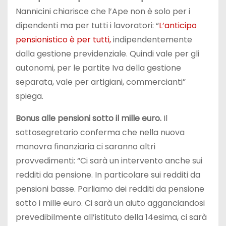
Nannicini chiarisce che l’Ape non è solo per i
dipendenti ma per tutti i lavoratori: “
L’anticipo
pensionistico è per tutti,
indipendentemente
dalla gestione previdenziale. Quindi vale per gli
autonomi, per le partite Iva della gestione
separata, vale per artigiani, commercianti”
spiega.
Bonus alle pensioni sotto il mille euro.
Il
sottosegretario conferma che nella nuova
manovra finanziaria ci saranno altri
provvedimenti: “Ci sarà un intervento anche sui
redditi da pensione. In particolare sui redditi da
pensioni basse. Parliamo dei redditi da pensione
sotto i mille euro. Ci sarà un aiuto agganciandosi
prevedibilmente all’istituto della 14esima, ci sarà