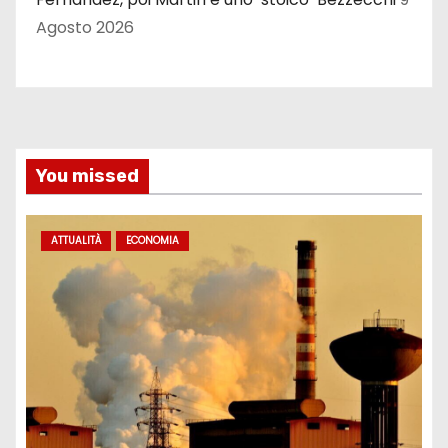
Agosto 2026
You missed
ATTUALITÀ
ECONOMIA