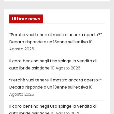
Ultime news
“Perchè vuoi tenere il mostro ancora aperto?”.
Decaro risponde a un 13enne sull’ex Ilva
10
Agosto 2026
Il caro benzina negli Usa spinge la vendita di
auto ibride asiatiche
10 Agosto 2026
“Perchè vuoi tenere il mostro ancora aperto?”.
Decaro risponde a un 13enne sull’ex Ilva
10
Agosto 2026
Il caro benzina negli Usa spinge la vendita di
auto ibride asiatiche
10 Agosto 2026