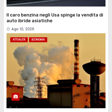
Il caro benzina negli Usa spinge la vendita di
auto ibride asiatiche
Ago 10, 2026
ATTUALITÀ
ECONOMIA