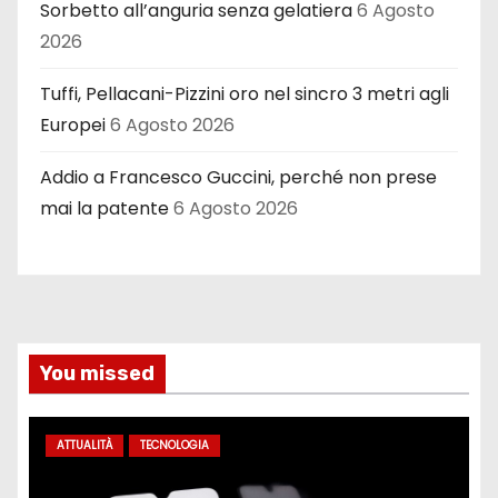
Sorbetto all’anguria senza gelatiera
6 Agosto
2026
Tuffi, Pellacani-Pizzini oro nel sincro 3 metri agli
Europei
6 Agosto 2026
Addio a Francesco Guccini, perché non prese
mai la patente
6 Agosto 2026
You missed
ATTUALITÀ
TECNOLOGIA