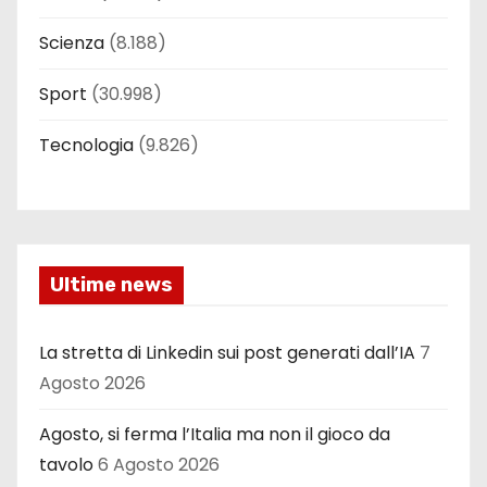
Scienza
(8.188)
Sport
(30.998)
Tecnologia
(9.826)
Ultime news
La stretta di Linkedin sui post generati dall’IA
7
Agosto 2026
Agosto, si ferma l’Italia ma non il gioco da
tavolo
6 Agosto 2026