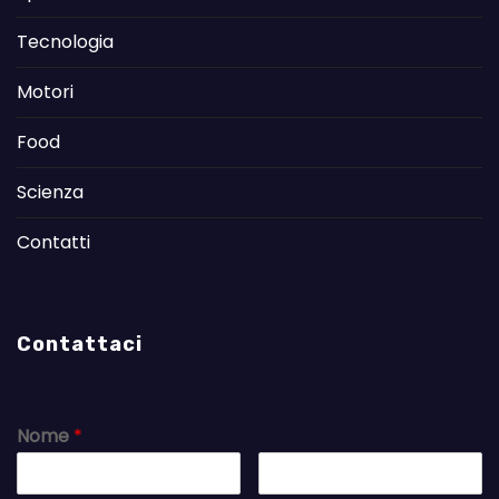
Tecnologia
Motori
Food
Scienza
Contatti
Contattaci
Nome
*