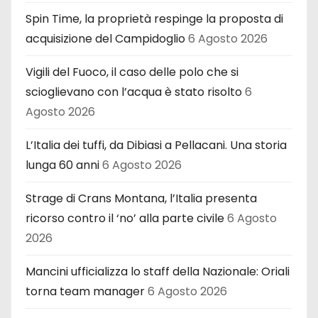
Spin Time, la proprietà respinge la proposta di
acquisizione del Campidoglio
6 Agosto 2026
Vigili del Fuoco, il caso delle polo che si
scioglievano con l’acqua è stato risolto
6
Agosto 2026
L’Italia dei tuffi, da Dibiasi a Pellacani. Una storia
lunga 60 anni
6 Agosto 2026
Strage di Crans Montana, l’Italia presenta
ricorso contro il ‘no’ alla parte civile
6 Agosto
2026
Mancini ufficializza lo staff della Nazionale: Oriali
torna team manager
6 Agosto 2026