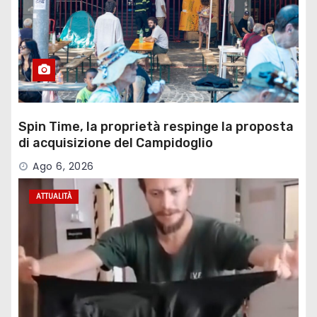
Spin Time, la proprietà respinge la proposta
di acquisizione del Campidoglio
Ago 6, 2026
ATTUALITÀ