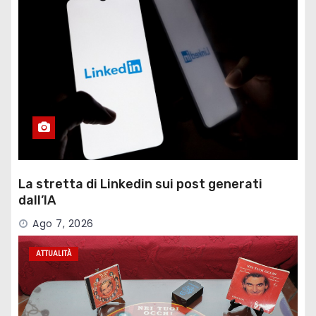
La stretta di Linkedin sui post generati
dall’IA
Ago 7, 2026
ATTUALITÀ