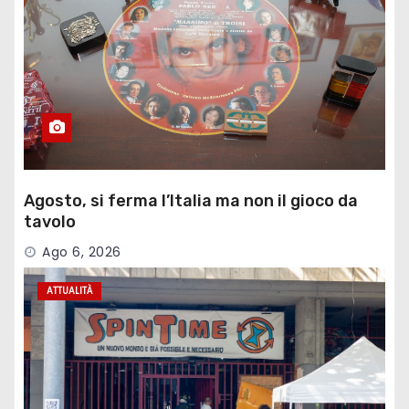
Agosto, si ferma l’Italia ma non il gioco da
tavolo
Ago 6, 2026
ATTUALITÀ