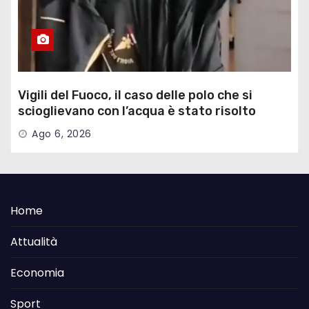
Vigili del Fuoco, il caso delle polo che si
scioglievano con l’acqua è stato risolto
Ago 6, 2026
Home
Attualità
Economia
Sport