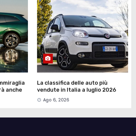
mmiraglia
La classifica delle auto più
erà anche
vendute in Italia a luglio 2026
Ago 6, 2026