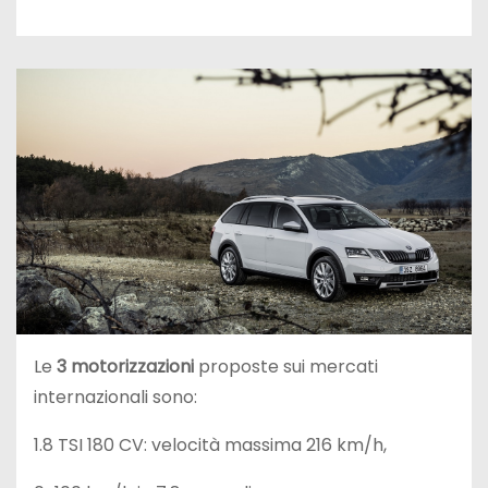
Le
3 motorizzazioni
proposte sui mercati
internazionali sono:
1.8 TSI 180 CV: velocità massima 216 km/h,