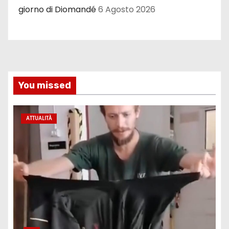
giorno di Diomandé
6 Agosto 2026
You missed
ATTUALITÀ