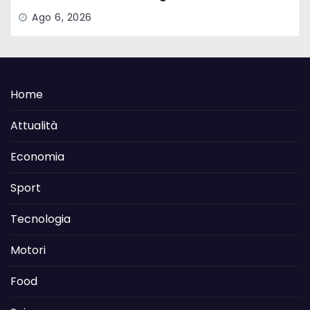
Ago 6, 2026
Home
Attualità
Economia
Sport
Tecnologia
Motori
Food