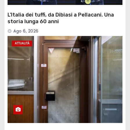
L’Italia dei tuffi, da Dibiasi a Pellacani. Una
storia lunga 60 anni
Ago 6, 2026
ATTUALITÀ