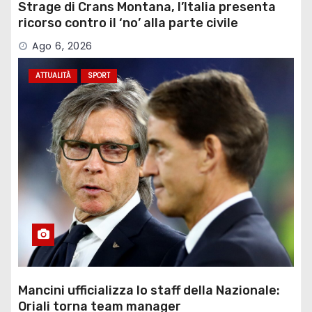
Strage di Crans Montana, l’Italia presenta
ricorso contro il ‘no’ alla parte civile
Ago 6, 2026
ATTUALITÀ
SPORT
Mancini ufficializza lo staff della Nazionale:
Oriali torna team manager