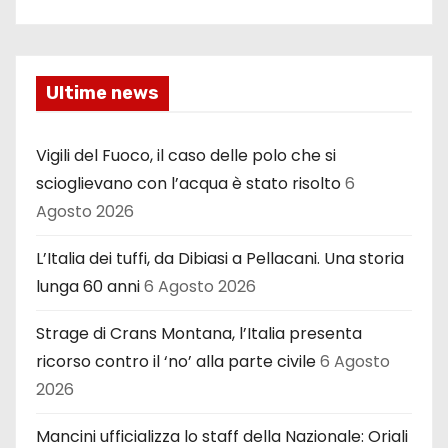
Ultime news
Vigili del Fuoco, il caso delle polo che si
scioglievano con l’acqua è stato risolto
6
Agosto 2026
L’Italia dei tuffi, da Dibiasi a Pellacani. Una storia
lunga 60 anni
6 Agosto 2026
Strage di Crans Montana, l’Italia presenta
ricorso contro il ‘no’ alla parte civile
6 Agosto
2026
Mancini ufficializza lo staff della Nazionale: Oriali