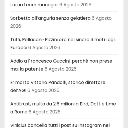
torna team manager
6 Agosto 2026
Sorbetto all’anguria senza gelatiera
6 Agosto
2026
Tuffi, Pellacani-Pizzini oro nel sincro 3 metri agli
Europei
6 Agosto 2026
Addio a Francesco Guccini, perché non prese
mai la patente
6 Agosto 2026
E’ morto Vittorio Pandolfi, storico direttore
del’AGI
6 Agosto 2026
Antitrust, multa da 2,6 milioni a Bird, Dott e Lime
a Roma
6 Agosto 2026
Vinicius cancella tutti i post su Instagram nel