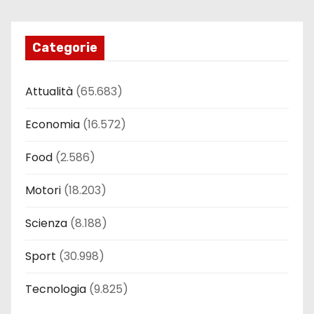
Categorie
Attualità
(65.683)
Economia
(16.572)
Food
(2.586)
Motori
(18.203)
Scienza
(8.188)
Sport
(30.998)
Tecnologia
(9.825)