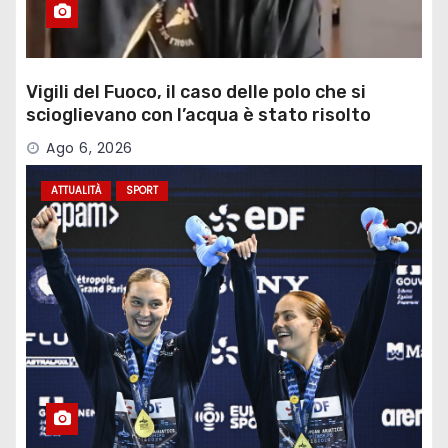
Vigili del Fuoco, il caso delle polo che si
scioglievano con l’acqua è stato risolto
Ago 6, 2026
ATTUALITÀ
SPORT