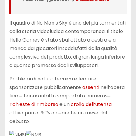
Il quadro di No Man’s Sky è uno dei più tormentati
della storia videoludica contemporanea. Il titolo
Hello Games è stato sballottato a destra e a
manca dai giocatori insoddisfatti dalla qualità
complessiva del prodotto, di gran lunga inferiore
a quanto promesso dagli sviluppatori.
Problemi di natura tecnica e feature
sponsorizzate pubblicamente
assenti
nell’opera
finale hanno infatti comportato numerose
richieste di rimborso
e un
crollo dell’utenza
attiva pari al 90% a neanche un mese dal
debutto.