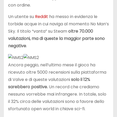
con ordine.
Un utente su
Reddit
ha messo in evidenza le
torbide acque in cui naviga al momento No Man’s
Sky. Il titolo “vanta” su Steam
oltre 70.000
valutazioni, ma di queste la maggior parte sono
negative
.
Ancora peggio, nell’ultimo mese il gioco ha
ricevuto oltre 5000 recensioni sulla piattaforma
di Valve e di queste valutazioni
solo il 12%
sarebbero positive.
Un record che crediamo
nessuno vorrebbe mai infrangere. In totale, solo
il 32% circa delle valutazioni sono a favore dello
sfortunato open world in chiave sci-fi.