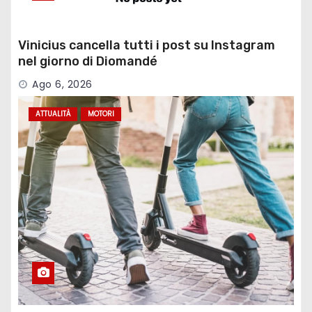
Vinicius cancella tutti i post su Instagram
nel giorno di Diomandé
Ago 6, 2026
ATTUALITÀ
MOTORI