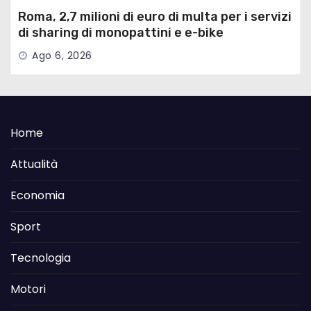
Roma, 2,7 milioni di euro di multa per i servizi
di sharing di monopattini e e-bike
Ago 6, 2026
Home
Attualità
Economia
Sport
Tecnologia
Motori