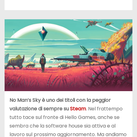
No Man’s Sky è uno dei titoli con la peggior
valutazione di sempre su
Steam
. Nel frattempo
tutto tace sul fronte di Hello Games, anche se
sembra che la software house sia attiva e al
lavoro sul prossimo aggiornamento. Ma andiamo