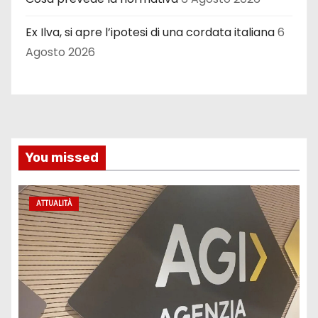
Ex Ilva, si apre l’ipotesi di una cordata italiana
6
Agosto 2026
You missed
ATTUALITÀ