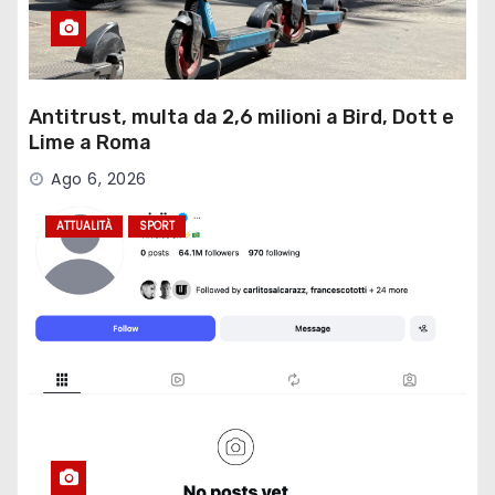
Antitrust, multa da 2,6 milioni a Bird, Dott e
Lime a Roma
Ago 6, 2026
ATTUALITÀ
SPORT