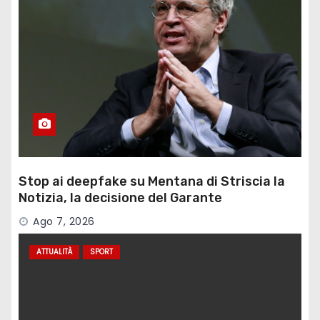
Stop ai deepfake su Mentana di Striscia la
Notizia, la decisione del Garante
Ago 7, 2026
ATTUALITÀ
SPORT