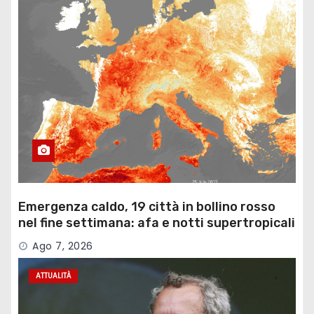
Emergenza caldo, 19 città in bollino rosso
nel fine settimana: afa e notti supertropicali
…
Ago 7, 2026
ATTUALITÀ