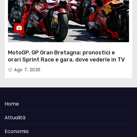
MotoGP, GP Gran Bretagna: pronostici e
orari Sprint Race e gara, dove vederle in TV
Ago 7, 2026
Home
Attualità
Economia