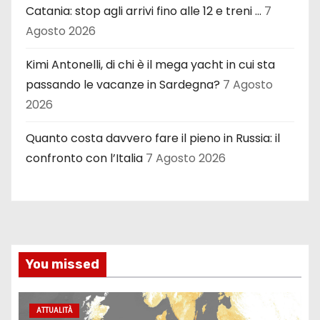
Catania: stop agli arrivi fino alle 12 e treni …
7
Agosto 2026
Kimi Antonelli, di chi è il mega yacht in cui sta
passando le vacanze in Sardegna?
7 Agosto
2026
Quanto costa davvero fare il pieno in Russia: il
confronto con l’Italia
7 Agosto 2026
You missed
ATTUALITÀ