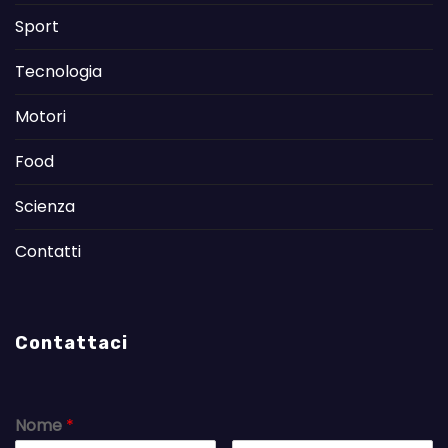
Sport
Tecnologia
Motori
Food
Scienza
Contatti
Contattaci
Nome
*