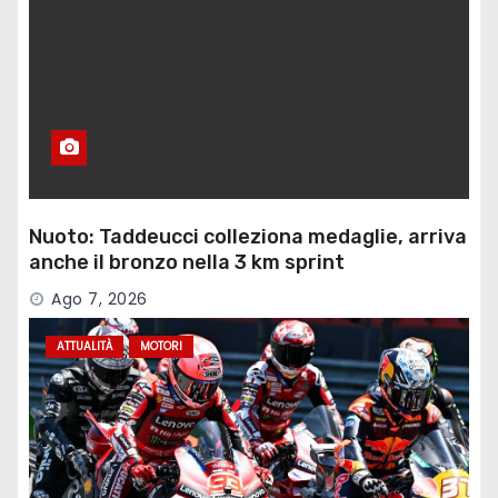
Nuoto: Taddeucci colleziona medaglie, arriva
anche il bronzo nella 3 km sprint
Ago 7, 2026
ATTUALITÀ
MOTORI