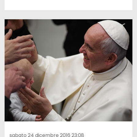
sabato 24 dicembre 2016 23:08