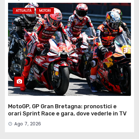
ATTUALITÀ
MOTORI
MotoGP, GP Gran Bretagna: pronostici e
orari Sprint Race e gara, dove vederle in TV
Ago 7, 2026