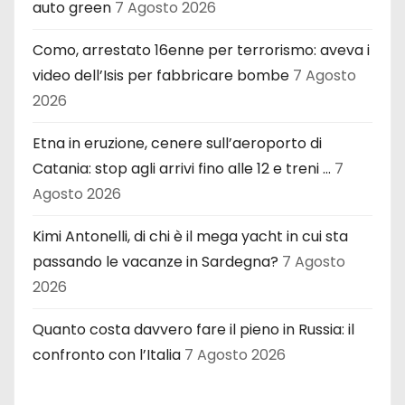
auto green
7 Agosto 2026
Como, arrestato 16enne per terrorismo: aveva i
video dell’Isis per fabbricare bombe
7 Agosto
2026
Etna in eruzione, cenere sull’aeroporto di
Catania: stop agli arrivi fino alle 12 e treni …
7
Agosto 2026
Kimi Antonelli, di chi è il mega yacht in cui sta
passando le vacanze in Sardegna?
7 Agosto
2026
Quanto costa davvero fare il pieno in Russia: il
confronto con l’Italia
7 Agosto 2026