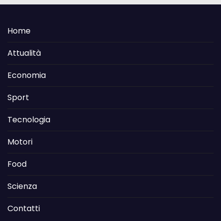
Home
Attualità
Economia
Sport
Tecnologia
Motori
Food
Scienza
Contatti