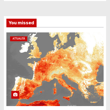
You missed
ATTUALITÀ