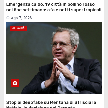
Emergenza caldo, 19 città in bollino rosso
nel fine settimana: afa e notti supertropicali
…
Ago 7, 2026
ATTUALITÀ
Stop ai deepfake su Mentana di Striscia la