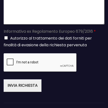
Informativa ex Regolamento Europeo 679/2016
*
Autorizzo al trattamento dei dati forniti per
finalità di evasione della richiesta pervenuta
INVIA RICHIESTA