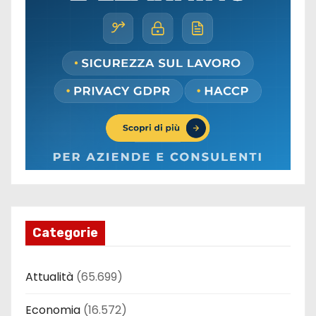
Categorie
Attualità
(65.699)
Economia
(16.572)