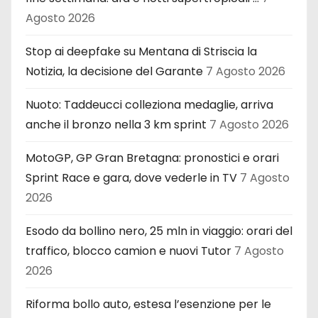
Agosto 2026
Stop ai deepfake su Mentana di Striscia la
Notizia, la decisione del Garante
7 Agosto 2026
Nuoto: Taddeucci colleziona medaglie, arriva
anche il bronzo nella 3 km sprint
7 Agosto 2026
MotoGP, GP Gran Bretagna: pronostici e orari
Sprint Race e gara, dove vederle in TV
7 Agosto
2026
Esodo da bollino nero, 25 mln in viaggio: orari del
traffico, blocco camion e nuovi Tutor
7 Agosto
2026
Riforma bollo auto, estesa l’esenzione per le