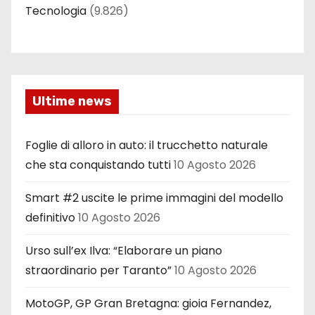
Tecnologia
(9.826)
Ultime news
Foglie di alloro in auto: il trucchetto naturale
che sta conquistando tutti
10 Agosto 2026
Smart #2 uscite le prime immagini del modello
definitivo
10 Agosto 2026
Urso sull’ex Ilva: “Elaborare un piano
straordinario per Taranto”
10 Agosto 2026
MotoGP, GP Gran Bretagna: gioia Fernandez,