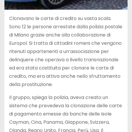
Clonavano le carte di credito su vasta scala.
Sono 12 le persone arrestate dalla polizia postale
di Milano grazie anche alla collaborazione di
Europol. Si tratta di cittadini romeni che vengono
ritenuti appartenenti a un’associazione per
delinquere che operava a livello transnazionale
ed era stata costituita per clonare le carte di
credito, ma era attiva anche nello sfruttamento
della prostituzione.
Il gruppo, spiega la polizia, aveva creato un
sistema che prevedeva la clonazione delle carte
di pagamento emesse da banche delle Isole
Cayman, Cina, Panama, Giappone, Svizzera,
Olanda, Regno Unito, Francia, Perù, Usa. Il