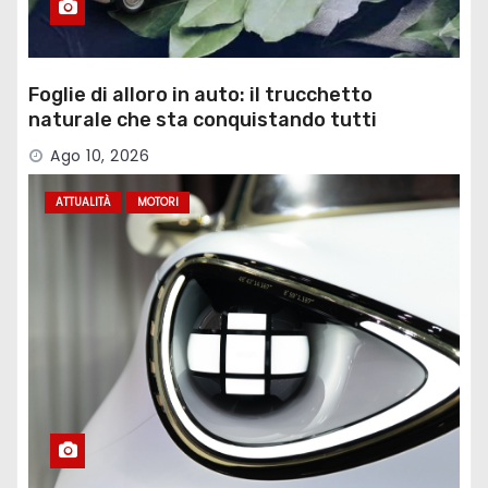
Foglie di alloro in auto: il trucchetto
naturale che sta conquistando tutti
Ago 10, 2026
ATTUALITÀ
MOTORI