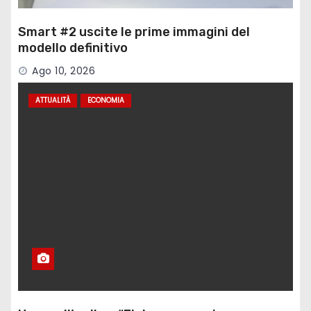
Smart #2 uscite le prime immagini del
modello definitivo
Ago 10, 2026
ATTUALITÀ
ECONOMIA