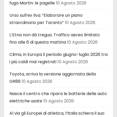
fuga Martin: le pagelle
10 Agosto 2026
Urso sull’ex Ilva: “Elaborare un piano
straordinario per Taranto”
10 Agosto 2026
L’Etna non dà tregua. Traffico aereo limitato
fino alle 6 di questa mattina
10 Agosto 2026
Clima, in Europa il periodo giugno-luglio 2026 tra
i più caldi mai registrati
10 Agosto 2026
Toyota, arriva la versione aggiornata della
GR86
10 Agosto 2026
Nasce il centro che ripara le batterie delle auto
elettriche usate
10 Agosto 2026
Al via gli Europei di atletica, l’Italia schiera il suo