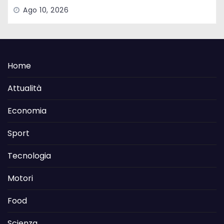
Ago 10, 2026
Home
Attualità
Economia
Sport
Tecnologia
Motori
Food
Scienza