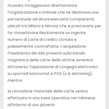
ricavato foraggiavano direttamente
l’organizzazione criminale che ne destinava una
percentuale ad alcuni esercenti compiacenti,
ubicati tra Milano e Monza, che si prestavano per
far monetizzare illecitamente un ingente
numero di carte di credito clonate e
palesemente contraffatte. L’acquisizione
fraudolenta dei dati presenti sulla banda
magnetica delle carte delle vittime avveniva
attraverso l’apposizione di congegni elettronici
su sportelli bancomat e POS (c.d. skimming),
mentre
la clonazione materiale delle carte veniva
effettuata in una base operativa nel milanese,
all’interno di una pizzeria.