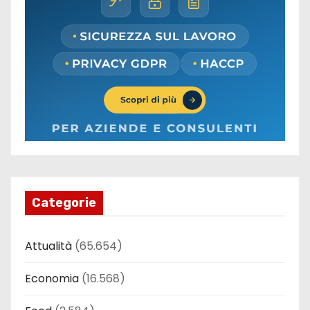
Categorie
Attualità
(65.654)
Economia
(16.568)