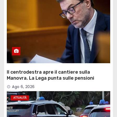
Il centrodestra apre il cantiere sulla
Manovra. La Lega punta sulle pensioni
Ago 6, 2026
ATTUALITÀ