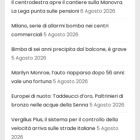
Il centrodestra apre il cantiere sulla Manovra.
La Lega punta sulle pensioni
6 Agosto 2026
Milano, serie di allarmi bomba nei centri
commerciali
5 Agosto 2026
Bimba di sei anni precipita dal balcone, è grave
5 Agosto 2026
Marilyn Monroe, l’auto riapparsa dopo 56 anni:
vale una fortuna
5 Agosto 2026
Europei di nuoto: Taddeucci d’oro, Paltrinieri di
bronzo nelle acque della Senna
5 Agosto 2026
Vergilius Plus, il sistema per il controllo della
velocità arriva sulle strade italiane
5 Agosto
2026