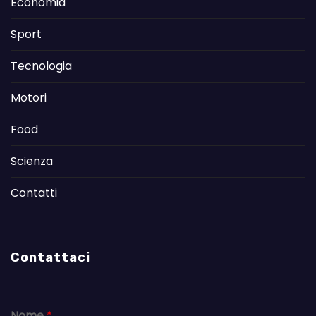
Economia
Sport
Tecnologia
Motori
Food
Scienza
Contatti
Contattaci
Nome
*