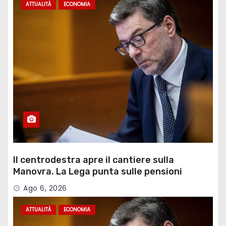
ATTUALITÀ
ECONOMIA
Il centrodestra apre il cantiere sulla
Manovra. La Lega punta sulle pensioni
Ago 6, 2026
ATTUALITÀ
ECONOMIA