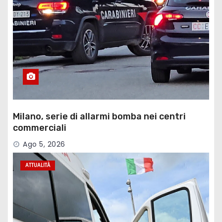
Milano, serie di allarmi bomba nei centri
commerciali
Ago 5, 2026
ATTUALITÀ