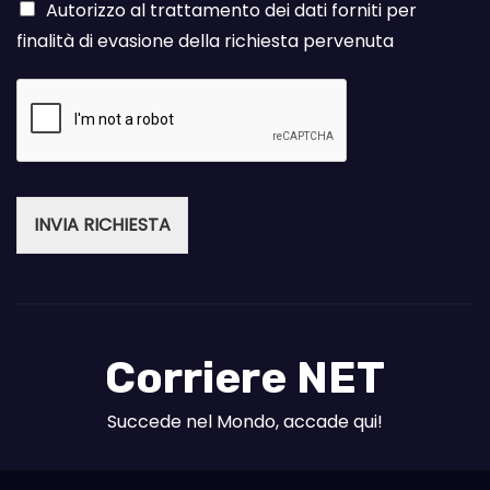
Autorizzo al trattamento dei dati forniti per
finalità di evasione della richiesta pervenuta
INVIA RICHIESTA
Corriere NET
Succede nel Mondo, accade qui!