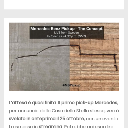
L’attesa è quasi finita
. Il
primo pick-up Mercedes
,
per annuncio della Casa della Stella stessa, verrà
svelato in anteprima il 25 ottobre
, con un evento
trasmesso in
streaming
. Potrebbe poi esordire