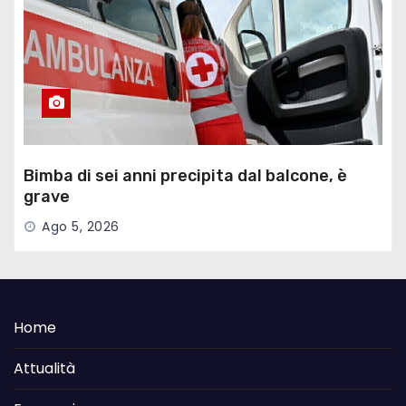
Bimba di sei anni precipita dal balcone, è
grave
Ago 5, 2026
Home
Attualità