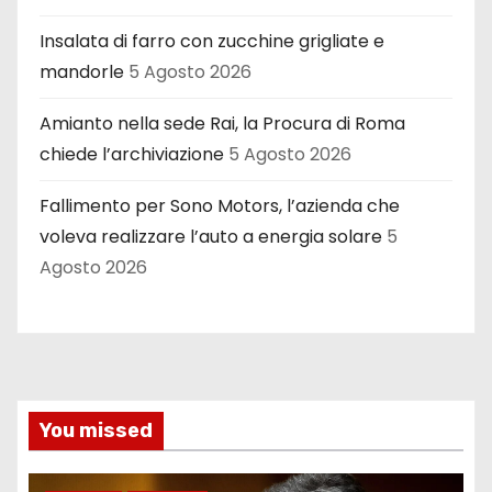
Insalata di farro con zucchine grigliate e
mandorle
5 Agosto 2026
Amianto nella sede Rai, la Procura di Roma
chiede l’archiviazione
5 Agosto 2026
Fallimento per Sono Motors, l’azienda che
voleva realizzare l’auto a energia solare
5
Agosto 2026
You missed